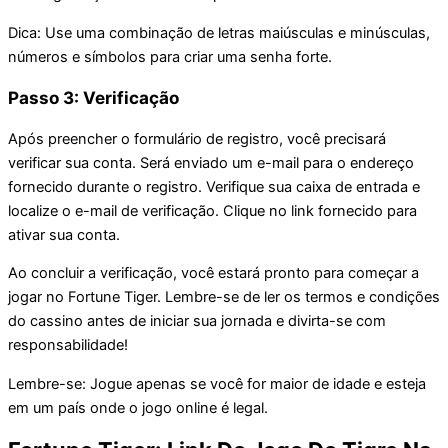
Dica: Use uma combinação de letras maiúsculas e minúsculas,
números e símbolos para criar uma senha forte.
Passo 3: Verificação
Após preencher o formulário de registro, você precisará
verificar sua conta. Será enviado um e-mail para o endereço
fornecido durante o registro. Verifique sua caixa de entrada e
localize o e-mail de verificação. Clique no link fornecido para
ativar sua conta.
Ao concluir a verificação, você estará pronto para começar a
jogar no Fortune Tiger. Lembre-se de ler os termos e condições
do cassino antes de iniciar sua jornada e divirta-se com
responsabilidade!
Lembre-se: Jogue apenas se você for maior de idade e esteja
em um país onde o jogo online é legal.