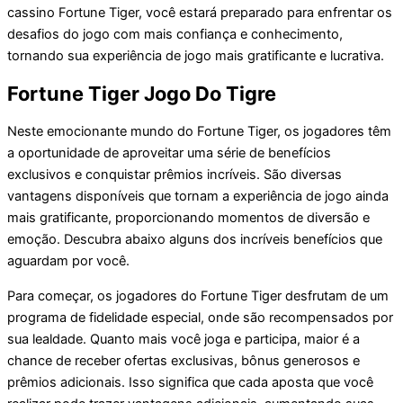
cassino Fortune Tiger, você estará preparado para enfrentar os
desafios do jogo com mais confiança e conhecimento,
tornando sua experiência de jogo mais gratificante e lucrativa.
Fortune Tiger Jogo Do Tigre
Neste emocionante mundo do Fortune Tiger, os jogadores têm
a oportunidade de aproveitar uma série de benefícios
exclusivos e conquistar prêmios incríveis. São diversas
vantagens disponíveis que tornam a experiência de jogo ainda
mais gratificante, proporcionando momentos de diversão e
emoção. Descubra abaixo alguns dos incríveis benefícios que
aguardam por você.
Para começar, os jogadores do Fortune Tiger desfrutam de um
programa de fidelidade especial, onde são recompensados ​​por
sua lealdade. Quanto mais você joga e participa, maior é a
chance de receber ofertas exclusivas, bônus generosos e
prêmios adicionais. Isso significa que cada aposta que você