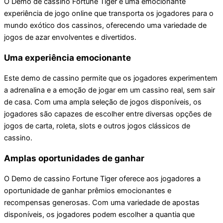
O Demo de cassino Fortune Tiger é uma emocionante
experiência de jogo online que transporta os jogadores para o
mundo exótico dos cassinos, oferecendo uma variedade de
jogos de azar envolventes e divertidos.
Uma experiência emocionante
Este demo de cassino permite que os jogadores experimentem
a adrenalina e a emoção de jogar em um cassino real, sem sair
de casa. Com uma ampla seleção de jogos disponíveis, os
jogadores são capazes de escolher entre diversas opções de
jogos de carta, roleta, slots e outros jogos clássicos de
cassino.
Amplas oportunidades de ganhar
O Demo de cassino Fortune Tiger oferece aos jogadores a
oportunidade de ganhar prêmios emocionantes e
recompensas generosas. Com uma variedade de apostas
disponíveis, os jogadores podem escolher a quantia que