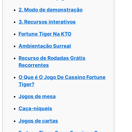
2. Modo de demonstração
3. Recursos interativos
Fortune Tiger Na KTO
Ambientação Surreal
Recurso de Rodadas Grátis
Recorrentes
O Que é O Jogo De Cassino Fortune
Tiger?
Jogos de mesa
Caça-níqueis
Jogos de cartas