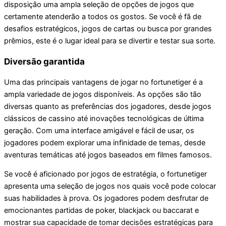
disposição uma ampla seleção de opções de jogos que
certamente atenderão a todos os gostos. Se você é fã de
desafios estratégicos, jogos de cartas ou busca por grandes
prêmios, este é o lugar ideal para se divertir e testar sua sorte.
Diversão garantida
Uma das principais vantagens de jogar no fortunetiger é a
ampla variedade de jogos disponíveis. As opções são tão
diversas quanto as preferências dos jogadores, desde jogos
clássicos de cassino até inovações tecnológicas de última
geração. Com uma interface amigável e fácil de usar, os
jogadores podem explorar uma infinidade de temas, desde
aventuras temáticas até jogos baseados em filmes famosos.
Se você é aficionado por jogos de estratégia, o fortunetiger
apresenta uma seleção de jogos nos quais você pode colocar
suas habilidades à prova. Os jogadores podem desfrutar de
emocionantes partidas de poker, blackjack ou baccarat e
mostrar sua capacidade de tomar decisões estratégicas para