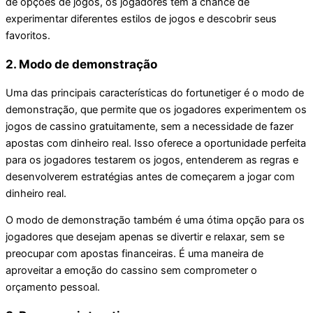
de opções de jogos, os jogadores têm a chance de
experimentar diferentes estilos de jogos e descobrir seus
favoritos.
2. Modo de demonstração
Uma das principais características do fortunetiger é o modo de
demonstração, que permite que os jogadores experimentem os
jogos de cassino gratuitamente, sem a necessidade de fazer
apostas com dinheiro real. Isso oferece a oportunidade perfeita
para os jogadores testarem os jogos, entenderem as regras e
desenvolverem estratégias antes de começarem a jogar com
dinheiro real.
O modo de demonstração também é uma ótima opção para os
jogadores que desejam apenas se divertir e relaxar, sem se
preocupar com apostas financeiras. É uma maneira de
aproveitar a emoção do cassino sem comprometer o
orçamento pessoal.