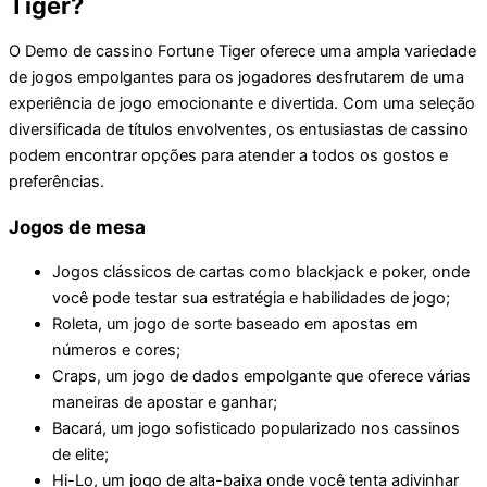
Tiger?
O Demo de cassino Fortune Tiger oferece uma ampla variedade
de jogos empolgantes para os jogadores desfrutarem de uma
experiência de jogo emocionante e divertida. Com uma seleção
diversificada de títulos envolventes, os entusiastas de cassino
podem encontrar opções para atender a todos os gostos e
preferências.
Jogos de mesa
Jogos clássicos de cartas como blackjack e poker, onde
você pode testar sua estratégia e habilidades de jogo;
Roleta, um jogo de sorte baseado em apostas em
números e cores;
Craps, um jogo de dados empolgante que oferece várias
maneiras de apostar e ganhar;
Bacará, um jogo sofisticado popularizado nos cassinos
de elite;
Hi-Lo, um jogo de alta-baixa onde você tenta adivinhar