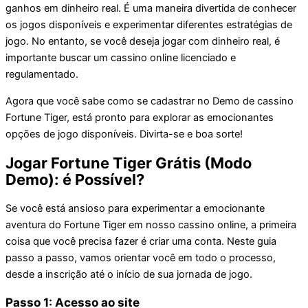
ganhos em dinheiro real. É uma maneira divertida de conhecer
os jogos disponíveis e experimentar diferentes estratégias de
jogo. No entanto, se você deseja jogar com dinheiro real, é
importante buscar um cassino online licenciado e
regulamentado.
Agora que você sabe como se cadastrar no Demo de cassino
Fortune Tiger, está pronto para explorar as emocionantes
opções de jogo disponíveis. Divirta-se e boa sorte!
Jogar Fortune Tiger Grátis (Modo
Demo): é Possível?
Se você está ansioso para experimentar a emocionante
aventura do Fortune Tiger em nosso cassino online, a primeira
coisa que você precisa fazer é criar uma conta. Neste guia
passo a passo, vamos orientar você em todo o processo,
desde a inscrição até o início de sua jornada de jogo.
Passo 1: Acesso ao site