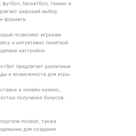
 футбол, баскетбол, теннис и
редлагает широкий выбор
н-формате.
торый позволяет игрокам
ейсу и интуитивно понятной
ходимые настройки.
остбет предлагает различные
оды и возможности для игры.
ставок и онлайн-казино,
остью получения бонусов.
портале mosbet, также
ходимыми для создания