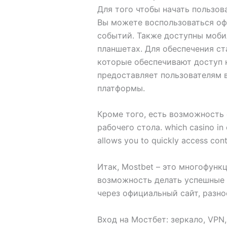
Для того чтобы начать пользов
Вы можете воспользоваться оф
событий. Также доступны моби
планшетах. Для обеспечения ст
которые обеспечивают доступ к
предоставляет пользователям 
платформы.
Кроме того, есть возможность 
рабочего стола. which casino in o
allows you to quickly access con
Итак, Mostbet – это многофун
возможность делать успешные 
через официальный сайт, разн
Вход на Мостбет: зеркало, VPN