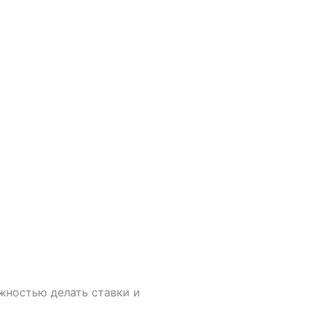
жностью делать ставки и