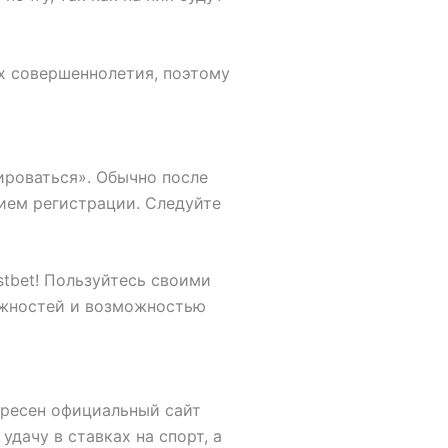
их совершеннолетия, поэтому
ироваться». Обычно после
ием регистрации. Следуйте
tbet! Пользуйтесь своими
ожностей и возможностью
тересен официальный сайт
дачу в ставках на спорт, а