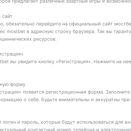
торое предлагает различные азартные игры и возможнос
 сайт
ю, обязательно перейдите на официальный сайт мостбе
ес mostbet в адресную строку браузера. Так вы гарант
ошеннических ресурсов.
гистрация»
tbet вы увидите кнопку «Регистрация». Нажмите на нее
нную форму
истрация» появится регистрационная форма. Заполните
ормацию о себе. Будьте внимательны и аккуратны при 
логин и пароль, которые будут использоваться для вх
актуальный контактный номер телефона и электронную п