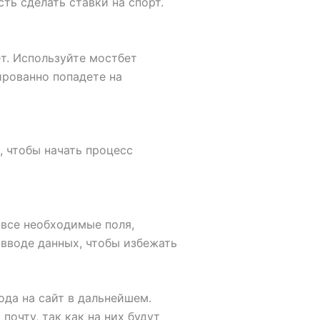
ть сделать ставки на спорт.
т. Используйте мостбет
ированно попадете на
, чтобы начать процесс
 все необходимые поля,
вводе данных, чтобы избежать
ода на сайт в дальнейшем.
очту, так как на них будут