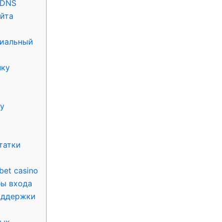
 DNS
йта
циальный
пку
у
татки
et casino
бы входа
оддержки