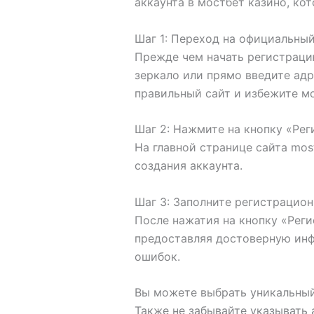
аккаунта в мостбет казино, ко
Шаг 1: Переход на официальный
Прежде чем начать регистраци
зеркало или прямо введите адр
правильный сайт и избежите м
Шаг 2: Нажмите на кнопку «Ре
На главной странице сайта mos
создания аккаунта.
Шаг 3: Заполните регистрацио
После нажатия на кнопку «Рег
предоставляя достоверную инф
ошибок.
Вы можете выбрать уникальный 
Также не забывайте указывать 