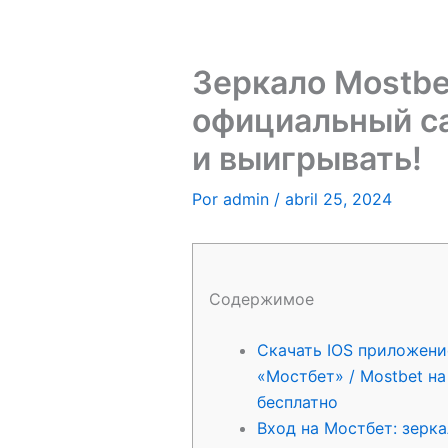
Ir
al
contenido
Зеркало Mostbe
официальный са
и выигрывать!
Por
admin
/
abril 25, 2024
Содержимое
Скачать IOS приложени
«Мостбет» / Mostbet н
бесплатно
Вход на Мостбет: зерка