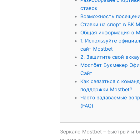
Разнообразие спортив
ставок
Возможность посещени
Ставки на спорт в БК 
Общая информация о М
1. Используйте официа
сайт Mostbet
2. Защитите свой аккау
Мостбет Букмекер Оф
Сайт
Как связаться с коман
поддержки Mostbet?
Часто задаваемые воп
(FAQ)
Зеркало Mostbet – быстрый и 
выигрывать!