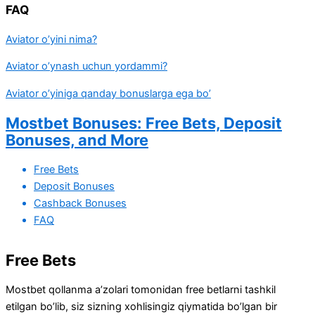
FAQ
Aviator o’yini nima?
Aviator o’ynash uchun yordammi?
Aviator o’yiniga qanday bonuslarga ega bo’
Mostbet Bonuses: Free Bets, Deposit
Bonuses, and More
Free Bets
Deposit Bonuses
Cashback Bonuses
FAQ
Free Bets
Mostbet qollanma a’zolari tomonidan free betlarni tashkil
etilgan bo’lib, siz sizning xohlisingiz qiymatida bo’lgan bir