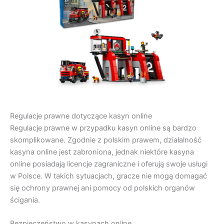
Regulacje prawne dotyczące kasyn online
Regulacje prawne w przypadku kasyn online są bardzo
skomplikowane. Zgodnie z polskim prawem, działalność
kasyna online jest zabroniona, jednak niektóre kasyna
online posiadają licencje zagraniczne i oferują swoje usługi
w Polsce. W takich sytuacjach, gracze nie mogą domagać
się ochrony prawnej ani pomocy od polskich organów
ścigania.
Bezpieczeństwo w kasynach online