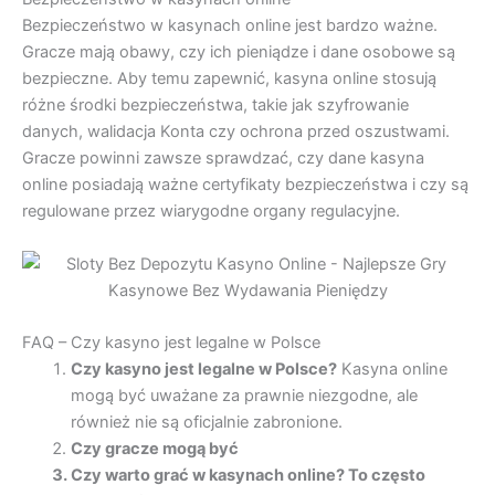
Bezpieczeństwo w kasynach online jest bardzo ważne.
Gracze mają obawy, czy ich pieniądze i dane osobowe są
bezpieczne. Aby temu zapewnić, kasyna online stosują
różne środki bezpieczeństwa, takie jak szyfrowanie
danych, walidacja Konta czy ochrona przed oszustwami.
Gracze powinni zawsze sprawdzać, czy dane kasyna
online posiadają ważne certyfikaty bezpieczeństwa i czy są
regulowane przez wiarygodne organy regulacyjne.
FAQ – Czy kasyno jest legalne w Polsce
Czy kasyno jest legalne w Polsce?
Kasyna online
mogą być uważane za prawnie niezgodne, ale
również nie są oficjalnie zabronione.
Czy gracze mogą być
Czy warto grać w kasynach online?
To często