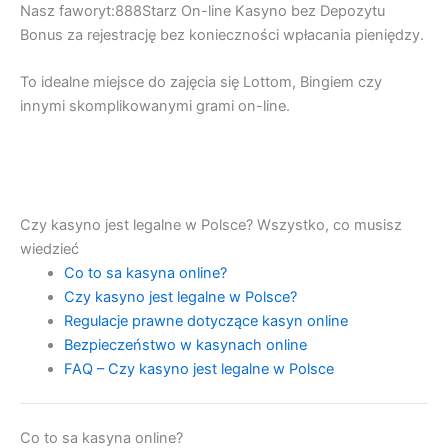
Nasz faworyt:888Starz On-line Kasyno bez Depozytu
Bonus za rejestrację bez konieczności wpłacania pieniędzy.
To idealne miejsce do zajęcia się Lottom, Bingiem czy
innymi skomplikowanymi grami on-line.
Czy kasyno jest legalne w Polsce? Wszystko, co musisz
wiedzieć
Co to sa kasyna online?
Czy kasyno jest legalne w Polsce?
Regulacje prawne dotyczące kasyn online
Bezpieczeństwo w kasynach online
FAQ – Czy kasyno jest legalne w Polsce
Co to sa kasyna online?