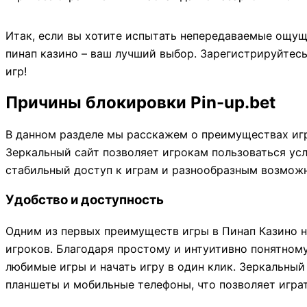
Итак, если вы хотите испытать непередаваемые ощущ
пинап казино – ваш лучший выбор. Зарегистрируйтесь
игр!
Причины блокировки Pin-up.bet
В данном разделе мы расскажем о преимуществах игры
Зеркальный сайт позволяет игрокам пользоваться усл
стабильный доступ к играм и разнообразным возмож
Удобство и доступность
Одним из первых преимуществ игры в Пинап Казино на
игроков. Благодаря простому и интуитивно понятному
любимые игры и начать игру в один клик. Зеркальный
планшеты и мобильные телефоны, что позволяет играт