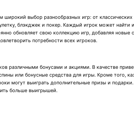
ам широкий выбор разнообразных игр: от классических
улетку, блэкджек и покер. Каждый игрок может найти и
оянно обновляет свою коллекцию игр, добавляя новые 
овлетворить потребности всех игроков.
оков различными бонусами и акциями. В качестве прив
пины или бонусные средства для игры. Кроме того, ка
гроки могут выиграть дополнительные призы и подарки.
чить больше выигрышей.