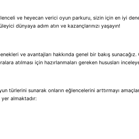
ğlenceli ve heyecan verici oyun parkuru, sizin için en iyi d
üleyici dünyaya adım atın ve kazançlarınızı yaşayın!
enekleri ve avantajları hakkında genel bir bakış sunacağız.
alara atılması için hazırlanmaları gereken hususları inceley
yun türlerini sunarak onların eğlencelerini arttırmayı amaçla
 yer almaktadır: