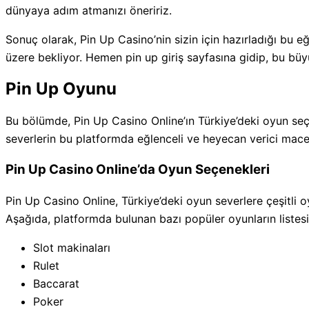
dünyaya adım atmanızı öneririz.
Sonuç olarak, Pin Up Casino’nin sizin için hazırladığı bu e
üzere bekliyor. Hemen pin up giriş sayfasına gidip, bu büy
Pin Up Oyunu
Bu bölümde, Pin Up Casino Online’ın Türkiye’deki oyun seç
severlerin bu platformda eğlenceli ve heyecan verici macer
Pin Up Casino Online’da Oyun Seçenekleri
Pin Up Casino Online, Türkiye’deki oyun severlere çeşitli o
Aşağıda, platformda bulunan bazı popüler oyunların listesi
Slot makinaları
Rulet
Baccarat
Poker