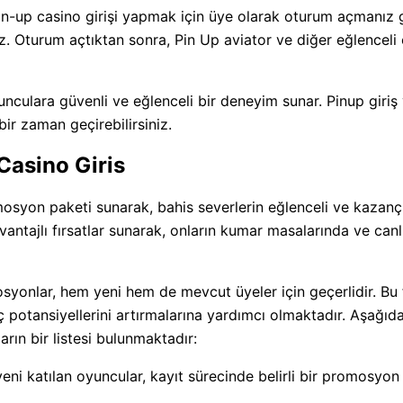
in-up casino girişi yapmak için üye olarak oturum açmanız 
niz. Oturum açtıktan sonra, Pin Up aviator ve diğer eğlenceli
unculara güvenli ve eğlenceli bir deneyim sunar. Pinup giriş
bir zaman geçirebilirsiniz.
Casino Giris
mosyon paketi sunarak, bahis severlerin eğlenceli ve kazanç
ntajlı fırsatlar sunarak, onların kumar masalarında ve canl
syonlar, hem yeni hem de mevcut üyeler için geçerlidir. Bu f
 potansiyellerini artırmalarına yardımcı olmaktadır. Aşağıd
rın bir listesi bulunmaktadır:
eni katılan oyuncular, kayıt sürecinde belirli bir promosyo