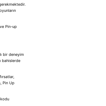
gerekmektedir.
 oyunların
 ve Pin-up
lı bir deneyim
ı bahislerde
ırsatlar,
a, Pin Up
n kodu