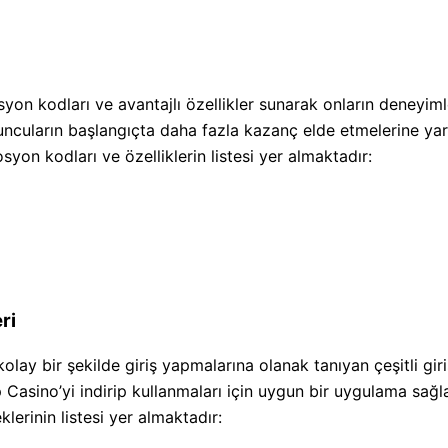
on kodları ve avantajlı özellikler sunarak onların deneyiml
uncuların başlangıçta daha fazla kazanç elde etmelerine ya
on kodları ve özelliklerin listesi yer almaktadır:
ri
olay bir şekilde giriş yapmalarına olanak tanıyan çeşitli gir
 Casino’yi indirip kullanmaları için uygun bir uygulama sağl
lerinin listesi yer almaktadır: