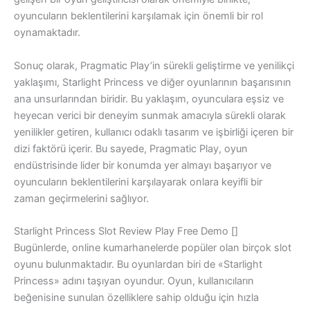
oyuncuların beklentilerini karşılamak için önemli bir rol
oynamaktadır.
Sonuç olarak, Pragmatic Play’in sürekli geliştirme ve yenilikçi
yaklaşımı, Starlight Princess ve diğer oyunlarının başarısının
ana unsurlarından biridir. Bu yaklaşım, oyunculara eşsiz ve
heyecan verici bir deneyim sunmak amacıyla sürekli olarak
yenilikler getiren, kullanıcı odaklı tasarım ve işbirliği içeren bir
dizi faktörü içerir. Bu sayede, Pragmatic Play, oyun
endüstrisinde lider bir konumda yer almayı başarıyor ve
oyuncuların beklentilerini karşılayarak onlara keyifli bir
zaman geçirmelerini sağlıyor.
Starlight Princess Slot Review Play Free Demo []
Bugünlerde, online kumarhanelerde popüler olan birçok slot
oyunu bulunmaktadır. Bu oyunlardan biri de «Starlight
Princess» adını taşıyan oyundur. Oyun, kullanıcıların
beğenisine sunulan özelliklere sahip olduğu için hızla