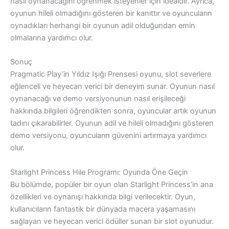
nasıl oynanacağını öğrenmek isteyenler için idealdir. Ayrıca,
oyunun hileli olmadığını gösteren bir kanıttır ve oyuncuların
oynadıkları herhangi bir oyunun adil olduğundan emin
olmalarına yardımcı olur.
Sonuç
Pragmatic Play’in Yıldız Işığı Prensesi oyunu, slot severlere
eğlenceli ve heyecan verici bir deneyim sunar. Oyunun nasıl
oynanacağı ve demo versiyonunun nasıl erişileceği
hakkında bilgileri öğrendikten sonra, oyuncular artık oyunun
tadını çıkarabilirler. Oyunun adil ve hileli olmadığını gösteren
demo versiyonu, oyuncuların güvenini artırmaya yardımcı
olur.
Starlight Princess Hile Programı: Oyunda Öne Geçin
Bu bölümde, popüler bir oyun olan Starlight Princess’in ana
özellikleri ve oynanışı hakkında bilgi verilecektir. Oyun,
kullanıcıların fantastik bir dünyada macera yaşamasını
sağlayan ve heyecan verici ödüller sunan bir slot oyunudur.