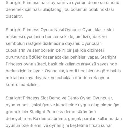
Starlight Princess nasıl oynanır ve oyunun demo sürümünü
denemek için nasıl ulaşılacağı, bu bölümün odak noktası
olacaktır.
Starlight Princess Oyunu Nasıl Oynanır: Oyun, klasik slot
makinesi oyunlarına benzer şekilde, bir dizi çubuk ve
sembolün rastgele dizilmesine dayanır. Oyuncular,
çubukların ve sembollerin belirli bir şekilde dizilmesi
durumunda ödüller kazanacakları bahisleri yapar. Starlight
Princess oyna süreci, basit bir kullanıcı arayüzü sayesinde
herkes için kolaydır. Oyuncular, kendi tercihlerine göre bahis
miktarlarını ayarlayarak ve çubukları döndürerek oyunu
kontrol edebilirler.
Starlight Princess Slot Demo ve Demo Oyna: Oyuncular,
oyunun nasıl çalıştığını ve kendilerine uygun olup olmadığını
görmek için Starlight Princess demo sürümünü
deneyebilirler. Bu demo sürümü, gerçek paraları kullanmadan
oyunun özelliklerini ve oynanışını keşfetme fırsatı sunar.