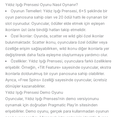
Yıldız Işığı Prensesi Oyunu Nasıl Oynanır?
Oyunun Temelleri: Yıldız Işığı Prensesi, 6×5 şeklinde bir
oyun panosuna sahip olan ve 20 ödül hattı ile oynanan bir
slot oyunudur. Oyuncular, ödüller elde etmek için eşleşen
ikonların üst üste bindiği hatları takip etmelidir.
Özel İkonlar: Oyunda, scatter ve wild gibi özel ikonlar
bulunmaktadır. Scatter ikonu, oyunculara özel ödüller veya
özelliğe erişim sağlayabilirken, wild ikonu diğer ikonlarla yer
değiştirerek daha fazla eşleşme oluşturmaya yardımcı olur.
Özellikler: Yıldız Işığı Prensesi, oyunculara farklı özelliklere
erişebilir. Örneğin, «Tilt Feature» sayesinde oyuncular, ekstra
ikonlarla doldurulmuş bir oyun panosuna sahip olabilirler.
Ayrıca, «Free Spins» özelliği sayesinde oyuncular, ücretsiz
dönüşler kazanabilirler.
Yıldız Işığı Prensesi Demo Oyunu
Oyuncular, Yıldız Işığı Prensesi’nin demo versiyonunu
oynamak için doğrudan Pragmatic Play’in sitesinden
erişebilirler. Demo oyunu, gerçek para kullanmadan oyunun