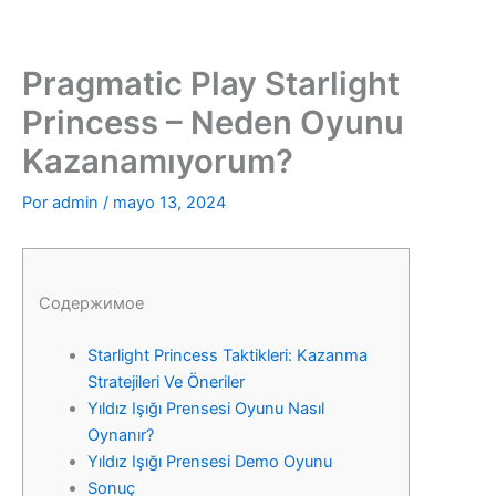
Ir
al
contenido
Pragmatic Play Starlight
Princess – Neden Oyunu
Kazanamıyorum?
Por
admin
/
mayo 13, 2024
Содержимое
Starlight Princess Taktikleri: Kazanma
Stratejileri Ve Öneriler
Yıldız Işığı Prensesi Oyunu Nasıl
Oynanır?
Yıldız Işığı Prensesi Demo Oyunu
Sonuç