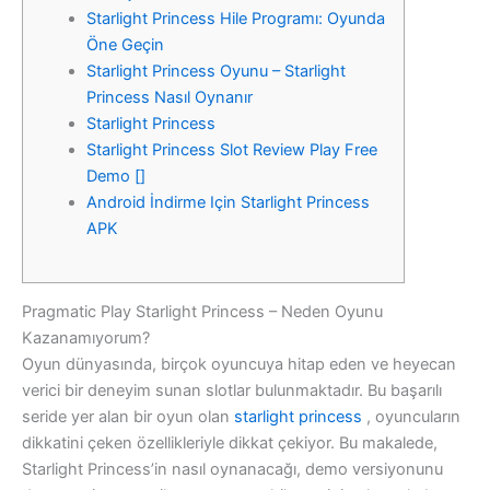
Starlight Princess Hile Programı: Oyunda
Öne Geçin
Starlight Princess Oyunu – Starlight
Princess Nasıl Oynanır
Starlight Princess
Starlight Princess Slot Review Play Free
Demo []
Android İndirme Için Starlight Princess
APK
Pragmatic Play Starlight Princess – Neden Oyunu
Kazanamıyorum?
Oyun dünyasında, birçok oyuncuya hitap eden ve heyecan
verici bir deneyim sunan slotlar bulunmaktadır. Bu başarılı
seride yer alan bir oyun olan
starlight princess
, oyuncuların
dikkatini çeken özellikleriyle dikkat çekiyor. Bu makalede,
Starlight Princess’in nasıl oynanacağı, demo versiyonunu