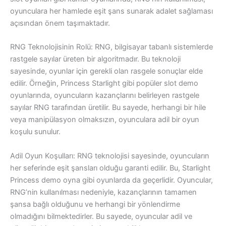
oyunculara her hamlede eşit şans sunarak adalet sağlaması
açısından önem taşımaktadır.
RNG Teknolojisinin Rolü: RNG, bilgisayar tabanlı sistemlerde
rastgele sayılar üreten bir algoritmadır. Bu teknoloji
sayesinde, oyunlar için gerekli olan rasgele sonuçlar elde
edilir. Örneğin, Princess Starlight gibi popüler slot demo
oyunlarında, oyuncuların kazançlarını belirleyen rastgele
sayılar RNG tarafından üretilir. Bu sayede, herhangi bir hile
veya manipülasyon olmaksızın, oyunculara adil bir oyun
koşulu sunulur.
Adil Oyun Koşulları: RNG teknolojisi sayesinde, oyuncuların
her seferinde eşit şansları olduğu garanti edilir. Bu, Starlight
Princess demo oyna gibi oyunlarda da geçerlidir. Oyuncular,
RNG’nin kullanılması nedeniyle, kazançlarının tamamen
şansa bağlı olduğunu ve herhangi bir yönlendirme
olmadığını bilmektedirler. Bu sayede, oyuncular adil ve