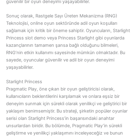
güvenilir bir oyun deneyimi yaşayabilirler.
Sonuç olarak, Rastgele Sayı Üreten Mekanizma (RNG)
Teknolojisi, online oyun sektöründe adil oyun koşulları
sağlamak için kritik bir öneme sahiptir. Oyuncuların, Starlight
Princess slot demo veya Princess Starlight gibi oyunlarda
kazançlarının tamamen şansa bağlı olduğunu bilmeleri,
RNG’nin etkin kullanımı sayesinde mümkün olmaktadır. Bu
sayede, oyuncular güvenilir ve adil bir oyun deneyimi
yaşayabilirler.
Starlight Princess
Pragmatic Play, öne çıkan bir oyun geliştiricisi olarak,
kullanıcıların beklentilerini karşılamak ve onlara eşsiz bir
deneyim sunmak için sürekli olarak yenilikçi ve geliştirici bir
yaklaşım benimsemiştir. Bu strateji, şirketin popüler oyunlar
serisi olan Starlight Princess’in başarısındaki anahtar
unsurlardan biridir. Bu bölümde, Pragmatic Play’in sürekli
geliştirme ve yenilikçi yaklaşımını inceleyeceğiz ve bunun