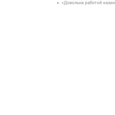
«Довольна работой казино