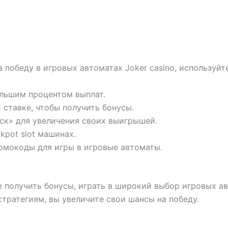
 победу в игровых автоматах Joker casino, используйт
льшим процентом выплат.
 ставке, чтобы получить бонусы.
ск» для увеличения своих выигрышей.
ckpot slot машинах.
омокоды для игры в игровые автоматы.
те получить бонусы, играть в широкий выбор игровых а
тратегиям, вы увеличите свои шансы на победу.