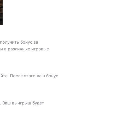
получить бонус за
ры в различные игровые
йте. После этого ваш бонус
а. Ваш выигрыш будет