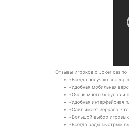
Отзывы игроков о Joker casino
«Всегда получаю своеврем
«Удобная мобильная верс
«Очень много бонусов и 
«Удобная интерфейсная п
«Сайт имеет зеркало, что
«Большой выбор игровых
«Всегда рады быстрым в