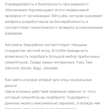
Справедливость и безопасность программного
обеспечения подтверждают итоги независимой
проверки от организации iTehcLabs, которая оценивает
аппараты разработчиков на бесперебойность и
соответствие теоретического возврата установленным
размерам.
Автоматы Эндорфина соответствуют текущим
стандартам честной игры. В лобби бренда есть
возможность подобрать большой выбор прибыльных
симуляторов. Среди самых интересных: Fairy Tale,
Satoshi’s Secret, Вуду, Jetsetter.
Как найти игровой аппарат для игры на реальные
деньги
Удача игровых действий напрямую зависит от того,
который симулятор вы подберете. Подойдите к
данному нюансу максимально серьезно, а прежде чем
запустить игру с реальными средствами,