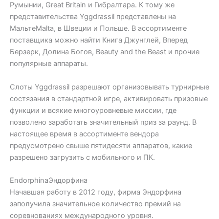
Румынии, Great Britain и Гибралтара. К тому же
представительства Yggdrassil представлены на
МальтеMalta, в Швеции и Польше. В ассортименте
поставщика можно найти Книга Джунглей, Вперед
Берзерк, Долина Богов, Beauty and the Beast и прочие
популярные аппараты.
Слоты Yggdrassil разрешают организовывать турнирные
состязания в стандартной игре, активировать призовые
функции и всякие многоуровневые миссии, где
позволено заработать значительный приз за раунд. В
настоящее время в ассортименте вендора
предусмотрено свыше пятидесяти аппаратов, какие
разрешено загрузить с мобильного и ПК.
EndorphinaЭндорфина
Начавшая работу в 2012 году, фирма Эндорфина
заполучила значительное количество премий на
соревнованиях международного уровня.