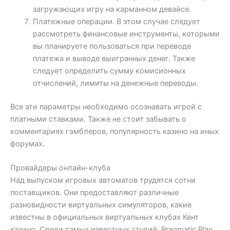
загружающих игру на карманном девайсе.
Платежные операции. В этом случае следует
рассмотреть финансовые инструменты, которыми
вы планируете пользоваться при переводе
платежа и выводе выигранных денег. Также
следует определить сумму комисионных
отчислений, лимиты на денежные переводы.
Все эти параметры необходимо осознавать игрой с
платными ставками. Также не стоит забывать о
комментариях гэмблеров, популярность казино на иных
форумах.
Провайдеры онлайн-клуба
Над выпуском игровых автоматов трудятся сотни
поставщиков. Они предоставляют различные
разновидности виртуальных симуляторов, какие
известны в официальных виртуальных клубах Кент
казино. Среди самых известных студий, Pragmatic Play,