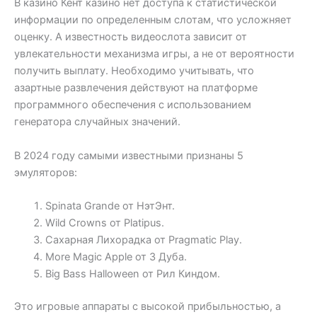
В казино Кент казино нет доступа к статистической
информации по определенным слотам, что усложняет
оценку. А известность видеослота зависит от
увлекательности механизма игры, а не от вероятности
получить выплату. Необходимо учитывать, что
азартные развлечения действуют на платформе
программного обеспечения с использованием
генератора случайных значений.
В 2024 году самыми известными признаны 5
эмуляторов:
Spinata Grande от НэтЭнт.
Wild Crowns от Platipus.
Сахарная Лихорадка от Pragmatic Play.
More Magic Apple от 3 Дуба.
Big Bass Halloween от Рил Киндом.
Это игровые аппараты с высокой прибыльностью, а