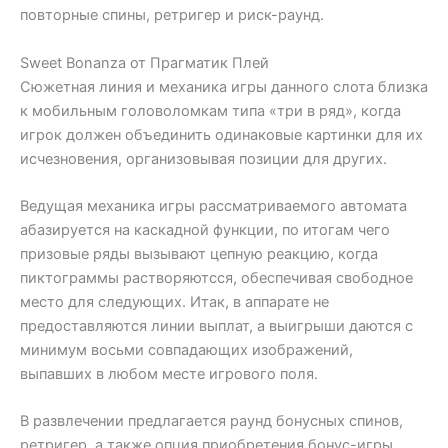
повторные спины, ретригер и риск-раунд.
Sweet Bonanza от Прагматик Плей
Сюжетная линия и механика игры данного слота близка
к мобильным головоломкам типа «три в ряд», когда
игрок должен объединить одинаковые картинки для их
исчезновения, организовывая позиции для других.
Ведущая механика игры рассматриваемого автомата
абазируется на каскадной функции, по итогам чего
призовые ряды вызывают цепную реакцию, когда
пиктограммы растворяютсся, обеспечивая свободное
место для следующих. Итак, в аппарате не
предоставляются линии выплат, а выигрыши даются с
минимум восьми совпадающих изображений,
выпавших в любом месте игрового поля.
В развлечении предлагается раунд бонусных спинов,
ретригер, а также опция приобретения бонус-игры.