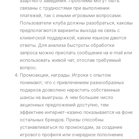
азартного заведения. Проблемы могут быть
связаны с трудностями при выполнении
платежей, так с иными игровыми вопросами.
Пользователи клуба должны разобраться, каковы
предполагаются варианты выхода на связь с
клиентской поддержкой, каким языком даются
ответы. Для анализа быстроты обработки
запроса можно прислать сообщение на e-mail или
использовать живой чат, отослав требуемый
вопрос.
Промоакции, награды. Игроки с опытом
понимают, что с привлечением разнообразных
подарков дозволено нарастить собственные
шансы на выигрыш. А чем большее число
акционных предложений доступно, тем
эффектнее интернет-казино показывается на фоне
остальных брендов. Призы способны
устанавливаться по промокодам, за создание
игрового профиля или очередное пополнение