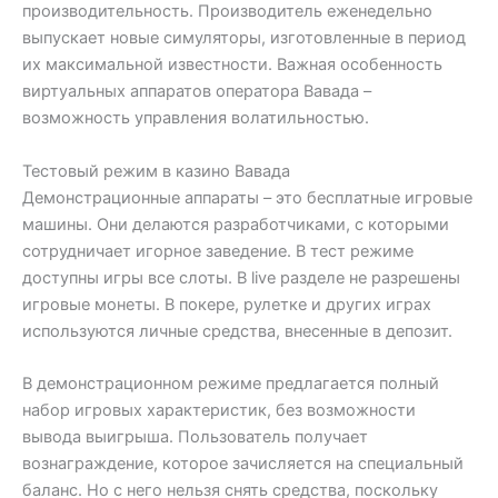
производительность. Производитель еженедельно
выпускает новые симуляторы, изготовленные в период
их максимальной известности. Важная особенность
виртуальных аппаратов оператора Вавада –
возможность управления волатильностью.
Тестовый режим в казино Вавада
Демонстрационные аппараты – это бесплатные игровые
машины. Они делаются разработчиками, с которыми
сотрудничает игорное заведение. В тест режиме
доступны игры все слоты. В live разделе не разрешены
игровые монеты. В покере, рулетке и других играх
используются личные средства, внесенные в депозит.
В демонстрационном режиме предлагается полный
набор игровых характеристик, без возможности
вывода выигрыша. Пользователь получает
вознаграждение, которое зачисляется на специальный
баланс. Но с него нельзя снять средства, поскольку