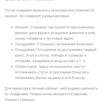
После создания аккаунта у пользователя появляется
аккаунт. Он содержит разные вкладки:
Аккаунт. Страница, где хранятся персональные
данные: дата вашего рождения, фамилия и имя,
номер телефона и почтовый адрес.
Поощрения. Страница с активными бонусами.
Поощрения. Поощрения за достижения: первый
взнос, игра в слотах, победы в турнирах и
лотереях, ежедневный вход на сайт и т. п.
Обмен очков. Здесь пользователи смогут
отслеживать статус в программе бонусов и
обменивать баллы на деньги или бонусы.
Для перехода в личный кабинет необходимо щелкнуть
по псевдоним. Гиперссылка находится в верхней
плашке страницы.