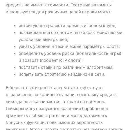
кредиты не имеют стоимости. Тестовые автоматы
используются для различных целей игроки могут:
интригующе провести время в игровом клубе;
познакомиться со слотом: его характеристиками,
условиями выигрышей;
узнать условия и технические параметры слота;
определить уровень риска (волатильность игры)
и возврат (процент RTP слота);
поставить ставки по различным алгоритмам;
испытывать стратегию найденной в сети.
В бесплатных игровых автоматах отсутствуют
ограничения по количеству пари, поскольку кредиты
никогда не заканчиваются, а также по времени.
Геймеры могут запускать вращение барабанов и
применять любые стратегии и методы, ожидать
бонусных функций, повышающих вероятность
выигрыша. Чтобы играть бесплатно без учетной записи,