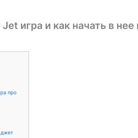
 Jet игра и как начать в нее
ра про
 джет