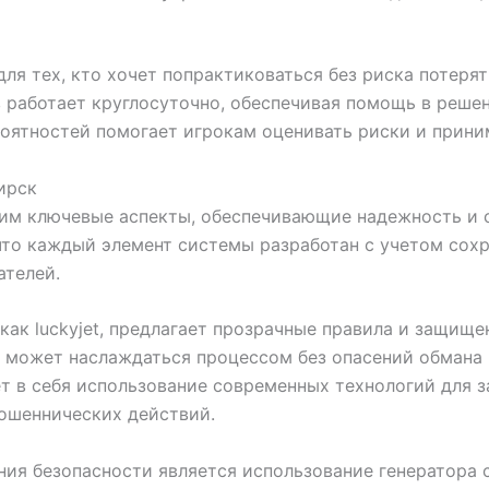
ля тех, кто хочет попрактиковаться без риска потерят
работает круглосуточно, обеспечивая помощь в реше
оятностей помогает игрокам оценивать риски и прини
ирск
им ключевые аспекты, обеспечивающие надежность и 
что каждый элемент системы разработан с учетом сох
ателей.
е как luckyjet, предлагает прозрачные правила и защи
к может наслаждаться процессом без опасений обмана 
т в себя использование современных технологий для 
ошеннических действий.
ия безопасности является использование генератора с