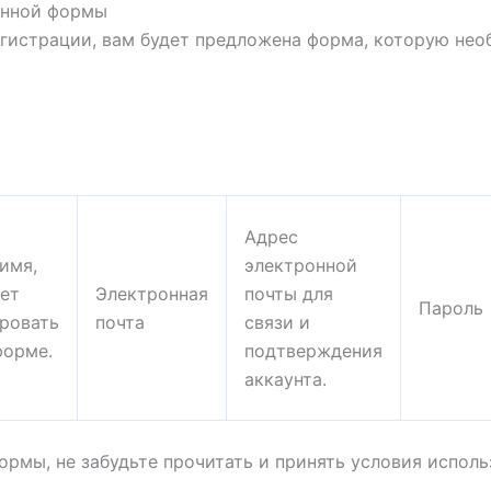
онной формы
гистрации, вам будет предложена форма, которую нео
Адрес
имя,
электронной
дет
Электронная
почты для
Пароль
ровать
почта
связи и
форме.
подтверждения
аккаунта.
ормы, не забудьте прочитать и принять условия испол