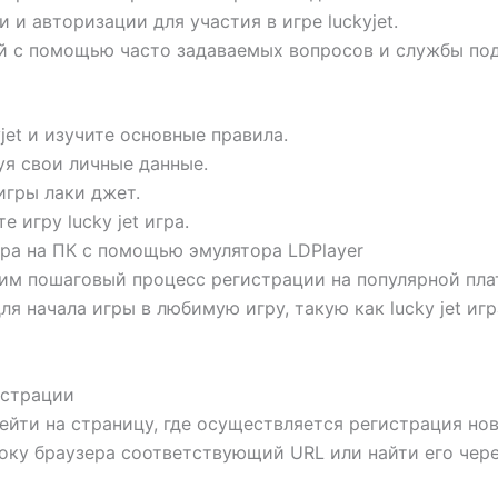
и авторизации для участия в игре luckyjet.
й с помощью часто задаваемых вопросов и службы по
jet и изучите основные правила.
уя свои личные данные.
игры лаки джет.
 игру lucky jet игра.
гра на ПК с помощью эмулятора LDPlayer
им пошаговый процесс регистрации на популярной пла
я начала игры в любимую игру, такую как lucky jet игр
истрации
йти на страницу, где осуществляется регистрация нов
року браузера соответствующий URL или найти его чер