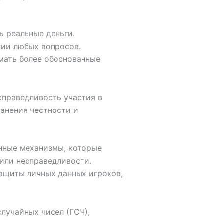
ь реальные деньги.
нии любых вопросов.
мать более обоснованные
справедливость участия в
ранения честности и
щенные механизмы, которые
или несправедливости.
защиты личных данных игроков,
лучайных чисел (ГСЧ),