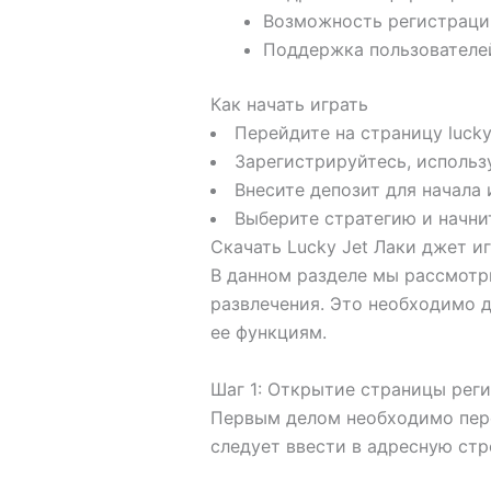
Возможность регистрации 
Поддержка пользователе
Как начать играть
Перейдите на страницу lucky
Зарегистрируйтесь, использ
Внесите депозит для начала 
Выберите стратегию и начните
Скачать Lucky Jet Лаки джет и
В данном разделе мы рассмотр
развлечения. Это необходимо дл
ее функциям.
Шаг 1: Открытие страницы рег
Первым делом необходимо пере
следует ввести в адресную ст