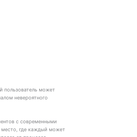
ый пользователь может
чалом невероятного
ементов с современными
о место, где каждый может