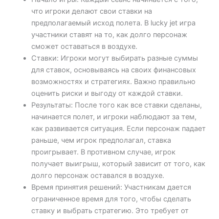
что игроки делают свои ставки на
предполагаемый исход полета. В lucky jet игра
участники ставят на то, как долго персонаж
сможет оставаться в воздухе.
Ставки: Игроки могут выбирать разные суммы
для ставок, основываясь на своих финансовых
возможностях и стратегиях. Важно правильно
оценить риски и выгоду от каждой ставки.
Результаты: После того как все ставки сделаны,
начинается полет, и игроки наблюдают за тем,
как развивается ситуация. Если персонаж падает
раньше, чем игрок предполагал, ставка
проигрывает. В противном случае, игрок
получает выигрыш, который зависит от того, как
долго персонаж оставался в воздухе.
Время принятия решений: Участникам дается
ограниченное время для того, чтобы сделать
ставку и выбрать стратегию. Это требует от