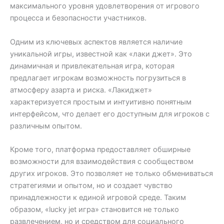
максимального уровня удовлетворения от игрового
процесса и безопасности участников.
Одним из ключевых аспектов является наличие
уникальной игры, известной как «лаки джет». Это
динамичная и привлекательная игра, которая
предлагает игрокам возможность погрузиться в
атмосферу азарта и риска. «Лакиджет»
характеризуется простым и интуитивно понятным
интерфейсом, что делает его доступным для игроков с
различным опытом.
Кроме того, платформа предоставляет обширные
возможности для взаимодействия с сообществом
других игроков. Это позволяет не только обмениваться
стратегиями и опытом, но и создает чувство
принадлежности к единой игровой среде. Таким
образом, «lucky jet игра» становится не только
развлечением, но и средством для социального