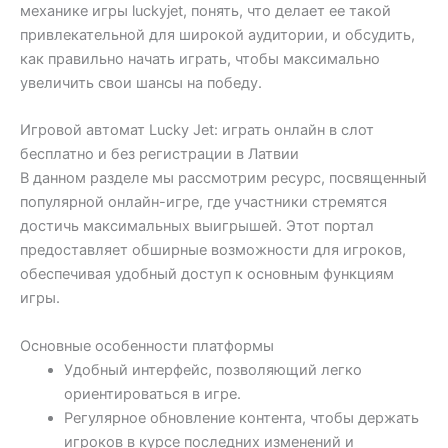
механике игры luckyjet, понять, что делает ее такой
привлекательной для широкой аудитории, и обсудить,
как правильно начать играть, чтобы максимально
увеличить свои шансы на победу.
Игровой автомат Lucky Jet: играть онлайн в слот
бесплатно и без регистрации в Латвии
В данном разделе мы рассмотрим ресурс, посвященный
популярной онлайн-игре, где участники стремятся
достичь максимальных выигрышей. Этот портал
предоставляет обширные возможности для игроков,
обеспечивая удобный доступ к основным функциям
игры.
Основные особенности платформы
Удобный интерфейс, позволяющий легко
ориентироваться в игре.
Регулярное обновление контента, чтобы держать
игроков в курсе последних изменений и