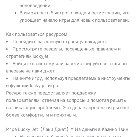
нововведений.
Возможность быстрого входа и регистрации, что
упрощает начало игры для новых пользователей.
Как пользоваться ресурсом
Перейдите на главную страницу лакиджет.
Просмотрите разделы, посвященные правилам и
стратегиям luckyjet.
Войдите в систему или зарегистрируйтесь, если вы
впервые на лаки джет.
Начните игру, используя предлагаемые инструменты
и функции lucky jet игра.
Ресурс также предоставляет поддержку
пользователям, отвечая на вопросы и помогая решать
возникающие проблемы. Это делает процесс игры еще
более комфортным и приятным.
Игра Lucky Jet【Лаки Джет】≡ На деньги в Казино 1вин
Начало игры: Каждый сеанс начинается с того,