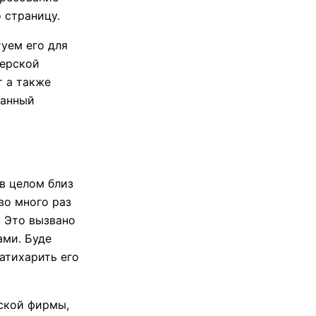
 страницу.
туем его для
керской
т а также
ванный
в целом близ
во много раз
. Это вызвано
ами. Буде
атихарить его
рской фирмы,