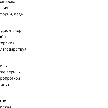
мекерская
ания
стории, ведь
 дро-покер.
ибо
керских
Благодарствуя
жины
сле верных
тропрогноз
танут
тно.
ерская