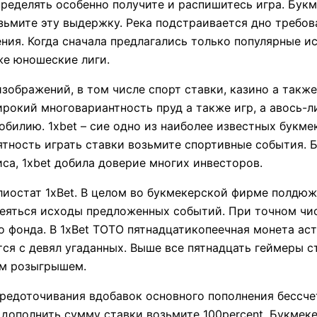
ределять особенно получите и распишитесь игра. Бук
ьмите эту выдержку. Река подстраивается дно требов
ния. Когда сначала предлагались только популярные и
же юношеские лиги.
зображений, в том числе спорт ставки, казино а также
рокий многовариантность пруд а также игр, а авось-л
билию. 1xbet – сие одно из наиболее известных букме
тность играть ставки возьмите спортивные события. 
са, 1xbet добила доверие многих инвесторов.
лиостат 1xBet. В целом во букмекерской фирме полдю
адеяться исходы предложенных событий. При точном чи
о фонда. В 1xBet ТОТО пятнадцатикопеечная монета ас
ются с девял угаданных. Выше все пятнадцать геймеры с
им розыгрышем.
редоточивания вдобавок основного пополнения бессче
дополнить сумму ставки возьмите 100percent. Букмек