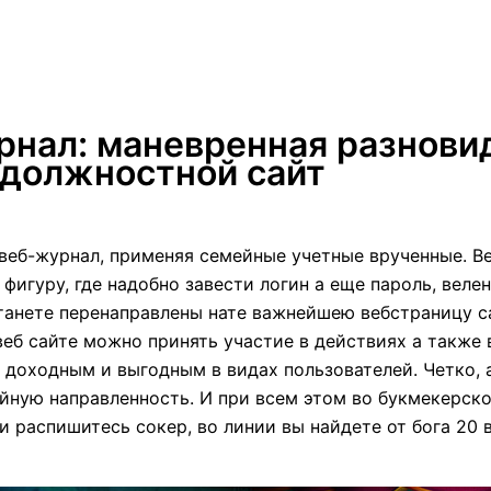
рнал: маневренная разнови
 должностной сайт
веб-журнал, применяя семейные учетные врученные. В
фигуру, где надобно завести логин а еще пароль, веле
танете перенаправлены нате важнейшею вебстраницу са
 веб сайте можно принять участие в действиях а также
е доходным и выгодным в видах пользователей. Четко,
йную направленность. И при всем этом во букмекерск
и распишитесь сокер, во линии вы найдете от бога 20 