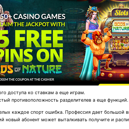
го доступа ко ставкам а еще играм.
стый противоположность разделителев а еще функций.
 целых каждое спорт ошибка. Профессия дает большой 
ий новый абонент может выталкивать получите и расп