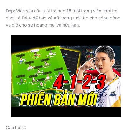
Đáp: Việc yêu cầu tuổi trẻ hơn 18 tuổi trong việc chơi trò
chơi Lô Đề là để bảo vệ trữ lượng tuổi thọ cho cộng đồng
và giữ cho sự hoang mại và hữu hạn.
Câu hỏi 2: