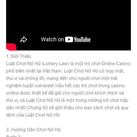
1. Giới Thiệu
Luật Chơi Nổ Hũ (Lottery Law) là một trò chơi Online Casino
phổ biến nhất tại Việt Nam. Luật Chơi Nổ Hũ có hợp mật,
thú vị và chống lổi, mang đến cho người chơi một trải
nghiệm tuyệt vulnerale! Hầu hết các trò chơi trong casino
online được thiết kế để giữ cho người chơi khích thích và
thú vị, và Luật Chơi Nổ Hũ là một trong những trò chơi hấp
dẫn nhất! Chúng tôi sẽ giới thiệu cho bạn cách chơi và quy
định của Luật Chơi Nổ Hồ.
2. Hướng Dẫn Chơi Nổ Hũ
Bước 1: