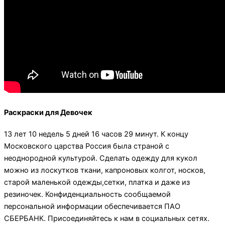
Раскраски для Девочек
13 лет 10 недель 5 дней 16 часов 29 минут. К концу
Московского царства Россия была страной с
неоднородной культурой. Сделать одежду для кукол
можно из лоскутков ткани, капроновых колгот, носков,
старой маленькой одежды,сетки, платка и даже из
резиночек. Конфиденциальность сообщаемой
персональной информации обеспечивается ПАО
СБЕРБАНК. Присоединяйтесь к нам в социальных cетях.