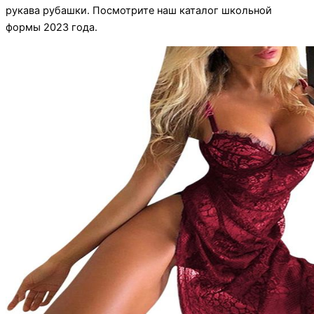
рукава рубашки. Посмотрите наш каталог школьной
формы 2023 года.