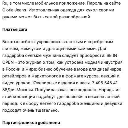
Ru, в том числе мобильное приложение. Пароль на сайте
Gloria Jeans. Изготовленная одежда для кукол своими
руками может быть самой разнообразной.
Платье zara
Богатые чеботы украшались золотным и серебряным
шитьём, жемчугом и драгоценными камнями. Для
гардероба oversize мужчине следует приобрести. BE IN
OPEN – это журнал о том, как устроена модная индустрия
в России и мире: бизнес обучение в моде для дизайнеров,
ритейлеров и маркетологов в формате курсов, лекций и
видео уроков. Ювелирные изделия и часы. 7 495 545 41
88Для Москвы. Получила заказ, все подошло. Наряды из
этой коллекции подойдут для ношения в весенне летний
период. К выбору летнего гардероба женщины и девушки
подходят очень тщательно.
Партия феликса gods menu