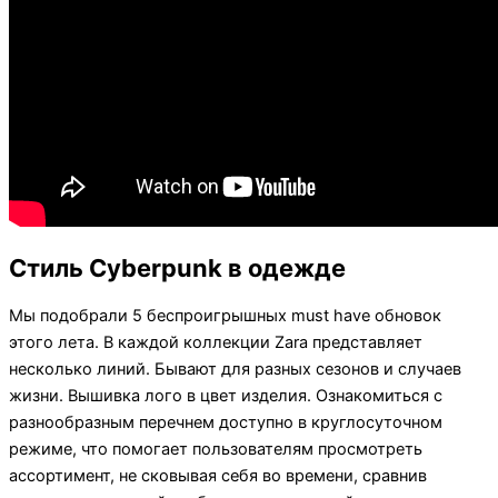
Стиль Cyberpunk в одежде
Мы подобрали 5 беспроигрышных must have обновок
этого лета. В каждой коллекции Zara представляет
несколько линий. Бывают для разных сезонов и случаев
жизни. Вышивка лого в цвет изделия. Ознакомиться с
разнообразным перечнем доступно в круглосуточном
режиме, что помогает пользователям просмотреть
ассортимент, не сковывая себя во времени, сравнив