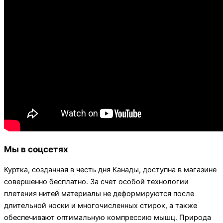
Мы в соцсетях
Куртка, созданная в честь дня Канады, доступна в магазине
совершенно бесплатно. За счет особой технологии
плетения нитей материалы не деформируются после
длительной носки и многочисленных стирок, а также
обеспечивают оптимальную компрессию мышц. Природа