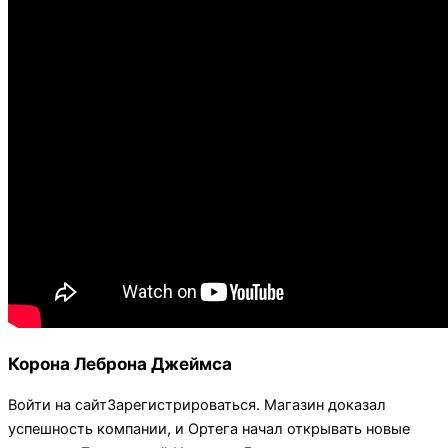
Корона Леброна Джеймса
Войти на сайтЗарегистрироваться. Магазин доказал
успешность компании, и Ортега начал открывать новые