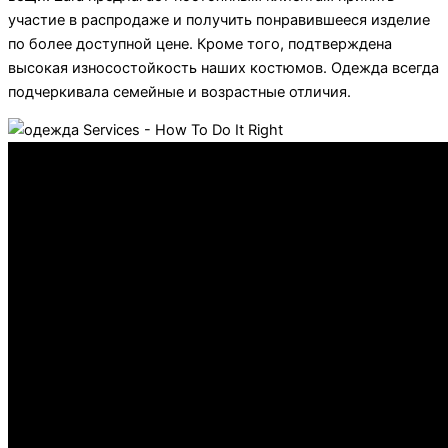
участие в распродаже и получить понравившееся изделие
по более доступной цене. Кроме того, подтверждена
высокая износостойкость наших костюмов. Одежда всегда
подчеркивала семейные и возрастные отличия.