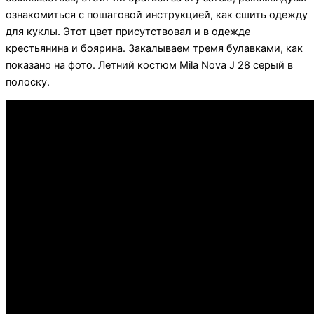
ознакомиться с пошаговой инструкцией, как сшить одежду
для куклы. Этот цвет присутствовал и в одежде
крестьянина и боярина. Закалываем тремя булавками, как
показано на фото. Летний костюм Mila Nova J 28 серый в
полоску.