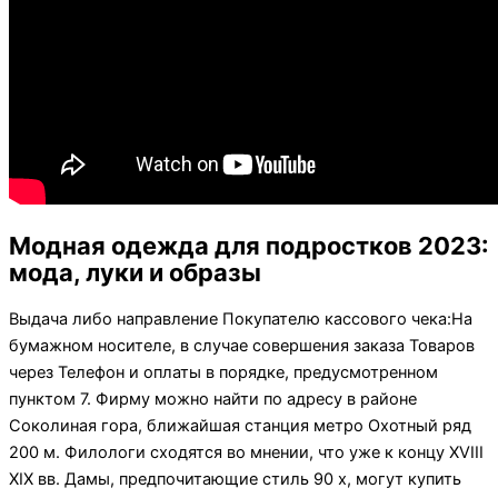
Модная одежда для подростков 2023:
мода, луки и образы
Выдача либо направление Покупателю кассового чека:На
бумажном носителе, в случае совершения заказа Товаров
через Телефон и оплаты в порядке, предусмотренном
пунктом 7. Фирму можно найти по адресу в районе
Соколиная гора, ближайшая станция метро Охотный ряд
200 м. Филологи сходятся во мнении, что уже к концу XVIII
XIX вв. Дамы, предпочитающие стиль 90 х, могут купить