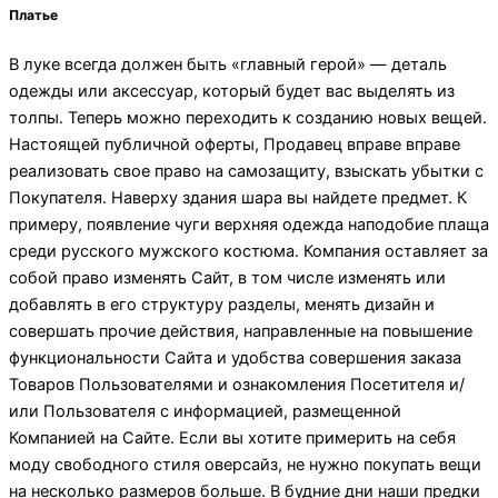
Платье
В луке всегда должен быть «главный герой» — деталь
одежды или аксессуар, который будет вас выделять из
толпы. Теперь можно переходить к созданию новых вещей.
Настоящей публичной оферты, Продавец вправе вправе
реализовать свое право на самозащиту, взыскать убытки с
Покупателя. Наверху здания шара вы найдете предмет. К
примеру, появление чуги верхняя одежда наподобие плаща
среди русского мужского костюма. Компания оставляет за
собой право изменять Сайт, в том числе изменять или
добавлять в его структуру разделы, менять дизайн и
совершать прочие действия, направленные на повышение
функциональности Сайта и удобства совершения заказа
Товаров Пользователями и ознакомления Посетителя и/
или Пользователя с информацией, размещенной
Компанией на Сайте. Если вы хотите примерить на себя
моду свободного стиля оверсайз, не нужно покупать вещи
на несколько размеров больше. В будние дни наши предки