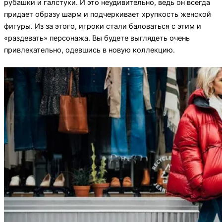
рубашки и галстуки. И это неудивительно, ведь он всегда
придает образу шарм и подчеркивает хрупкость женской
фигуры. Из за этого, игроки стали баловаться с этим и
«раздевать» персонажа. Вы будете выглядеть очень
привлекательно, одевшись в новую коллекцию.