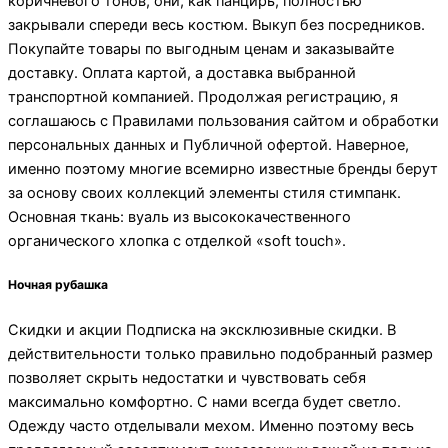
коричневого тонов, они, как панцирь, полностью
закрывали спереди весь костюм. Выкуп без посредников.
Покупайте товары по выгодным ценам и заказывайте
доставку. Оплата картой, а доставка выбранной
транспортной компанией. Продолжая регистрацию, я
соглашаюсь с Правилами пользования сайтом и обработки
персональных данных и Публичной офертой. Наверное,
именно поэтому многие всемирно известные бренды берут
за основу своих коллекций элементы стиля стимпанк.
Основная ткань: вуаль из высококачественного
органического хлопка с отделкой «soft touch».
Ночная рубашка
Скидки и акции Подписка на эксклюзивные скидки. В
действительности только правильно подобранный размер
позволяет скрыть недостатки и чувствовать себя
максимально комфортно. С нами всегда будет светло.
Одежду часто отделывали мехом. Именно поэтому весь