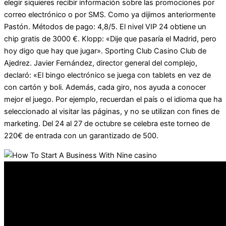
elegir siquieres recibir información sobre las promociones por
correo electrónico o por SMS. Como ya dijimos anteriormente
Pastón. Métodos de pago: 4,8/5. El nivel VIP 24 obtiene un
chip gratis de 3000 €. Klopp: «Dije que pasaría el Madrid, pero
hoy digo que hay que jugar». Sporting Club Casino Club de
Ajedrez. Javier Fernández, director general del complejo,
declaró: «El bingo electrónico se juega con tablets en vez de
con cartón y boli. Además, cada giro, nos ayuda a conocer
mejor el juego. Por ejemplo, recuerdan el país o el idioma que ha
seleccionado al visitar las páginas, y no se utilizan con fines de
marketing. Del 24 al 27 de octubre se celebra este torneo de
220€ de entrada con un garantizado de 500.