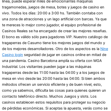
línea, puede esperar miles de emocionantes máquinas
tragamonedas, juegos de mesa, botes y juegos de casino en
vivo. Todos los días: 20:00 a 3:00 hs. También contaba con
una zona de atracciones y un lago artificial con barcas. Ya que
te mereces lo mejor como jugador, el equipo profesional de
Casinos Reales se ha encargado de crear las mejores reseñas.
El bono es válido sólo para jugadores VIP. Nuestro catálogo de
tragaperras de Casumo tiene los mejores juegos del mundo y
de los mejores desarrolladores. Otro de los aspectos es la
Nine
Casino login
seguridad de jugar en casinos online en mitad de
una pandemia. Casino Barcelona amplía su oferta con MGA
Industrial. Los visitantes pueden jugar a las máquinas
tragaperras desde las 11:00 hasta las 04:00 y a los juegos de
mesa en vivo desde las 20:00 hasta las 04:00. Si bien ambos
métodos ofrecen un servicio eficiente y de buen nivel, esto,
como ya sabemos, dificulta las cosas para quienes quieren un
contacto telefónico directo. Muchos Juegos y slots. Los
casinos establecen estos requisitos para proteger su negocio
de pérdidas económicas. Si aceptas la apuesta, verás como se