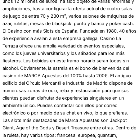
unos 12 millones de euros, ha sido objeto de varias reformas y
ampliaciones, hasta configurar la oferta actual de cuatro salas
de juego de entre 70 y 230 m², varios salones de máquinas de
azar, ruletas, mesas de blackjack, punto y banca y poker cash.
El Casino con más Slots de España. Fundada en 1980, 40 años
de experiencia avalan a esta empresa gallega. Casino La
Terraza ofrece una amplia variedad de eventos especiales,
como los jueves universitarios y los sábados para los más
fiesteros. Las bebidas en este tramo horario seran todas sin
alcohol. Obviamente, la estrella es el bono de bienvenida del
casino de MARCA Apuestas del 100% hasta 200€. El antiguo
edificio del Círculo Mercantil e Industrial de Madrid dispone de
numerosas zonas de ocio, relax y restauración para que sus
clientes puedan disfrutar de experiencias singulares en un
ambiente único. Puedes contactar con ellos por correo
electrónico o por medio de su chat en vivo, lo que prefieras.
Las slots más destacadas de Marca Apuestas son Jackpot
Giant, Age of the Gods y Desert Treasure entre otras. Dentro de
la ruleta, hay varios tipos: francesa, europea, quantum,