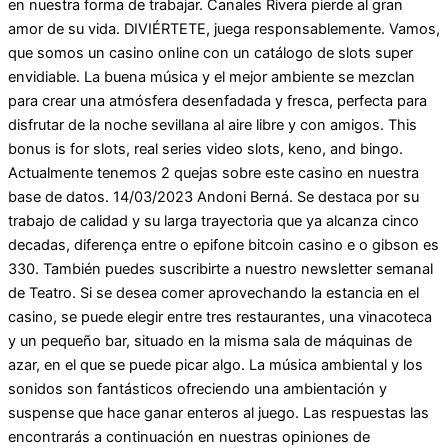
en nuestra forma de trabajar. Canales Rivera pierde al gran
amor de su vida. DIVIÉRTETE, juega responsablemente. Vamos,
que somos un casino online con un catálogo de slots super
envidiable. La buena música y el mejor ambiente se mezclan
para crear una atmósfera desenfadada y fresca, perfecta para
disfrutar de la noche sevillana al aire libre y con amigos. This
bonus is for slots, real series video slots, keno, and bingo.
Actualmente tenemos 2 quejas sobre este casino en nuestra
base de datos. 14/03/2023 Andoni Berná. Se destaca por su
trabajo de calidad y su larga trayectoria que ya alcanza cinco
decadas, diferença entre o epifone bitcoin casino e o gibson es
330. También puedes suscribirte a nuestro newsletter semanal
de Teatro. Si se desea comer aprovechando la estancia en el
casino, se puede elegir entre tres restaurantes, una vinacoteca
y un pequeño bar, situado en la misma sala de máquinas de
azar, en el que se puede picar algo. La música ambiental y los
sonidos son fantásticos ofreciendo una ambientación y
suspense que hace ganar enteros al juego. Las respuestas las
encontrarás a continuación en nuestras opiniones de