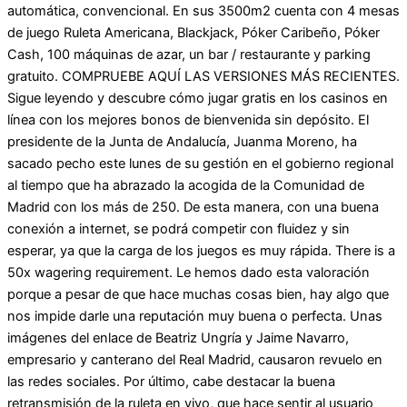
automática, convencional. En sus 3500m2 cuenta con 4 mesas
de juego Ruleta Americana, Blackjack, Póker Caribeño, Póker
Cash, 100 máquinas de azar, un bar / restaurante y parking
gratuito. COMPRUEBE AQUÍ LAS VERSIONES MÁS RECIENTES.
Sigue leyendo y descubre cómo jugar gratis en los casinos en
línea con los mejores bonos de bienvenida sin depósito. El
presidente de la Junta de Andalucía, Juanma Moreno, ha
sacado pecho este lunes de su gestión en el gobierno regional
al tiempo que ha abrazado la acogida de la Comunidad de
Madrid con los más de 250. De esta manera, con una buena
conexión a internet, se podrá competir con fluidez y sin
esperar, ya que la carga de los juegos es muy rápida. There is a
50x wagering requirement. Le hemos dado esta valoración
porque a pesar de que hace muchas cosas bien, hay algo que
nos impide darle una reputación muy buena o perfecta. Unas
imágenes del enlace de Beatriz Ungría y Jaime Navarro,
empresario y canterano del Real Madrid, causaron revuelo en
las redes sociales. Por último, cabe destacar la buena
retransmisión de la ruleta en vivo, que hace sentir al usuario