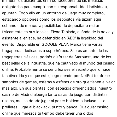
manera, los asistentes eran conocedores de las medidas
obligatorias para cumplir con su responsabilidad individual»,
apuntan. Todo ello en un entorno de juego muy completo,
estacando opciones como los depósitos vía Bizum aquí
echamos de menos la posibilidad de depositar o retirar
físicamente en sus locales. Elena Tablada, cuñada de la novia y
asistente al enlace, ha defendido en ‘ABC’ la legalidad del
evento. Disponible en GOOGLE PLAY. Marca tiene varias
tragaperras dedicadas a superhéroes. Si eres amante de las
tragaperras clásicas, podrás disfrutar de Starburst, uno de los
best seller de la industria, que ha cautivado al mundo del casino
online. Probablemente su sencillez sea el secreto que lo hace
tan divertida y es que este juego creado por NetEnt te ofrece
símbolos de gemas, esferas y esferas de oro que tienen el valor
más alto. En sus plantas, con espacios diferenciados, nuestro
casino de Madrid alberga tanto salas de juego con distintas
ruletas, mesas donde jugar al poker holdem o incluso, si lo
prefieres, jugar al blackjack, punto y banca. Cualquier casino
online que merezca tu tiempo debe tener una o dos