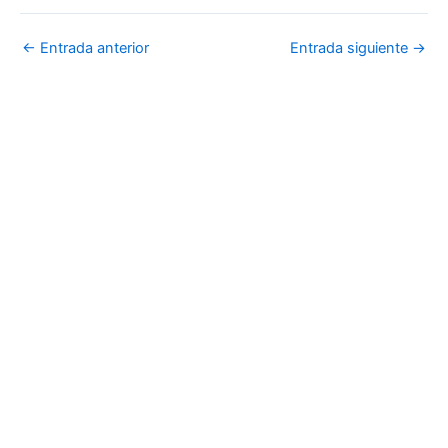
←
Entrada anterior
Entrada siguiente
→