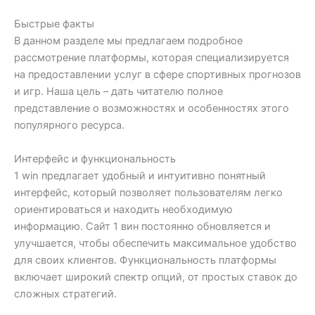
Быстрые факты
В данном разделе мы предлагаем подробное
рассмотрение платформы, которая специализируется
на предоставлении услуг в сфере спортивных прогнозов
и игр. Наша цель – дать читателю полное
представление о возможностях и особенностях этого
популярного ресурса.
Интерфейс и функциональность
1 win предлагает удобный и интуитивно понятный
интерфейс, который позволяет пользователям легко
ориентироваться и находить необходимую
информацию. Сайт 1 вин постоянно обновляется и
улучшается, чтобы обеспечить максимальное удобство
для своих клиентов. Функциональность платформы
включает широкий спектр опций, от простых ставок до
сложных стратегий.