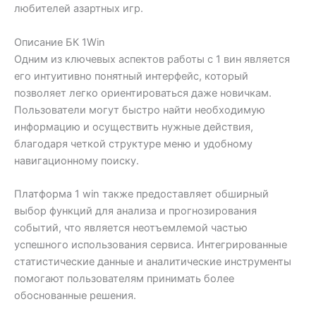
любителей азартных игр.
Описание БК 1Win
Одним из ключевых аспектов работы с 1 вин является
его интуитивно понятный интерфейс, который
позволяет легко ориентироваться даже новичкам.
Пользователи могут быстро найти необходимую
информацию и осуществить нужные действия,
благодаря четкой структуре меню и удобному
навигационному поиску.
Платформа 1 win также предоставляет обширный
выбор функций для анализа и прогнозирования
событий, что является неотъемлемой частью
успешного использования сервиса. Интегрированные
статистические данные и аналитические инструменты
помогают пользователям принимать более
обоснованные решения.