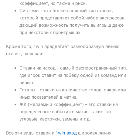
коэффициент, но также и риск.
Системы – это более сложный тип ставок,
который представляет собой набор экспрессов,
дающий возможность получить выигрыш даже
при некоторых проигрышах.
Кроме того, 1win предлагает разнообразную линию
ставок, включая:
Ставки на исход – самый распространенный тип,
где игрок ставит на победу одной из команд или
ничью.
Тоталы – ставки на количество голов, очков или
иных показателей в матче.
ЖК (желаемый коэффициент) – это ставки на
определенные события в матче, такие как
угловые, карточки, замены и т.д.
Все эти виды ставок и
1win вход
широкая линия