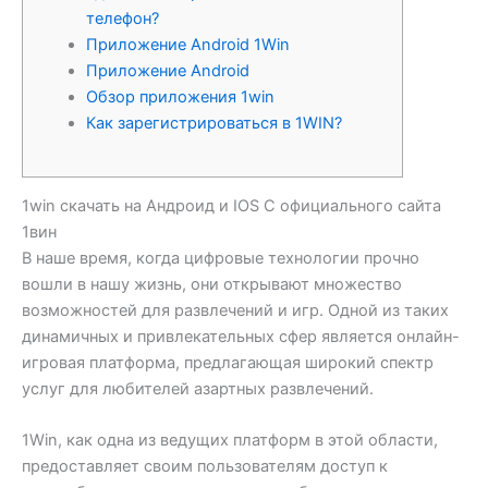
телефон?
Приложение Android 1Win
Приложение Android
Обзор приложения 1win
Как зарегистрироваться в 1WIN?
1win скачать на Андроид и IOS C официального сайта
1вин
В наше время, когда цифровые технологии прочно
вошли в нашу жизнь, они открывают множество
возможностей для развлечений и игр. Одной из таких
динамичных и привлекательных сфер является онлайн-
игровая платформа, предлагающая широкий спектр
услуг для любителей азартных развлечений.
1Win, как одна из ведущих платформ в этой области,
предоставляет своим пользователям доступ к