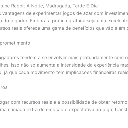
tune Rabbit A Noite, Madrugada, Tarde E Dia
 vantagens de experimentar jogos de azar com investime
ia do jogador. Embora a prática gratuita seja uma excelent
ursos reais oferece uma gama de benefícios que vão além d
mprometimento
jogadores tendem a se envolver mais profundamente com o 
lhes. Isso não só aumenta a intensidade da experiência m
, já que cada movimento tem implicações financeiras reais
iros
gar com recursos reais é a possibilidade de obter retornos 
uma camada extra de emoção e expectativa ao jogo, tran