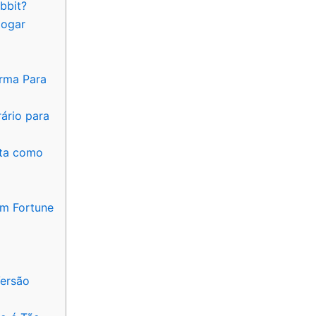
bbit?
Jogar
rma Para
rário para
ita como
m Fortune
Versão