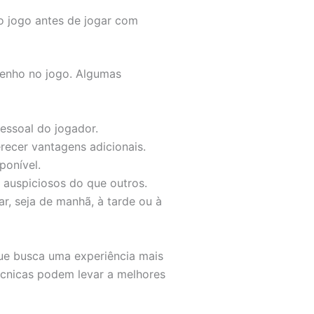
do jogo antes de jogar com
penho no jogo. Algumas
essoal do jogador.
recer vantagens adicionais.
ponível.
 auspiciosos do que outros.
ar, seja de manhã, à tarde ou à
que busca uma experiência mais
técnicas podem levar a melhores