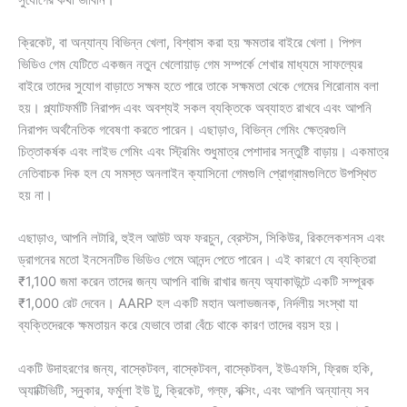
ক্রিকেট, বা অন্যান্য বিভিন্ন খেলা, বিশ্বাস করা হয় ক্ষমতার বাইরে খেলা। পিপল
ভিডিও গেম যেটিতে একজন নতুন খেলোয়াড় গেম সম্পর্কে শেখার মাধ্যমে সাফল্যের
বাইরে তাদের সুযোগ বাড়াতে সক্ষম হতে পারে তাকে সক্ষমতা থেকে গেমের শিরোনাম বলা
হয়। প্ল্যাটফর্মটি নিরাপদ এবং অবশ্যই সকল ব্যক্তিকে অব্যাহত রাখবে এবং আপনি
নিরাপদ অর্থনৈতিক গবেষণা করতে পারেন। এছাড়াও, বিভিন্ন গেমিং ক্ষেত্রগুলি
চিত্তাকর্ষক এবং লাইভ গেমিং এবং স্ট্রিমিং শুধুমাত্র পেশাদার সন্তুষ্টি বাড়ায়। একমাত্র
নেতিবাচক দিক হল যে সমস্ত অনলাইন ক্যাসিনো গেমগুলি প্রোগ্রামগুলিতে উপস্থিত
হয় না।
এছাড়াও, আপনি লটারি, হুইল আউট অফ ফরচুন, ব্রেস্টস, সিকিউর, রিকলেকশনস এবং
ড্রাগনের মতো ইনসেনটিভ ভিডিও গেমে আনন্দ পেতে পারেন। এই কারণে যে ব্যক্তিরা
₹1,100 জমা করেন তাদের জন্য আপনি বাজি রাখার জন্য অ্যাকাউন্টে একটি সম্পূরক
₹1,000 রেট দেবেন। AARP হল একটি মহান অলাভজনক, নির্দলীয় সংস্থা যা
ব্যক্তিদেরকে ক্ষমতায়ন করে যেভাবে তারা বেঁচে থাকে কারণ তাদের বয়স হয়।
একটি উদাহরণের জন্য, বাস্কেটবল, বাস্কেটবল, বাস্কেটবল, ইউএফসি, ফ্রিজ হকি,
অ্যাক্টিভিটি, স্নুকার, ফর্মুলা ইউ টু, ক্রিকেট, গল্ফ, বক্সিং, এবং আপনি অন্যান্য সব