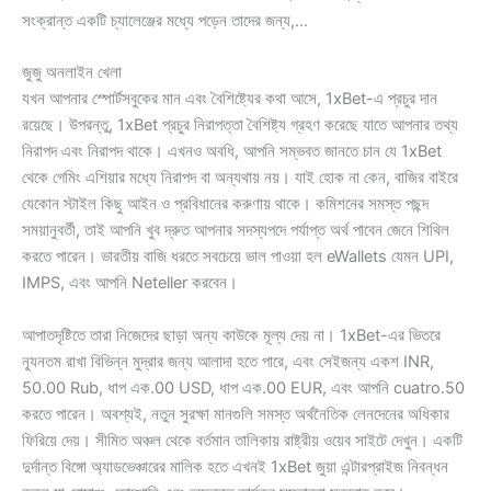
সংক্রান্ত একটি চ্যালেঞ্জের মধ্যে পড়েন তাদের জন্য,…
জুজু অনলাইন খেলা
যখন আপনার স্পোর্টসবুকের মান এবং বৈশিষ্ট্যের কথা আসে, 1xBet-এ প্রচুর দান
রয়েছে। উপরন্তু, 1xBet প্রচুর নিরাপত্তা বৈশিষ্ট্য গ্রহণ করেছে যাতে আপনার তথ্য
নিরাপদ এবং নিরাপদ থাকে। এখনও অবধি, আপনি সম্ভবত জানতে চান যে 1xBet
থেকে গেমিং এশিয়ার মধ্যে নিরাপদ বা অন্যথায় নয়। যাই হোক না কেন, বাজির বাইরে
যেকোন স্টাইল কিছু আইন ও প্রবিধানের করুণায় থাকে। কমিশনের সমস্ত পছন্দ
সময়ানুবর্তী, তাই আপনি খুব দ্রুত আপনার সদস্যপদে পর্যাপ্ত অর্থ পাবেন জেনে শিথিল
করতে পারেন। ভারতীয় বাজি ধরতে সবচেয়ে ভাল পাওয়া হল eWallets যেমন UPI,
IMPS, এবং আপনি Neteller করবেন।
আপাতদৃষ্টিতে তারা নিজেদের ছাড়া অন্য কাউকে মূল্য দেয় না। 1xBet-এর ভিতরে
ন্যূনতম রাখা বিভিন্ন মুদ্রার জন্য আলাদা হতে পারে, এবং সেইজন্য একশ INR,
50.00 Rub, ধাপ এক.00 USD, ধাপ এক.00 EUR, এবং আপনি cuatro.50
করতে পারেন। অবশ্যই, নতুন সুরক্ষা মানগুলি সমস্ত অর্থনৈতিক লেনদেনের অধিকার
ফিরিয়ে দেয়। সীমিত অঞ্চল থেকে বর্তমান তালিকায় রাষ্ট্রীয় ওয়েব সাইটে দেখুন। একটি
দুর্দান্ত বিঙ্গো অ্যাডভেঞ্চারের মালিক হতে এখনই 1xBet জুয়া এন্টারপ্রাইজ নিবন্ধন