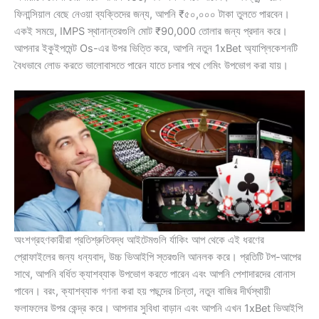
ফিনান্সিয়াল বেছে নেওয়া ব্যক্তিদের জন্য, আপনি ₹৫০,০০০ টাকা তুলতে পারবেন।
একই সময়ে, IMPS স্থানান্তরগুলি মোট ₹90,000 তোলার জন্য প্রদান করে।
আপনার ইকুইপমেন্ট Os-এর উপর ভিত্তি করে, আপনি নতুন 1xBet অ্যাপ্লিকেশনটি
বৈধভাবে লোড করতে ভালোবাসতে পারেন যাতে চলার পথে গেমিং উপভোগ করা যায়।
অংশগ্রহণকারীরা প্রতিশ্রুতিবদ্ধ আইটেমগুলি র্যাকিং আপ থেকে এই ধরণের
প্রোফাইলের জন্য ধন্যবাদ, উচ্চ ভিআইপি স্তরগুলি আনলক করে। প্রতিটি টপ-আপের
সাথে, আপনি বর্ধিত ক্যাশব্যাক উপভোগ করতে পারেন এবং আপনি পেশাদারদের বোনাস
পাবেন। বরং, ক্যাশব্যাক গণনা করা হয় পছন্দের চিন্তা, নতুন বাজির দীর্ঘস্থায়ী
ফলাফলের উপর কেন্দ্র করে। আপনার সুবিধা বাড়ান এবং আপনি এখন 1xBet ভিআইপি