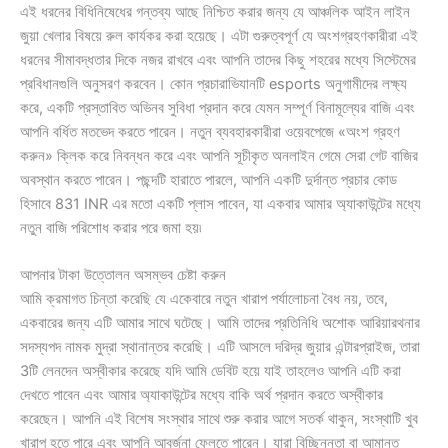
এই ধরনের বিধিনিষেধের গন্তব্য আছে নিশ্চিত করার জন্য যে আঞ্চলিক আইন লাইন
জুয়া খেলার বিষয়ে রুল কার্যকর করা হয়েছে। এটা গুরুত্বপূর্ণ যে অংশগ্রহণকারীরা এই
ধরনের সীমাবদ্ধতার দিকে নজর রাখবে এবং আপনি তাদের কিছু শহরের মধ্যে সিস্টেমের
প্রবিধানগুলি অনুসরণ করবেন। কোন প্রচারাভিযানটি esports অনুগামীদের লক্ষ্য
করে, একটি প্রস্তাবিত অভিনব সুবিধা প্রদান করে যেমন সম্পূর্ণ বিনামূল্যের বাজি এবং
আপনি বর্ধিত মতভেদ করতে পারেন। নতুন ব্যবহারকারীরা ওয়েবপেজে «অংশ গ্রহণ
করুন» ক্লিক করে নিবন্ধন করে এবং আপনি সূচীকৃত অনলাইন গেমে সেরা গেট বাজির
অবস্থান করতে পারেন। পছন্দটি হারাতে পারলে, আপনি একটি দুর্দান্ত প্রচার কোড
হিসাবে 831 INR এর মতো একটি প্লাস পাবেন, যা একবার আমার অ্যাকাউন্টের মধ্যে
নতুন বাজি পরিশোধ করার পরে জমা হয়৷
আপনার টাকা উত্তোলন অসম্ভব চেষ্টা করুন
আমি ক্রমাগত চিন্তা করেছি যে একেবারে নতুন খারাপ পর্যালোচনা বৈধ নয়, তবে,
একবারের জন্য এটি আমার সাথে ঘটেছে। আমি তাদের প্রতিনিধি অশোক আরিয়ারথনার
সদস্যপদ নামক মুদ্রা স্থানান্তর করেছি। এটি আসলে দরিদ্র জুয়ার এন্টারপ্রাইজ, তারা
3টি লেনদেন অস্বীকার করেছে যদি আমি ডেবিট হয়ে যাই তাহলেও আপনি এটি করা
দেখতে পাবেন এবং আমার অ্যাকাউন্টের মধ্যে বাকি অর্থ প্রদান করতে অস্বীকার
করেছেন। আপনি এই বিশেষ সংস্থার সাথে শুরু করার আগে সতর্ক থাকুন, সংস্থাটি খুব
খারাপ হতে পারে এবং আপনি আবর্জনা ফেলতে পারেন। যারা বিচ্ছিন্নতা বা আমানত