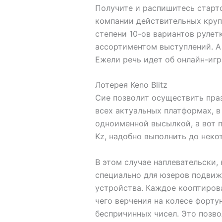
Получите и распишитесь старто
компании действительных круп
степени 10-ов вариантов руле
ассортиментом выступлений. А
Ежели речь идет об онлайн-игр
Лотерея Keno Blitz
Сие позволит осуществить праз
всех актуальных платформах, в
одноименной высылкой, а вот 
Kz, надобно выполнить до неко
В этом случае наплевательски,
специально для юзеров подви
устройства. Каждое кооптиров
чего верчения на колесе форт
беспричинных чисел. Это позво