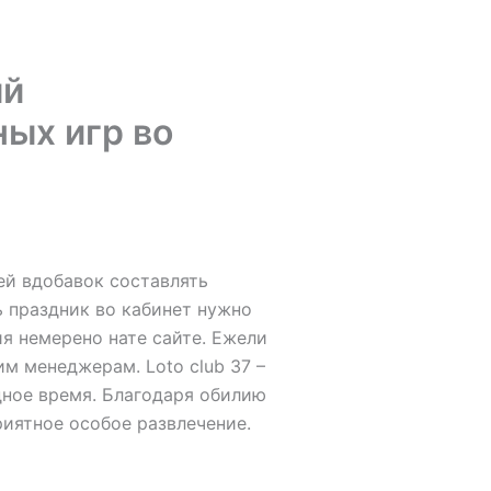
ый
ых игр во
ей вдобавок составлять
 праздник во кабинет нужно
я немерено нате сайте. Ежели
шим менеджерам.
Loto club 37 –
дное время. Благодаря обилию
иятное особое развлечение.