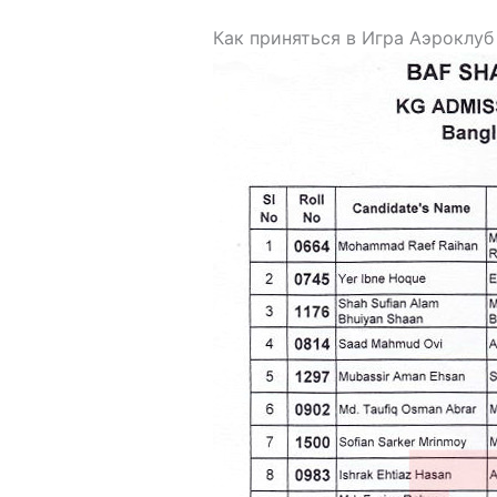
Как приняться в Игра Аэроклу