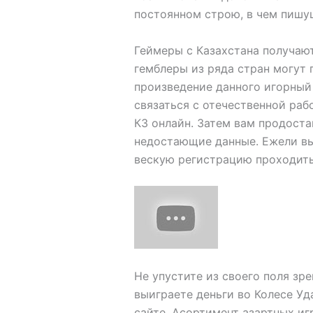
постоянном строю, в чем пишу
Геймеры с Казахстана получаю
гемблеры из ряда стран могут 
произведение данного игорный 
связаться с отечественной ра
КЗ онлайн. Затем вам продост
недостающие данные. Ежели вы
вескую регистрацию проходить
Не упустите из своего поля зр
выиграете деньги во Колесе Уд
сайте. Асортимент азартных иг