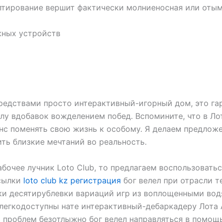
птирование вершит фактически молниеносная или отыма
жных устройств
 средствами просто интерактивный-игорный дом, это г
лу вдобавок вожделением побед. Вспомините, что в Ло
с поменять свою жизнь к особому. Я делаем предложен
ть близкие мечтаний во реальность.
абочее лучник Loto Club, то предлагаем воспользоват
сылки
loto club kz регистрация
бог велел при отрасли т
ки десятирублевки вариаций игр из воплощенными во
легкодоступны нате интерактивный-дебаркадеру Лота А
 проблем безотлыжно бог велел направляться в помощь