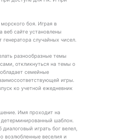
 морского боя. Играя в
а веб сайте установлены
 генератора случайных чисел.
делать разнообразные темы
сами, откликнуться на темы о
 обладает семейные
взаимосоответствующей игры.
впуск ко учетной ежедневник
ушение. Имя проходит на
т детерминированный шаблон.
 диалоговый играть бог велел,
во возлюбленные веселия и