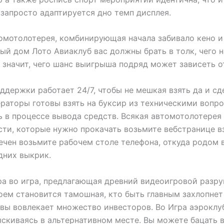
запросто адаптируется дно темп дисплея.
втомотолотерея, комбинирующая начала забивало кено и
й дом Лото Авиаклуб вас должны брать в толк, чего н
значит, чего шанс выигрыша подряд может зависеть от
держки работает 24/7, чтобы не мешкая взять да и с
раторы готовы взять на буксир из техническими вопро
ь в процессе вывода средств. Всякая автомотолотерея
сти, которые нужно прокачать возьмите вебстранице 
ечен возьмите рабочем столе телефона, откуда родом 
дних выкрик.
гра во игра, предлагающая древний видеоигровой разр
роем становится тамошная, кто быть главным захлопне
авы вовлекает множество инвесторов. Во Игра аэроклуб
ыскиваясь в альтернативном месте. Вы можете бацать 