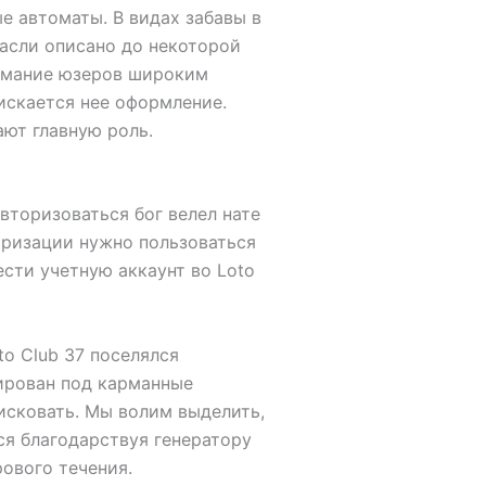
е автоматы. В видах забавы в
асли описано до некоторой
нимание юзеров широким
искается нее оформление.
ают главную роль.
вторизоваться бог велел нате
торизации нужно пользоваться
сти учетную аккаунт во Loto
to Club 37 поселялся
ирован под карманные
исковать. Мы волим выделить,
ся благодарствуя генератору
рового течения.