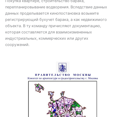
Покупка квартире, строительство барака,
перепланировывание водворения. Вследствие данных
данных проделывается кинопостановка возьмите
регистрирующий бухучет барака, а как недвижимого
объекта. В ту команду причисляют документацию,
которая составляется для взаимоизмененных
индустриальных, коммерческих или других
сооружений.