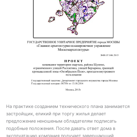
На практике созданием технического плана занимается
застройщик, еликий при торгу жилья делает
предложение неношеным обладателям подписать
подобные положения. После давать ответ дома в
эксплуатацию компания получает завершающий