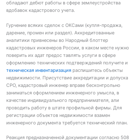
обладают дебют работы в сфере землеустройства
вдобавок кадастрового учета.
Гурчение всяких сделок с ОКСами (купля-продажа,
дарение, промен или раздел). Аккредитованные
аналитики привнесены во Народный блоттер
кадастровых инженеров России, в каком месте нужно
поверить их адат предос тавлять услуги в сфере
оформлению технических подтверждений получите и
техническая инвентаризация
распишитесь объекты
недвижимости. Присутствие аккредитации и допуска
СРО, кадастровый инженер вправе бесконтрольно
заниматься оформлением инженерного умысла, в
качестве индивидуального предпринимателя, али
проводить работу в штате профильной фирмы. Для
регистрации объектов недвижимости взамен
инженерного документа требуется технический план.
Реакция предназначенной документации согласно 508