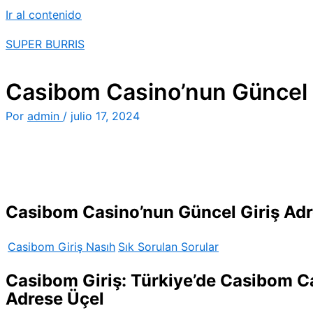
Ir al contenido
SUPER BURRIS
Casibom Casino’nun Güncel Gi
Por
admin
/
julio 17, 2024
Casibom Casino’nun Güncel Giriş Adr
Casibom Giriş Nasıh
Sık Sorulan Sorular
Casibom Giriş: Türkiye’de Casibom C
Adrese Üçel