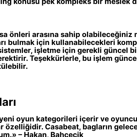
ning konusu pek kompleks bir meslek d
 önleri arasına sahip olabileceğiniz
rı bulmak için kullanabilecekleri kom
istemler, işletme için gerekli güncel b
ektirir. Teşekkürlerle, bu işlem günce
ülebilir.
ları
yeni oyun kategorileri içerir ve oyuncu
 özelliğidir. Casabeat, bagların gelec
um.» – Hakan, Bahçecik