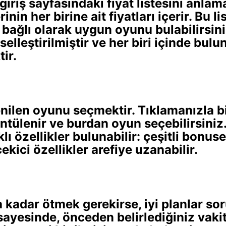
iriş sayfasındaki fiyat listesini anlam
in her birine ait fiyatları içerir. Bu lis
 bağlı olarak uygun oyunu bulabilirsin
elleştirilmiştir ve her biri içinde bulu
ir.
nilen oyunu seçmektir. Tıklamanızla b
üntülenir ve burdan oyun seçebilirsini
klı özellikler bulunabilir: çeşitli bonus
çekici özellikler arefiye uzanabilir.
 kadar ötmek gerekirse, iyi planlar so
sayesinde, önceden belirlediğiniz vak