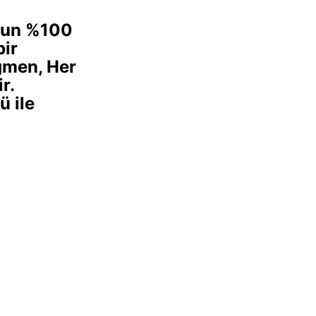
unun %100
ir
ağmen, Her
r.
ü ile