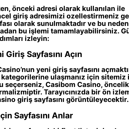
n, önceki adresi olarak kullanılan
ile
ncel giriş adresimizi ozellestirmeniz ge
fası olarak sunulmaktadır ve bu neden
madan bu işlemi tamamlayabilirsiniz. G
ımları izleyin:
 Giriş Sayfasını Açın
asino’nun yeni giriş sayfasını açmaktı
kategorilerine ulaşmanız için sitemiz 
u seçerseniz, Casibom Casino, önceli
ormalizmiptir. Tarayıcınızda bir ön izle
ino giriş sayfasını görüntüleyecektir.
çin Sayfasını Anlar