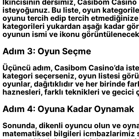
İkincisinin dersimiz, Casibom Casino g
isteyoğunuz. Bu liste, oyun kategorilerin
oyunu tercih edip tercih etmediğinize
kategorileri yukardan aşağı kadar görs
oyunun ismi ve ikonu görüntülenecekt
Adım 3: Oyun Seçme
Üçüncü adım, Casibom Casino’da iste
kategori seçerseniz, oyun listesi gör
oyunlar, dağıtıklıdır ve her birinde far
haznesleri, farklı teknikleri ve gecici 
Adım 4: Oyuna Kadar Oynamak
Sonunda, dikenli oyuncu olun ve oyna
matematiksel bilgileri icmbazlarimiz 