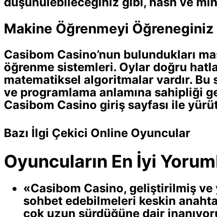
düşünülebileceğiniz gibi, hash ve mi
Makine Öğrenmeyi Öğreneginiz
Casibom Casino’nun bulundukları masa
öğrenme sistemleri. Oylar doğru hatla
matematiksel algoritmalar vardır. Bu s
ve programlama anlamına sahipliği ger
Casibom Casino giriş sayfası ile yürüt
Bazı İlgi Çekici Online Oyuncular
Oyuncuların En İyi Yorum
«Casibom Casino, geliştirilmiş ve 
sohbet edebilmeleri keskin anahtar
çok uzun sürdüğüne dair inanıyor