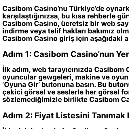
Casibom Casino’nu Türkiye’de oynarke
karşılaştığınızsa, bu kısa rehberle gü
Casibom Casino, ücretsiz bir web say
indirme veya telif hakları bakımız ol
Casibom Casino giriş için aşağıdaki ad
Adım 1: Casibom Casino’nun Yeni
İlk adım, web tarayıcınızda Casibom C
oyuncular gewgeleri, makine ve oyun 
‘Oyuna Gir’ butonuna basın. Bu buton
çekici görsel ve seslerle her görsel f
sözlemediğimizle birlikte Casibom Cas
Adım 2: Fiyat Listesini Tanımak I