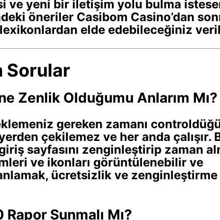
i ve yeni bir iletişim yolu bulma istese
mdeki öneriler Casibom Casino’dan son
lexikonlardan elde edebileceğiniz veril
 Sorular
kine Zenlik Olduğumu Anlarım Mı?
beklemeniz gereken zamanı controldü
yerden çekilemez ve her anda çalışır. 
iriş sayfasını zenginleştirip zaman a
mleri ve ikonları görüntülenebilir ve
lanlamak, ücretsizlik ve zenginleştirme
0 Rapor Sunmalı Mı?