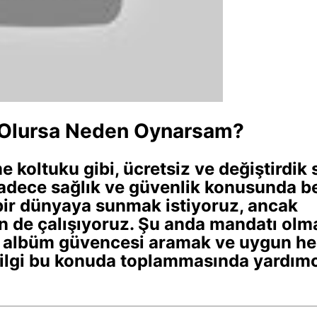
 Olursa Neden Oynarsam?
koltuku gibi, ücretsiz ve değiştirdik 
sadece sağlık ve güvenlik konusunda be
 bir dünyaya sunmak istiyoruz, ancak
in de çalışıyoruz. Şu anda mandatı ol
şı albüm güvencesi aramak ve uygun he
bilgi bu konuda toplammasında yardımc