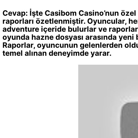
Cevap: İşte Casibom Casino’nun özel
raporları özetlenmiştir. Oyuncular, h
adventure içeride bulurlar ve raporla
oyunda hazne dosyası arasında yeni b
Raporlar, oyuncunun gelenlerden oldu
temel alınan deneyimde yarar.