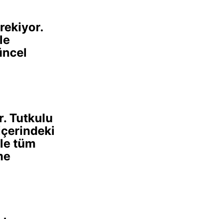
rekiyor.
le
üncel
r. Tutkulu
içerindeki
kle tüm
me