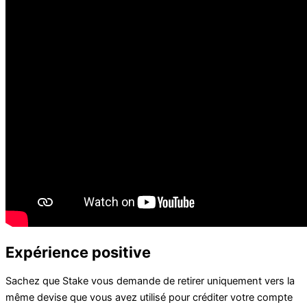
Expérience positive
Sachez que Stake vous demande de retirer uniquement vers la
même devise que vous avez utilisé pour créditer votre compte