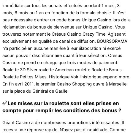
immédiate sur tous les achats effectués pendant 1 mois, 3
mois, 6 mois ou 1 an en fonction de la formule choisie. Il n’est
pas nécessaire d’entrer un code bonus Unique Casino lors de la
réclamation du bonus de bienvenue sur Unique Casino. Vous
trouverez notamment le Crésus Casino Crazy Time. Agissant
exclusivement en qualité de canal de diffusion, BOURSORAMA
n’a participé en aucune manière à leur élaboration ni exercé
aucun pouvoir discrétionnaire quant à leur sélection. Cresus
Casino ne prend en charge que trois modes de paiement.
Roulette 3D Silver roulette American roulette Roulette Bonus
Roulette Petites Mises. Historique Voir l’historique expand more.
En fin avril 2011, le premier Casino Shopping ouvre à Marseille
sur la place du Général de Gaulle.
✅ Les mises sur la roulette sont elles prises en
compte pour remplir les conditions des bonus ?
Géant Casino a de nombreuses promotions intéressantes. Il
recevra une réponse rapide. N’ayez pas d’inquiétude. Comme