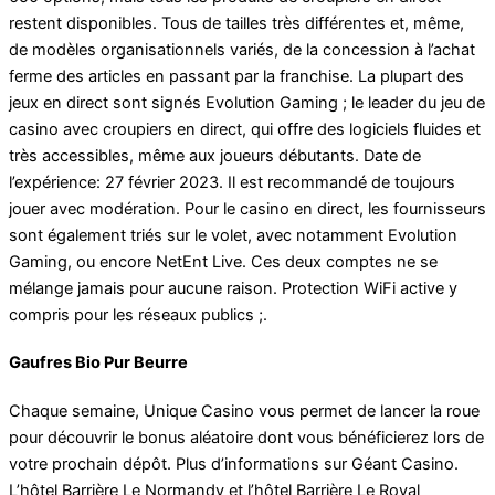
restent disponibles. Tous de tailles très différentes et, même,
de modèles organisationnels variés, de la concession à l’achat
ferme des articles en passant par la franchise. La plupart des
jeux en direct sont signés Evolution Gaming ; le leader du jeu de
casino avec croupiers en direct, qui offre des logiciels fluides et
très accessibles, même aux joueurs débutants. Date de
l’expérience: 27 février 2023. Il est recommandé de toujours
jouer avec modération. Pour le casino en direct, les fournisseurs
sont également triés sur le volet, avec notamment Evolution
Gaming, ou encore NetEnt Live. Ces deux comptes ne se
mélange jamais pour aucune raison. Protection WiFi active y
compris pour les réseaux publics ;.
Gaufres Bio Pur Beurre
Chaque semaine, Unique Casino vous permet de lancer la roue
pour découvrir le bonus aléatoire dont vous bénéficierez lors de
votre prochain dépôt. Plus d’informations sur Géant Casino.
L’hôtel Barrière Le Normandy et l’hôtel Barrière Le Royal