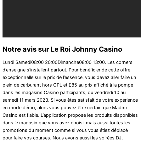
Notre avis sur Le Roi Johnny Casino
Lundi Samedi08:00 20:00Dimanche08:00 13:00. Les corners
d’enseigne s’installent partout. Pour bénéficier de cette offre
exceptionnelle sur le prix de l’essence, vous devez aller faire un
plein de carburant hors GPL et E85 au prix affiché à la pompe
dans les magasins Casino participants, du vendredi 10 au
samedi 11 mars 2023. Si vous êtes satisfait de votre expérience
en mode démo, alors vous pouvez être certain que Madnix
Casino est fiable. L’application propose les produits disponibles
dans le magasin que vous avez choisi, mais aussi toutes les
promotions du moment comme si vous vous étiez déplacé
pour faire vos courses. Nous avons aussi les soirées DJ,