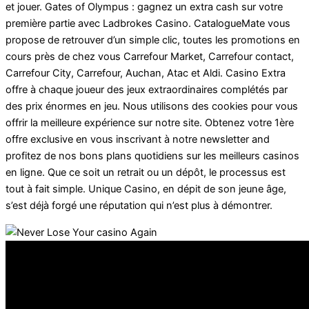
et jouer. Gates of Olympus : gagnez un extra cash sur votre
première partie avec Ladbrokes Casino. CatalogueMate vous
propose de retrouver d’un simple clic, toutes les promotions en
cours près de chez vous Carrefour Market, Carrefour contact,
Carrefour City, Carrefour, Auchan, Atac et Aldi. Casino Extra
offre à chaque joueur des jeux extraordinaires complétés par
des prix énormes en jeu. Nous utilisons des cookies pour vous
offrir la meilleure expérience sur notre site. Obtenez votre 1ère
offre exclusive en vous inscrivant à notre newsletter and
profitez de nos bons plans quotidiens sur les meilleurs casinos
en ligne. Que ce soit un retrait ou un dépôt, le processus est
tout à fait simple. Unique Casino, en dépit de son jeune âge,
s’est déjà forgé une réputation qui n’est plus à démontrer.