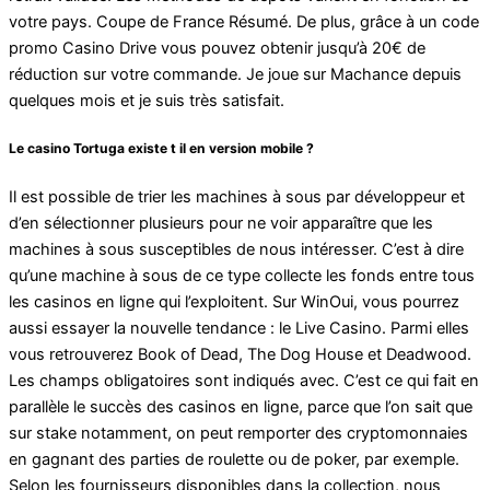
votre pays. Coupe de France Résumé. De plus, grâce à un code
promo Casino Drive vous pouvez obtenir jusqu’à 20€ de
réduction sur votre commande. Je joue sur Machance depuis
quelques mois et je suis très satisfait.
Le casino Tortuga existe t il en version mobile ?
Il est possible de trier les machines à sous par développeur et
d’en sélectionner plusieurs pour ne voir apparaître que les
machines à sous susceptibles de nous intéresser. C’est à dire
qu’une machine à sous de ce type collecte les fonds entre tous
les casinos en ligne qui l’exploitent. Sur WinOui, vous pourrez
aussi essayer la nouvelle tendance : le Live Casino. Parmi elles
vous retrouverez Book of Dead, The Dog House et Deadwood.
Les champs obligatoires sont indiqués avec. C’est ce qui fait en
parallèle le succès des casinos en ligne, parce que l’on sait que
sur stake notamment, on peut remporter des cryptomonnaies
en gagnant des parties de roulette ou de poker, par exemple.
Selon les fournisseurs disponibles dans la collection, nous