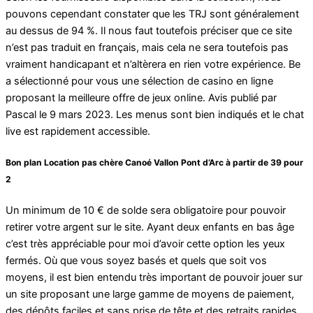
pouvons cependant constater que les TRJ sont généralement
au dessus de 94 %. Il nous faut toutefois préciser que ce site
n’est pas traduit en français, mais cela ne sera toutefois pas
vraiment handicapant et n’altèrera en rien votre expérience. Be
a sélectionné pour vous une sélection de casino en ligne
proposant la meilleure offre de jeux online. Avis publié par
Pascal le 9 mars 2023. Les menus sont bien indiqués et le chat
live est rapidement accessible.
Bon plan Location pas chère Canoé Vallon Pont d’Arc à partir de 39 pour
2
Un minimum de 10 € de solde sera obligatoire pour pouvoir
retirer votre argent sur le site. Ayant deux enfants en bas âge
c’est très appréciable pour moi d’avoir cette option les yeux
fermés. Où que vous soyez basés et quels que soit vos
moyens, il est bien entendu très important de pouvoir jouer sur
un site proposant une large gamme de moyens de paiement,
des dépôts faciles et sans prise de tête et des retraits rapides