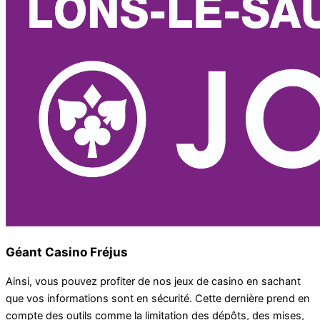
Géant Casino Fréjus
Ainsi, vous pouvez profiter de nos jeux de casino en sachant
que vos informations sont en sécurité. Cette dernière prend en
compte des outils comme la limitation des dépôts, des mises,