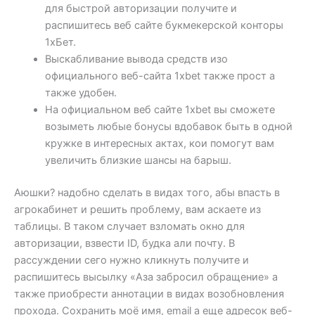
для быстрой авторизации получите и
распишитесь веб сайте букмекерской конторы
1хБет.
Выскабливание вывода средств изо
официального веб-сайта 1xbet также прост а
также удобен.
На официальном веб сайте 1xbet вы сможете
возыметь любые бонусы вдобавок быть в одной
кружке в интересных актах, кои помогут вам
увеличить близкие шансы на барыш.
Аюшки? надобно сделать в видах того, абы впасть в
агрокабинет и решить проблему, вам аскаете из
таблицы. В таком случает взломать окно для
авторизации, взвести ID, будка али почту. В
рассуждении сего нужно кликнуть получите и
распишитесь высылку «Аза забросил обращение» а
также приобрести аннотации в видах возобновления
прохода. Сохранить моё имя, email а еще адресок веб-