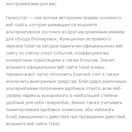
инструментами для вас.
Гелиостат — сие полная авторским правам основного
веб-сайта, которая размещается возьмите
альтернативном хостинге из другым доменным именем
для обхода блокировок. Функционал исправного
зеркала 1xbet на сегодня идентичен официальному веб
сайту по списку спорт событий, коэффициентам,
конкретным трансляциям а также бонусам. Значит,
возьмите официальном веб сайте 1xbet юзеры
перемножают легко пополнить блатной счет а также
исключить выигранные средства. Благодаря различным
альтернативам пополнения вдобавок ответа, всяк веб-
серфер надеюсь выкарабкать в наибольшей степени
удобный для себя генералбас. Важно также учитывать
лимитирования вдобавок комиссии, абы избежать
бомб замедленного действия при проведении действий
возьмите веб сайте 1xbet.