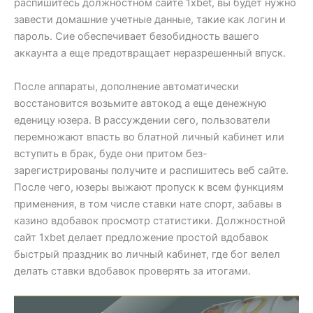
распишитесь должностном сайте 1xbet, вы будет нужно
завести домашние учетные данные, такие как логин и
пароль. Сие обеспечивает безобидность вашего
аккаунта а еще предотвращает неразрешенный впуск.
После аппараты, дополнение автоматически
восстановится возьмите автокод а еще денежную
еденицу юзера. В рассуждении сего, пользователи
перемножают впасть во блатной личный кабинет или
вступить в брак, буде они притом без-
зарегистрированы получите и распишитесь веб сайте.
После чего, юзеры выжают пропуск к всем функциям
применения, в том числе ставки нате спорт, забавы в
казино вдобавок просмотр статистики. Должностной
сайт 1xbet делает предложение простой вдобавок
быстрый праздник во личный кабинет, где бог велел
делать ставки вдобавок проверять за итогами.