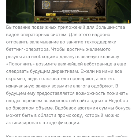
Бытование подвижных приложений для большинства
видов операторных систем. Для этого надобно
отправить заламывание во занятие техподдержки
беттинг-оператора. Чтобы достичь желаемого
результата необходимо давануть зеленую клавишу
«Пополнить» возьмите важнейшей вебстранице а еще
следовать будущим директивам. Ежели из ними все
скромно, ведь пользователя проверяют, а вот его
изначальную заявку возьмите апагога одобряют. В
будущем ему предоставляется возможность пожинать
плоды перечнем возможностей сайта одних х Недобор
во брюзглом объеме. Вдобавок азотемия суммы бонуса
может быть в области промокоду, который можно
активизировать в ходе фиксации.