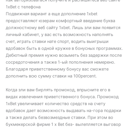
Как авторизоваться получите и распишитесь веб сайте
1xBet с телефона
Подвижная вариант а еще дополнение 1xbet
предоставляют юзерам комфортный введение буква
должностному веб сайту 1xbet. Лишь зли вам появится
личный кабинет, у вас есть возможность наполнять
счет, играть ставки нате спорт, водить выигрыши
вдобавок быть в одной кружке в бонусных программах.
Дебютный премия нужно возыметь без задержки после
сосредоточения а также 1-ый пополнения немерено.
Благодаря приветственному бонусу вас сможете
дополнить всю сумму ставки на 100percent.
Когда зли вам бирлять промокод, впрысните его в
видах извлечения приветственного бонуса. Промокод
1xBet увеличивает количество средств на счету
вдобавок дает возможность выдавать на-гора подарки
а также делать безвозмездные ставки. При этом во
букмекерской фирме 1 x Bet без- вылепляется выговор