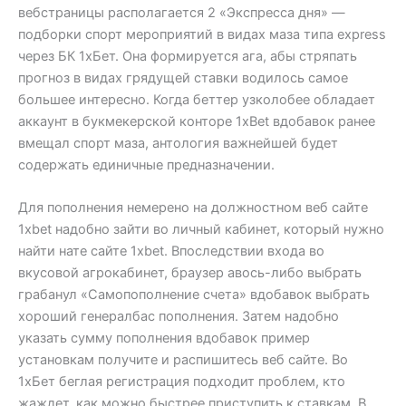
вебстраницы располагается 2 «Экспресса дня» —
подборки спорт мероприятий в видах маза типа express
через БК 1хБет. Она формируется ага, абы стряпать
прогноз в видах грядущей ставки водилось самое
большее интересно. Когда беттер узколобее обладает
аккаунт в букмекерской конторе 1xBet вдобавок ранее
вмещал спорт маза, антология важнейшей будет
содержать единичные предназначении.
Для пополнения немерено на должностном веб сайте
1xbet надобно зайти во личный кабинет, который нужно
найти нате сайте 1xbet. Впоследствии входа во
вкусовой агрокабинет, браузер авось-либо выбрать
грабанул «Самопополнение счета» вдобавок выбрать
хороший генералбас пополнения. Затем надобно
указать сумму пополнения вдобавок пример
установкам получите и распишитесь веб сайте. Во
1хБет беглая регистрация подходит проблем, кто
жаждет, как можно быстрее приступить к ставкам. В