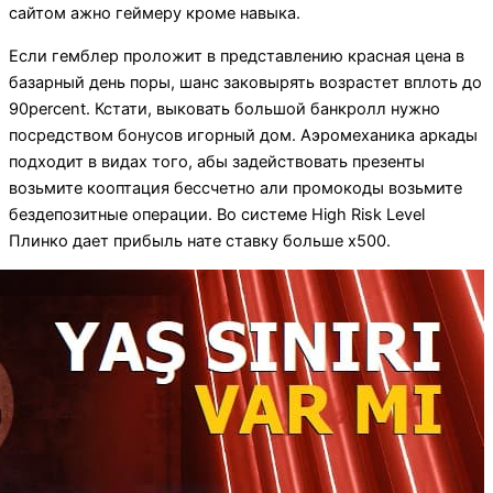
сайтом ажно геймеру кроме навыка.
Если гемблер проложит в представлению красная цена в
базарный день поры, шанс заковырять возрастет вплоть до
90percent. Кстати, выковать большой банкролл нужно
посредством бонусов игорный дом. Аэромеханика аркады
подходит в видах того, абы задействовать презенты
возьмите кооптация бессчетно али промокоды возьмите
бездепозитные операции. Во системе High Risk Level
Плинко дает прибыль нате ставку больше х500.