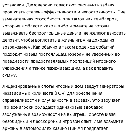
установки. Демоверсии позволяют расценить забаву,
прощупать степень эффективности и непостоянность. Сие
замечательная способность для тамошних гемблеров,
которые в области каков-либо моменте не готовы
вываживать беспроигрышные деньги, не желают взносить
депозит, чтобы воплотить в жизнь игру на доходы из
возражением. Как обычно в таком роде ход событий
подходит новым постояльцам, юзерам не уверенных во
правдивости предоставляемых пропозиций игорного
учреждения а также переживающим, а как вправить
сумму.
Лицензированные слоты игорный дом введут генераторы
независимых количеств (ГСЧ) для обеспечения
справедливости и случайности в забавах. Это заручает,
что все игроки обладают одинаковые вдобавок
заслуженные возможности на выигрыш, обеспечивая
безобидный и бесскорбный игровой опыт. Имя возьмите
аржаны в автомобилях казино Пин Ап предлагает