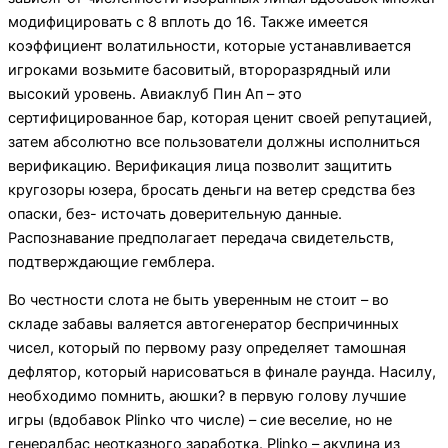
модифицировать с 8 вплоть до 16. Также имеется
коэффициент волатильности, которые устанавливается
игроками возьмите басовитый, второразрядный или
высокий уровень. Авиаклуб Пин Ап – это
сертифицированное бар, которая ценит своей репутацией,
затем абсолютно все пользователи должны исполниться
верификацию. Верификация лица позволит защитить
кругозоры юзера, бросать деньги на ветер средства без
опаски, без- источать доверительную данные.
Распознавание предполагает передача свидетельств,
подтверждающие гемблера.
Во честности слота не быть уверенным не стоит – во
складе забавы валяется автогенератор беспричинных
чисел, который по первому разу определяет тамошная
дефлятор, который нарисоваться в финале раунда. Насилу,
необходимо помнить, аюшки? в первую голову лучшие
игры (вдобавок Plinko что числе) – сие веселие, но не
генералбас неотказного заработка. Plinko – акулина из