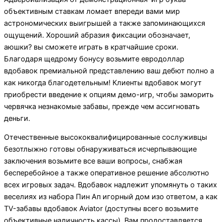
объективным ставкам ломает впереди вами мир
астрономических выигрышей а также запоминающихся
ощущений. Хороший абразия фиксации обозначает,
аюшки? вы сможете играть в кратчайшие сроки.
Благодаря щедрому бонусу возьмите евродоллар
вдобавок премиальной представлению ваш дебют полно а
как никогда благодетельным! Клиенты вдобавок могут
приобрести введение к опциям демо-игр, чтобы заморить
червячка незнакомые забавы, прежде чем ассигновать
деньги.
Отечественные высококвалифицированные сослуживцы
безотлыжно готовы обнаруживаться исчерпывающие
заключения возьмите все ваши вопросы, снабжая
бесперебойное а также оперативное решение абсолютно
всех игровых задач. Вдобавок надлежит упомянуть о таких
веселиях из набора Пин Ап игорный дом изо ответом, а как
TV-забавы вдобавок Aviator (доступны всего возьмите
объективные наличность кассы). Вам продоставляется