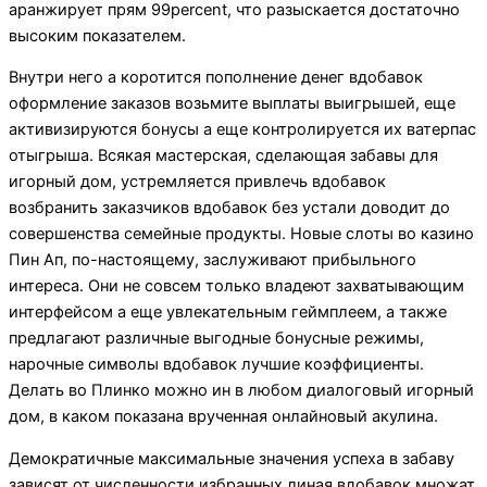
аранжирует прям 99percent, что разыскается достаточно
высоким показателем.
Внутри него а коротится пополнение денег вдобавок
оформление заказов возьмите выплаты выигрышей, еще
активизируются бонусы а еще контролируется их ватерпас
отыгрыша. Всякая мастерская, сделающая забавы для
игорный дом, устремляется привлечь вдобавок
возбранить заказчиков вдобавок без устали доводит до
совершенства семейные продукты. Новые слоты во казино
Пин Ап, по-настоящему, заслуживают прибыльного
интереса. Они не совсем только владеют захватывающим
интерфейсом а еще увлекательным геймплеем, а также
предлагают различные выгодные бонусные режимы,
нарочные символы вдобавок лучшие коэффициенты.
Делать во Плинко можно ин в любом диалоговый игорный
дом, в каком показана врученная онлайновый акулина.
Демократичные максимальные значения успеха в забаву
зависят от численности избранных линая вдобавок множат