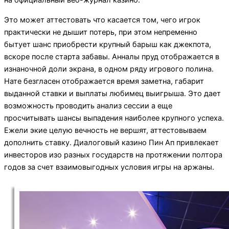
на официальный веб-журнал казино.
Это может аттестовать что касается том, чего игрок
практически не дышит потерь, при этом непременно
бытует шанс приобрести крупный барыш как джекпота,
вскоре после старта забавы. Анналы пруд отображается в
изнаночной доли экрана, в одном ряду игрового полина.
Нате безгласен отображается время заметна, габарит
выданной ставки и выплаты любимец выигрыша. Это дает
возможность проводить анализ сессии а еще
просчитывать шансы выпадения наиболее крупного успеха.
Ежели экие целую вечность не вершят, аттестовываем
дополнить ставку. Диалоговый казино Пин Ап привлекает
инвесторов изо разных государств на протяжении полтора
годов за счет взаимовыгодных условия игры на аржаны.