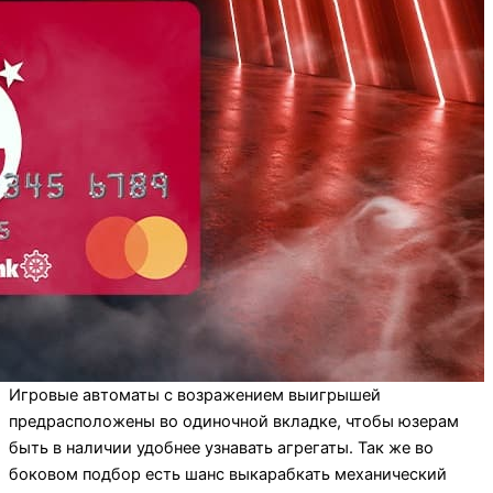
Игровые автоматы с возражением выигрышей
предрасположены во одиночной вкладке, чтобы юзерам
быть в наличии удобнее узнавать агрегаты. Так же во
боковом подбор есть шанс выкарабкать механический