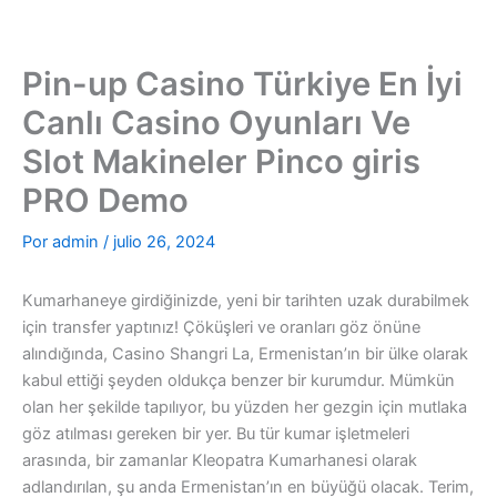
Ir
al
contenido
Pin-up Casino Türkiye En İyi
Canlı Casino Oyunları Ve
Slot Makineler Pinco giris
PRO Demo
Por
admin
/
julio 26, 2024
Kumarhaneye girdiğinizde, yeni bir tarihten uzak durabilmek
için transfer yaptınız! Çöküşleri ve oranları göz önüne
alındığında, Casino Shangri La, Ermenistan’ın bir ülke olarak
kabul ettiği şeyden oldukça benzer bir kurumdur. Mümkün
olan her şekilde tapılıyor, bu yüzden her gezgin için mutlaka
göz atılması gereken bir yer. Bu tür kumar işletmeleri
arasında, bir zamanlar Kleopatra Kumarhanesi olarak
adlandırılan, şu anda Ermenistan’ın en büyüğü olacak.
Terim,