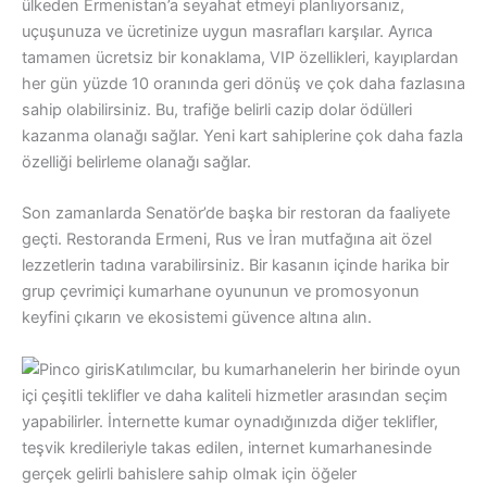
ülkeden Ermenistan’a seyahat etmeyi planlıyorsanız,
uçuşunuza ve ücretinize uygun masrafları karşılar. Ayrıca
tamamen ücretsiz bir konaklama, VIP özellikleri, kayıplardan
her gün yüzde 10 oranında geri dönüş ve çok daha fazlasına
sahip olabilirsiniz. Bu, trafiğe belirli cazip dolar ödülleri
kazanma olanağı sağlar. Yeni kart sahiplerine çok daha fazla
özelliği belirleme olanağı sağlar.
Son zamanlarda Senatör’de başka bir restoran da faaliyete
geçti. Restoranda Ermeni, Rus ve İran mutfağına ait özel
lezzetlerin tadına varabilirsiniz. Bir kasanın içinde harika bir
grup çevrimiçi kumarhane oyununun ve promosyonun
keyfini çıkarın ve ekosistemi güvence altına alın.
Katılımcılar, bu kumarhanelerin her birinde oyun
içi çeşitli teklifler ve daha kaliteli hizmetler arasından seçim
yapabilirler. İnternette kumar oynadığınızda diğer teklifler,
teşvik kredileriyle takas edilen, internet kumarhanesinde
gerçek gelirli bahislere sahip olmak için öğeler