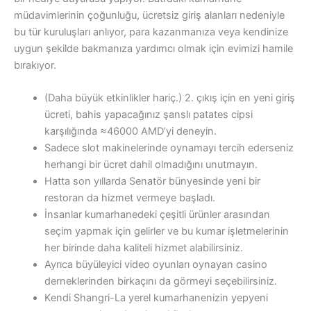
müdavimlerinin çoğunluğu, ücretsiz giriş alanları nedeniyle
bu tür kuruluşları anlıyor, para kazanmanıza veya kendinize
uygun şekilde bakmanıza yardımcı olmak için evimizi hamile
bırakıyor.
(Daha büyük etkinlikler hariç.) 2. çıkış için en yeni giriş
ücreti, bahis yapacağınız şanslı patates cipsi
karşılığında ≈46000 AMD’yi deneyin.
Sadece slot makinelerinde oynamayı tercih ederseniz
herhangi bir ücret dahil olmadığını unutmayın.
Hatta son yıllarda Senatör bünyesinde yeni bir
restoran da hizmet vermeye başladı.
İnsanlar kumarhanedeki çeşitli ürünler arasından
seçim yapmak için gelirler ve bu kumar işletmelerinin
her birinde daha kaliteli hizmet alabilirsiniz.
Ayrıca büyüleyici video oyunları oynayan casino
derneklerinden birkaçını da görmeyi seçebilirsiniz.
Kendi Shangri-La yerel kumarhanenizin yepyeni