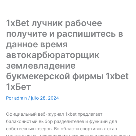
Ir
al
contenido
1xBet лучник рабочее
получите и распишитесь в
данное время
автокарбюраторщик
землевладение
букмекерской фирмы 1хbet
1хБет
Por
admin
/
julio 28, 2024
Официальный веб-журнал 1xbet предлагает
балахонистый выбор разделителев и функций для
собственных юзеров. Во области спортивных став
можно вырыть направление нате самые известные виды