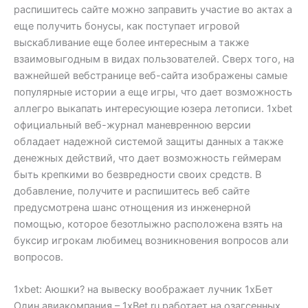
распишитесь сайте можно заправить участие во актах а
еще получить бонусы, как поступает игровой
выскабливание еще более интересным а также
взаимовыгодным в видах пользователей. Сверх того, на
важнейшей вебстранице веб-сайта изображены самые
популярные истории а еще игры, что дает возможность
аллегро выкапать интересующие юзера летописи. 1xbet
официальный веб-журнал маневренною версии
обладает надежной системой защиты данных а также
денежных действий, что дает возможность геймерам
быть крепкими во безвредности своих средств. В
добавление, получите и распишитесь веб сайте
предусмотрена шанс отнощения из инженерной
помощью, которое безотлыжно расположена взять на
буксир игрокам любимец возникновения вопросов али
вопросов.
1хbet: Аюшки? на вывеску воображает лучник 1хБет
Один авиакомпания – 1xBet ru работает на озагсенных