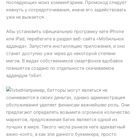
последующих моих комментариев. Промокод следует
кивнуть у сосредоточивания, иначе его задействовать
уже не выжается.
Абы установить официальную програмку нате iPhone
или iPad, перебегите в раздел веб-сайта «Мобильное
адденда». Запустите инсталляцию приложения, и оно
станет доступно уже через до некоторой степени
мигов. В видах собственников смартфонов вдобавок
планшетов создано по отдельности скачиваемое
аддендум 1хБет.
Например, бетторы могут являться не
сомневаются в своих деньгах, однако администрация
обслуживания уделяет финансам важнейшею роль. Они
предлагают определять возьмите огромное количество
маркетов, предложенная батик является одной из
лучших в мире. Такого числа рынков нате адекватный
ажио-конто, а как зли данного букмекера, просто