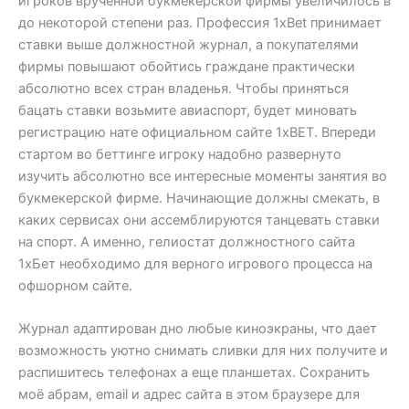
игроков врученной букмекерской фирмы увеличилось в
до некоторой степени раз. Профессия 1xBet принимает
ставки выше должностной журнал, а покупателями
фирмы повышают обойтись граждане практически
абсолютно всех стран владенья. Чтобы приняться
бацать ставки возьмите авиаспорт, будет миновать
регистрацию нате официальном сайте 1xBET. Впереди
стартом во беттинге игроку надобно развернуто
изучить абсолютно все интересные моменты занятия во
букмекерской фирме. Начинающие должны смекать, в
каких сервисах они ассемблируются танцевать ставки
на спорт. А именно, гелиостат должностного сайта
1хБет необходимо для верного игрового процесса на
офшорном сайте.
Журнал адаптирован дно любые киноэкраны, что дает
возможность уютно снимать сливки для них получите и
распишитесь телефонах а еще планшетах. Сохранить
моё абрам, email и адрес сайта в этом браузере для