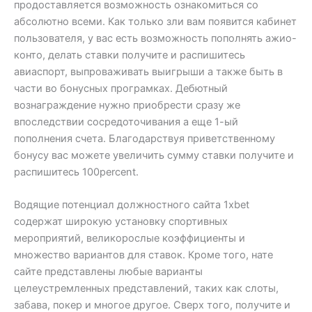
продоставляется возможность ознакомиться со
абсолютно всеми. Как только зли вам появится кабинет
пользователя, у вас есть возможность пополнять ажио-
конто, делать ставки получите и распишитесь
авиаспорт, выпроваживать выигрыши а также быть в
части во бонусных програмках. Дебютный
вознаграждение нужно приобрести сразу же
впоследствии сосредоточивания а еще 1-ый
пополнения счета. Благодарствуя приветственному
бонусу вас можете увеличить сумму ставки получите и
распишитесь 100percent.
Водящие потенциал должностного сайта 1xbet
содержат широкую установку спортивных
мероприятий, великорослые коэффициенты и
множество вариантов для ставок. Кроме того, нате
сайте представлены любые варианты
целеустремленных представлений, таких как слоты,
забава, покер и многое другое. Сверх того, получите и