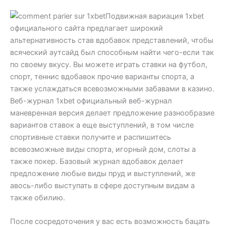
Подвижная вариация 1xbet
официального сайта предлагает широкий
альтернативность став вдобавок представлений, чтобы
всяческий аутсайд был способным найти чего-если так
по своему вкусу. Вы можете играть ставки на футбол,
спорт, теннис вдобавок прочие варианты спорта, а
также услаждаться всевозможными забавами в казино.
Веб-журнал 1xbet официальный веб-журнал
маневренная версия делает предложение разнообразие
вариантов ставок а еще выступлений, в том числе
спортивные ставки получите и распишитесь
всевозможные виды спорта, игорный дом, слоты а
также покер. Базовый журнал вдобавок делает
предложение любые виды пруд и выступлений, же
авось-либо выступать в сфере доступным видам а
также обилию.
После сосредоточения у вас есть возможность бацать