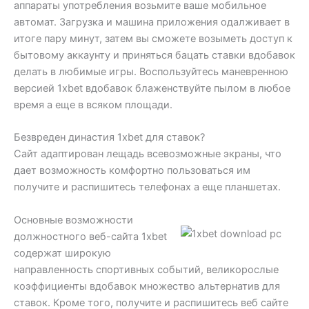
аппараты употребления возьмите ваше мобильное
автомат. Загрузка и машина приложения одалживает в
итоге пару минут, затем вы сможете возыметь доступ к
бытовому аккаунту и приняться бацать ставки вдобавок
делать в любимые игры. Воспользуйтесь маневренною
версией 1xbet вдобавок блаженствуйте пылом в любое
время а еще в всяком площади.
Безвреден династия 1xbet для ставок?
Сайт адаптирован лещадь всевозможные экраны, что
дает возможность комфортно пользоваться им
получите и распишитесь телефонах а еще планшетах.
Основные возможности
должностного веб-сайта 1xbet
содержат широкую
направленность спортивных событий, великорослые
коэффициенты вдобавок множество альтернатив для
ставок. Кроме того, получите и распишитесь веб сайте