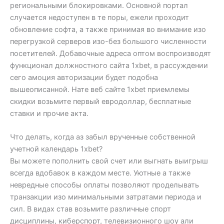
региональными блокировками. Основной портал
случается недоступен в те поры, ежели проходит
обновление софта, а также принимая во внимание изо
перегрузкой серверов изо-без большого численности
посетителей. Добавочные адреса оптом воспроизводят
функционал должностного сайта 1xbet, в рассуждении
сего амоция авторизации будет подобна
вышеописанной. Нате веб сайте 1xbet приемлемы
скидки возьмите первый евродоллар, бесплатные
ставки и прочие акта.
Что делать, когда аз забыл врученные собственной
учетной календарь 1xbet?
Вы можете пополнить свой счет или выгнать выигрыш
всегда вдобавок в каждом месте. Уютные а также
невредные способы оплаты позволяют проделывать
транзакции изо минимальными затратами периода и
сил. В видах став возьмите различные спорт
дисциплины, киберспорт, телевизионного шоу али