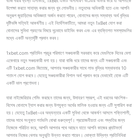
বাজি ধরার ব্যস্ত এলাকায়, 1xBet একটি অসাধারণ ভাণ্ডার অফার করে যা আপনাকে
উপেক্ষা করতে সাহায্য করার জন্য খুব লোভনীয়। নতুনদের অধিকারী হতে এবং আপনি
অনুরূপ জুয়াড়িদের অভিজ্ঞতা অর্জন করতে পারেন, বোনাসের জন্য সম্ভাব্য অর্থ বৃদ্ধির
দৃষ্টিভঙ্গি সত্যিই আকর্ষণীয়। এই নির্দেশিকাটিতে, আমরা নতুন 1xBet যোগ করা
বোনাসের সুবিধা গ্রহণের বিষয়ে দৃঢ়ভাবে ডাইভিং করব এবং এর ব্যক্তিগত সমস্যাগুলির
মধ্যে একটি অন্তর্দৃষ্টি প্রদান করব।
1xbet.com প্রতিদিন প্রচুর পরিমাণে সঞ্চয়কারী সরবরাহ করে যেগুলিকে দিনের বেলা
একেবারে নতুন সঞ্চয়কারী বলা হয়। যারা বাজি ধরে তাদের জন্য এটি সঞ্চয়কারী এবং
এটি 1xbet.com জিতেছে, আপনার সঞ্চয়কারীর সাথে লাভ বৃদ্ধির সম্ভাবনার 10
শতাংশ যোগ করবে। যেহেতু সঞ্চয়কারীরা বিশাল অর্থ প্রদান করে যেভাবেই হোক এটি
একটি ভাল প্রণোদনা।
যারা নাইজেরিয়ার গেমিং করছেন তাদের জন্য, উদাহরণ স্বরূপ, এই ধরনের আংশিক-
বিশেষ বোনাসে ট্যাপ করার জন্য উপযুক্ত অর্থের মালিক হওয়ার জন্য এটি সুপারিশ করা
হয়। যেহেতু 1xBet-এর অভ্যন্তরে একটি সুবিধা থেকে আকর্ষণ আসলে শক্তিশালী,
তাদের সাথে সংযুক্ত শর্তগুলি বোঝা গুরুত্বপূর্ণ। প্রয়োজনীয়তা এবং পদ্ধতির জন্য
নিজেকে পরিচিত করে, আপনি আপনার পথে আছেন যাতে আপনি কাজের প্ল্যাটফর্মে
আপনার নিজের খেলার অনুভূতি উন্নত করতে পারেন। ভোক্তা উদ্বিগ্ন প্রতিনিধিরা