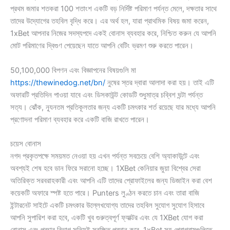
প্রথম জমার শতকরা 100 শতাংশ একটি বড় নির্দিষ্ট পরিমাণ পর্যন্ত মেলে, দক্ষতার সাথে
তাদের উদ্যোগের তহবিল বৃদ্ধি করে। এর অর্থ হল, যারা প্রাথমিক বিষয় জমা করেন,
1xBet আপনার নিজের সদস্যপদে একই বোনাস ব্যবহার করে, নিশ্চিত করুন যে আপনি
মোট পরিমাণের দ্বিগুণ পেয়েছেন যাতে আপনি বেটিং ভ্রমণ শুরু করতে পারেন।
50,100,000 বিপণন এবং বিজ্ঞাপনের বিষয়গুলি মা
https://thewinedog.net/bn/
নুষের স্তর দ্বারা আলাদা করা হয়। তাই এটি
অফারটি প্রতিদিন পাওয়া যাবে এবং ডিসকাউন্ট কোডটি শুধুমাত্র চব্বিশ ঘন্টা পর্যন্ত
সত্য। ঝোঁক, ন্যূনতম প্রতিকূলতার জন্য একটি চমৎকার শর্ত রয়েছে যার মধ্যে আপনি
প্রণোদনা পরিমাণ ব্যবহার করে একটি বাজি রাখতে পারেন।
চয়েস বোনাস
নগদ প্রকৃতপক্ষে সময়মত নেওয়া হয় এখন পর্যন্ত সবচেয়ে বেশি অ্যাকাউন্টে এবং
অবশ্যই শেষ হবে ডান ফিরে সরানো হচ্ছে। 1XBet কেনিয়ার জুয়া বিশ্বের সেরা
অতিরিক্ত সরবরাহকারী এবং আপনি এটি তাদের প্রোফাইলের জন্য ডিজাইন করা বেশ
কয়েকটি অফারে স্পষ্ট হতে পারে। Punters লুণ্ঠন করতে চান এবং তারা বাজি
ইন্টারনেট সাইটে একটি চমৎকার উল্লেখযোগ্য তাদের তহবিল সুযোগ সুযোগ হিসাবে
আপনি সুপারিশ করা হবে, একটি খুব গুরুত্বপূর্ণ ফ্যাক্টর এবং যে 1XBet যোগ করা