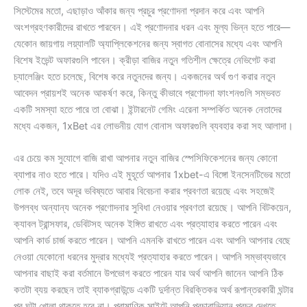
সিস্টেমের মতো, এছাড়াও আঁকার জন্য প্রচুর প্রণোদনা প্রদান করে এবং আপনি
অংশগ্রহণকারীদের রাখতে পারবেন। এই প্রণোদনার ধরন এবং মূল্য ভিন্ন হতে পারে—
যেকোন জায়গায় লয়্যালটি অ্যাপ্লিকেশনের জন্য স্বাগত বোনাসের মধ্যে এবং আপনি
বিশেষ ইভেন্ট অফারগুলি পাবেন। ক্রীড়া বাজির নতুন গতিশীল ক্ষেত্রে নেভিগেট করা
চ্যালেঞ্জিং হতে চলেছে, বিশেষ করে নতুনদের জন্য। একজনের অর্থ গুণ করার নতুন
আবেদন প্রায়শই অনেক আকর্ষণ করে, কিন্তু কীভাবে প্রণোদনা ফাংশনগুলি সম্ভবত
একটি সমস্যা হতে পারে তা বোঝা। ইন্টারনেট গেমিং এরেনা সম্পর্কিত অনেক নেতাদের
মধ্যে একজন, 1xBet এর লোভনীয় যোগ বোনাস অফারগুলি ব্যবহার করা সহ আলাদা।
এর চেয়ে কম সুযোগে বাজি রাখা আপনার নতুন বাজির স্পেসিফিকেশনের জন্য কোনো
ব্যাপার নাও হতে পারে। যদিও এই মুহূর্তে আপনার 1xbet-এ বিঙ্গো ইনসেনটিভের মতো
লোক নেই, তবে অদূর ভবিষ্যতে আবার বিবেচনা করার প্রবণতা রয়েছে এবং সহজেই
উপলব্ধ অন্যান্য অনেক প্রণোদনার সুবিধা নেওয়ার প্রবণতা রয়েছে। আপনি বিটকয়েন,
ক্যাবল ট্রান্সফার, ডেবিটসহ অনেক ইঙ্গিত রাখতে এবং প্রত্যাহার করতে পারেন এবং
আপনি কার্ড চার্জ করতে পারেন। আপনি এমনকি রাখতে পারেন এবং আপনি আপনার বেছে
নেওয়া যেকোনো ধরনের মুদ্রার মধ্যেই প্রত্যাহার করতে পারেন। আপনি সম্ভাব্যভাবে
আপনার বাছাই করা বর্তমানে উপভোগ করতে পারেন যার অর্থ আপনি জানেন আপনি ঠিক
কতটা ব্যয় করছেন তাই ব্যাকগ্রাউন্ডে একটি দুর্দান্ত বিরক্তিকর অর্থ রূপান্তরকারী ঘন্টার
পর ঘন্টা খোলা থাকতে হবে না। প্রামাণিক সাইটে আপনি প্রচারাভিযান প্রচুর দেখতে