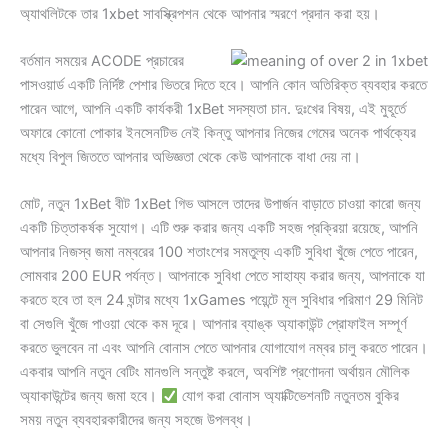
অ্যাথলিটকে তার 1xbet সাবস্ক্রিপশন থেকে আপনার স্মরণে প্রদান করা হয়।
বর্তমান সময়ের ACODE প্রচারের
পাসওয়ার্ড একটি নির্দিষ্ট পেশার ভিতরে দিতে হবে। আপনি কোন অতিরিক্ত ব্যবহার করতে
পারেন আগে, আপনি একটি কার্যকরী 1xBet সদস্যতা চান. দুঃখের বিষয়, এই মুহূর্তে
অফারে কোনো পোকার ইনসেনটিভ নেই কিন্তু আপনার নিজের গেমের অনেক পার্থক্যের
মধ্যে বিপুল জিততে আপনার অভিজ্ঞতা থেকে কেউ আপনাকে বাধা দেয় না।
মোট, নতুন 1xBet বীট 1xBet গিভ আসলে তাদের উপার্জন বাড়াতে চাওয়া কারো জন্য
একটি চিত্তাকর্ষক সুযোগ। এটি শুরু করার জন্য একটি সহজ প্রক্রিয়া রয়েছে, আপনি
আপনার নিজস্ব জমা নম্বরের 100 শতাংশের সমতুল্য একটি সুবিধা খুঁজে পেতে পারেন,
সোমবার 200 EUR পর্যন্ত। আপনাকে সুবিধা পেতে সাহায্য করার জন্য, আপনাকে যা
করতে হবে তা হল 24 ঘন্টার মধ্যে 1xGames পয়েন্টে মূল সুবিধার পরিমাণ 29 মিনিট
বা সেগুলি খুঁজে পাওয়া থেকে কম দূরে। আপনার ব্যাঙ্ক অ্যাকাউন্ট প্রোফাইল সম্পূর্ণ
করতে ভুলবেন না এবং আপনি বোনাস পেতে আপনার যোগাযোগ নম্বর চালু করতে পারেন।
একবার আপনি নতুন বেটিং মানগুলি সন্তুষ্ট করলে, অবশিষ্ট প্রণোদনা অর্থায়ন মৌলিক
অ্যাকাউন্টের জন্য জমা হবে।
যোগ করা বোনাস অ্যাক্টিভেশনটি নতুনতম বুকির
সময় নতুন ব্যবহারকারীদের জন্য সহজে উপলব্ধ।