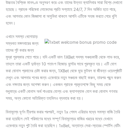
উচ্চতর বৈশ্বিক মানদণ্ড অনুসরণ করে এবং তাদের উন্নত ক্যালিবার সারা বিশ্বে দেখানো
হয়েছে। গ্রাহক পরিষেবা লোকেদের প্রতি সপ্তাহে 24/7, 7 দিন অর্জিত হতে পারে,
এবং আপনার কোন জিজ্ঞাসা বা অসুবিধা থাকলে আপনি এটিকে সহজ করতে পেরে খুশি
হবেন।
এখানে সমস্ত খেলোয়াড়
সম্ভবত মঙ্গলবারের জন্য
তাদের পুট করার জন্য
মুদ্রা পুরস্কার পেতে পারে। যদি একটি ভাল 1XBet সদস্য সঞ্চয়কারী থেকে লাভ করে,
তাহলে তারা একটি দুর্দান্ত 10 শতাংশ বিজোড় বুস্টের সাথে পুরস্কৃত হয়। এটি যোগ
করা বোনাস প্রদানের চেষ্টা করার জন্য, 1XBet থেকে দূরে ফুটবল বা জীবন্ত ওয়েবপৃষ্ঠাটি
দেখুন এবং আপনার শখের জন্য একেবারে নতুন সঞ্চয়ক বাছাই করুন, তারপর পছন্দ করুন
এবং দক্ষতার জন্য অপেক্ষা করুন। একজন গ্রাহক প্রকৃতপক্ষে কিছু সময় থেকে
শুধুমাত্র একটি বোনাস অর্থ পাওয়ার যোগ্য এবং ক্যাশব্যাক যোগ করা বোনাস গণনার
সময়, অন্য কোনো অতিরিক্ত তহবিলও ব্যবহার করা হয়।
বিনামূল্যে ঘূর্ণন ট্রিগার করার পরপরই, নতুন 1x গেমস এরিয়ার মধ্যে সমস্ত বাজি তৈরি
করা হয়েছিল সেই পরিমাণের মধ্যে সম্পূর্ণ বিনামূল্যের বাজির খরচের মধ্যে যেখানে
একেবারে নতুন পুট তৈরি করা হয়েছিল। 1xBet, অন্যান্য সেরা-স্তরের স্পোর্টস বেটিং