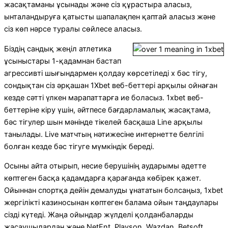
жасақтаманы ұсынады және сіз құрастыра аласыз,
ынталандыруға қатысты шапалақпен қаптай аласыз және
сіз көп нәрсе туралы сөйлесе аласыз.
Біздің сандық жеңіл атлетика
ұсыныстары 1-қадамнан бастап
агрессивті шығындармен қолдау көрсетіледі x бәс тігу,
сондықтан сіз әрқашан 1Xbet веб-беттері арқылы ойнаған
кезде сәтті үлкен марапаттарға ие боласыз. 1xbet веб-
беттеріне кіру үшін, әйтпесе бағдарламалық жасақтама,
бәс тігулер шын мәнінде тікелей басқаша Line арқылы
танылады. Live матчтың нәтижесіне интернетте белгілі
болған кезде бәс тігуге мүмкіндік береді.
Осыны айта отырып, несие берушінің аударымы әдетте
көптеген басқа қадамдарға қарағанда көбірек қажет.
Ойыннан спортқа дейін демалуды ұнататын болсаңыз, 1xbet
жергілікті казиносынан көптеген балама ойын таңдаулары
сізді күтеді. Жаңа ойындар жүлделі қолданбаларды
жасаушылардан және NetEnt, Playson, Wazdan, Betsoft,