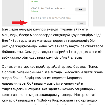
Бұл сіздің еліңізде қауіпсіз екендігі туралы айту өте
маңызды, басқа мәселелерде ешқандай қауіп төндірмейді!
Бұл 1xBet туралы ең маңызды керемет нәрселердің бірі
ретінде жарқырайды және бұл аяқталу нақты рейтингтерге
байланысты. Осындай заңды тәжірибені тыңдаңыз және сіз
веб-казино ойындарында қауіпсіз ойнай аласыз.
Сонымен қатар, кәсіпқойлар айдаһар жолбарысы, Tunes
Controls онлайн ойыны сізге айтады, жасөспірім патти және
андар бахар. Біздің компания керемет Кюрасао
лицензиялары бойынша жұмыс істегеннен кейін
Үндістандағы интернет-негізделген казино опцияларын
көптеген спорттық ставкаларды ұсынады. Интернеттегі
құмар ойындардағы 1xBet-ке Кюрасаодан тыс органдар