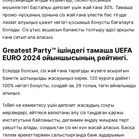
мүшеліктегі бастапқы депозит үшін жай ғана 30%. Тамаша
промо-нұсқаның орнына сіз жай ғана үлестік бәс тігуде
ләззат алуыңыз қажет негізгі қосымша бонусты бағалауға
болады. Сіз ұтыс ақшасын балансты толтыру әдісі арқылы
ғана сатып ала аласыз.
Greatest Party™ ішіндегі тамаша UEFA
EURO 2024 ойыншысының рейтингі.
Есіңізде болсын, сіз жай ғана таратуды жүзеге асыратын
банктік шотыңызды жасауыңыз керек. 120 еуроға дейінгі
100% негізгі бонусты, сондай-ақ 29 толық тегін айналымды
алыңыз.
1xBet-ке көмектесу үшін депозит жасаудың соңғы
мерзімдері, әйтпесе валютаны алу сіз таңдаған қаржы
институтына байланысты, дегенмен өңдеу жиырма төрт
уақытты алады, сондықтан сіз екі күн жасай аласыз. Басқа
төлем әрекеттерімен салыстырғанда банк аударымын