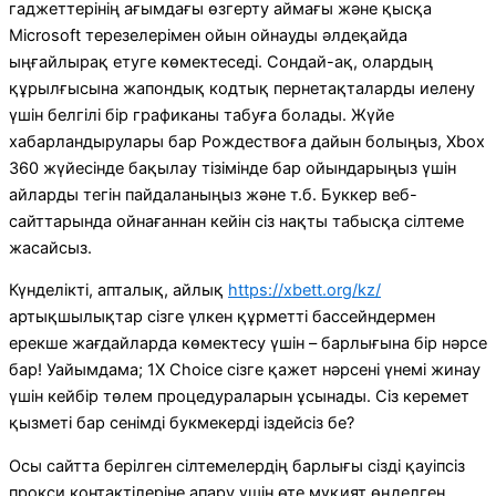
гаджеттерінің ағымдағы өзгерту аймағы және қысқа
Microsoft терезелерімен ойын ойнауды әлдеқайда
ыңғайлырақ етуге көмектеседі. Сондай-ақ, олардың
құрылғысына жапондық кодтық пернетақталарды иелену
үшін белгілі бір графиканы табуға болады. Жүйе
хабарландырулары бар Рождествоға дайын болыңыз, Xbox
360 жүйесінде бақылау тізімінде бар ойындарыңыз үшін
айларды тегін пайдаланыңыз және т.б. Буккер веб-
сайттарында ойнағаннан кейін сіз нақты табысқа сілтеме
жасайсыз.
Күнделікті, апталық, айлық
https://xbett.org/kz/
артықшылықтар сізге үлкен құрметті бассейндермен
ерекше жағдайларда көмектесу үшін – барлығына бір нәрсе
бар! Уайымдама; 1X Choice сізге қажет нәрсені үнемі жинау
үшін кейбір төлем процедураларын ұсынады. Сіз керемет
қызметі бар сенімді букмекерді іздейсіз бе?
Осы сайтта берілген сілтемелердің барлығы сізді қауіпсіз
прокси контактілеріне апару үшін өте мұқият өңделген,