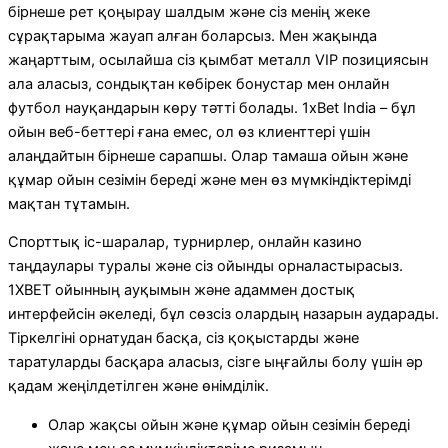
бірнеше рет қоңырау шалдым және сіз менің жеке
сұрақтарыма жауап алған боларсыз. Мен жақында
жаңарттым, осылайша сіз қымбат металл VIP позициясын
ала аласыз, сондықтан көбірек бонустар мен онлайн
футбол науқандарын көру тәтті болады. 1xBet India – бұл
ойын веб-беттері ғана емес, ол өз клиенттері үшін
алаңдайтын бірнеше сарапшы. Олар тамаша ойын және
құмар ойын сезімін береді және мен өз мүмкіндіктерімді
мақтан тұтамын.
Спорттық іс-шаралар, турнирлер, онлайн казино
таңдаулары туралы және сіз ойынды орналастырасыз.
1XBET ойынның ауқымын және адаммен достық
интерфейсін әкеледі, бұл сөзсіз олардың назарын аударады.
Тіркелгіні орнатудан басқа, сіз қоқыстарды және
таратуларды басқара аласыз, сізге ыңғайлы болу үшін әр
қадам жеңілдетілген және өнімділік.
Олар жақсы ойын және құмар ойын сезімін береді