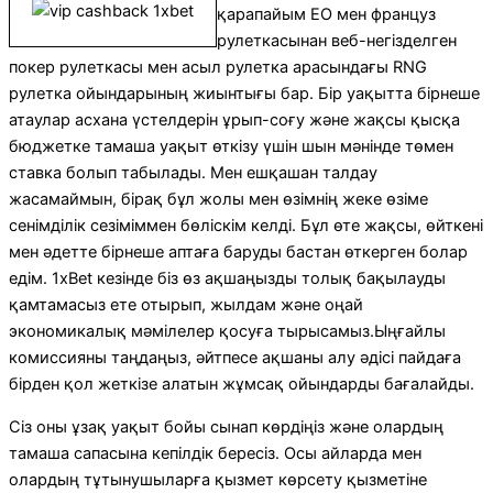
қарапайым ЕО мен француз
рулеткасынан веб-негізделген
покер рулеткасы мен асыл рулетка арасындағы RNG
рулетка ойындарының жиынтығы бар. Бір уақытта бірнеше
атаулар асхана үстелдерін ұрып-соғу және жақсы қысқа
бюджетке тамаша уақыт өткізу үшін шын мәнінде төмен
ставка болып табылады. Мен ешқашан талдау
жасамаймын, бірақ бұл жолы мен өзімнің жеке өзіме
сенімділік сезіміммен бөліскім келді. Бұл өте жақсы, өйткені
мен әдетте бірнеше аптаға баруды бастан өткерген болар
едім. 1xBet кезінде біз өз ақшаңызды толық бақылауды
қамтамасыз ете отырып, жылдам және оңай
экономикалық мәмілелер қосуға тырысамыз.Ыңғайлы
комиссияны таңдаңыз, әйтпесе ақшаны алу әдісі пайдаға
бірден қол жеткізе алатын жұмсақ ойындарды бағалайды.
Сіз оны ұзақ уақыт бойы сынап көрдіңіз және олардың
тамаша сапасына кепілдік бересіз. Осы айларда мен
олардың тұтынушыларға қызмет көрсету қызметіне