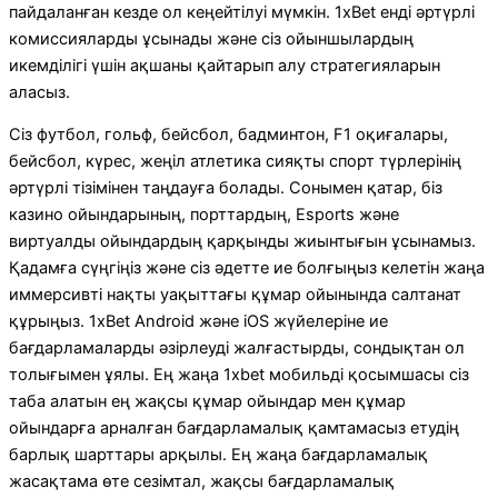
пайдаланған кезде ол кеңейтілуі мүмкін. 1xBet енді әртүрлі
комиссияларды ұсынады және сіз ойыншылардың
икемділігі үшін ақшаны қайтарып алу стратегияларын
аласыз.
Сіз футбол, гольф, бейсбол, бадминтон, F1 оқиғалары,
бейсбол, күрес, жеңіл атлетика сияқты спорт түрлерінің
әртүрлі тізімінен таңдауға болады. Сонымен қатар, біз
казино ойындарының, порттардың, Esports және
виртуалды ойындардың қарқынды жиынтығын ұсынамыз.
Қадамға сүңгіңіз және сіз әдетте ие болғыңыз келетін жаңа
иммерсивті нақты уақыттағы құмар ойынында салтанат
құрыңыз. 1xBet Android және iOS жүйелеріне ие
бағдарламаларды әзірлеуді жалғастырды, сондықтан ол
толығымен ұялы. Ең жаңа 1xbet мобильді қосымшасы сіз
таба алатын ең жақсы құмар ойындар мен құмар
ойындарға арналған бағдарламалық қамтамасыз етудің
барлық шарттары арқылы. Ең жаңа бағдарламалық
жасақтама өте сезімтал, жақсы бағдарламалық