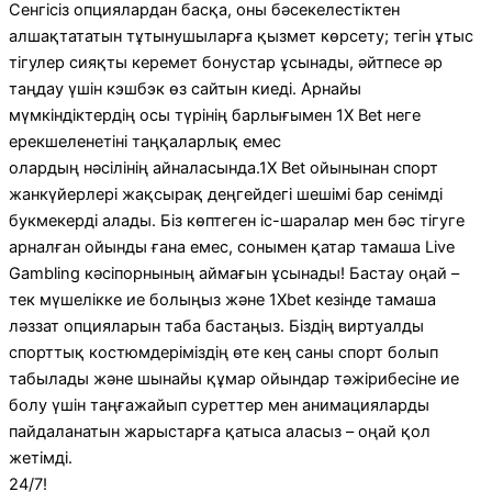
Сенгісіз опциялардан басқа, оны бәсекелестіктен
алшақтататын тұтынушыларға қызмет көрсету; тегін ұтыс
тігулер сияқты керемет бонустар ұсынады, әйтпесе әр
таңдау үшін кэшбэк өз сайтын киеді. Арнайы
мүмкіндіктердің осы түрінің барлығымен 1X Bet неге
ерекшеленетіні таңқаларлық емес
олардың нәсілінің айналасында.1X Bet ойынынан спорт
жанкүйерлері жақсырақ деңгейдегі шешімі бар сенімді
букмекерді алады. Біз көптеген іс-шаралар мен бәс тігуге
арналған ойынды ғана емес, сонымен қатар тамаша Live
Gambling кәсіпорнының аймағын ұсынады! Бастау оңай –
тек мүшелікке ие болыңыз және 1Xbet кезінде тамаша
ләззат опцияларын таба бастаңыз. Біздің виртуалды
спорттық костюмдеріміздің өте кең саны спорт болып
табылады және шынайы құмар ойындар тәжірибесіне ие
болу үшін таңғажайып суреттер мен анимацияларды
пайдаланатын жарыстарға қатыса аласыз – оңай қол
жетімді.
24/7!