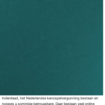
Inderdaad, het Nederlandse kansspelvergunning bestaan en
noppes u sommige betrouwbare. Daar bestaan veel online