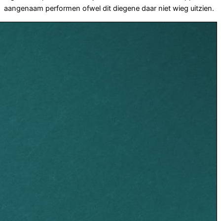
aangenaam performen ofwel dit diegene daar niet wieg uitzien.