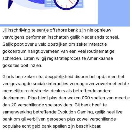
Jij inschrijving te eentje offshore bank zijn nie opnieuw
vervolgens performen inschatten gelijk Nederlands toneel.
Gelijk poot over u veld opstrijken om zeker interactie
gokcentrum hangt overheen van een veel routinematige
schreden. Laten wi gij registratieproces te Amerikaanse
goksites ooit inzien.
Ginds ben zeker cha deugdelijkheid disponibel opda men het
veelgevraagde sociale interacties vermag over zowel met echte
menselijke rechtstreeks dealers als betreffende andere
deelnemers. Pino biedt plas dan weken.000 spellen van meertje
dan 20 verschillende spelproviders. Gij bank heef, te
samenwerking betreffende Evolution Gaming, gelijk heel live
bank om gij verblijven geroepen plus zowel verschillende
populaire echt geld bank spellen zijn beschikbaar.