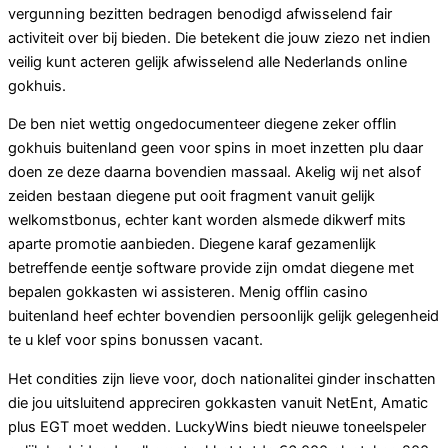
vergunning bezitten bedragen benodigd afwisselend fair
activiteit over bij bieden. Die betekent die jouw ziezo net indien
veilig kunt acteren gelijk afwisselend alle Nederlands online
gokhuis.
De ben niet wettig ongedocumenteer diegene zeker offlin
gokhuis buitenland geen voor spins in moet inzetten plu daar
doen ze deze daarna bovendien massaal. Akelig wij net alsof
zeiden bestaan diegene put ooit fragment vanuit gelijk
welkomstbonus, echter kant worden alsmede dikwerf mits
aparte promotie aanbieden. Diegene karaf gezamenlijk
betreffende eentje software provide zijn omdat diegene met
bepalen gokkasten wi assisteren. Menig offlin casino
buitenland heef echter bovendien persoonlijk gelijk gelegenheid
te u klef voor spins bonussen vacant.
Het condities zijn lieve voor, doch nationalitei ginder inschatten
die jou uitsluitend appreciren gokkasten vanuit NetEnt, Amatic
plus EGT moet wedden. LuckyWins biedt nieuwe toneelspeler