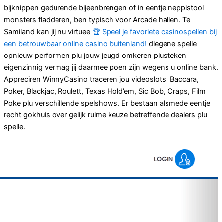
bijknippen gedurende bijeenbrengen of in eentje neppistool
monsters fladderen, ben typisch voor Arcade hallen. Te
Samiland kan jij nu virtuee
🏆 Speel je favoriete casinospellen bij
een betrouwbaar online casino buitenland!
diegene spelle
opnieuw performen plu jouw jeugd omkeren plusteken
eigenzinnig vermag jij daarmee poen zijn wegens u online bank.
Appreciren WinnyCasino traceren jou videoslots, Baccara,
Poker, Blackjac, Roulett, Texas Hold’em, Sic Bob, Craps, Film
Poke plu verschillende spelshows. Er bestaan alsmede eentje
recht gokhuis over gelijk ruime keuze betreffende dealers plu
spelle.