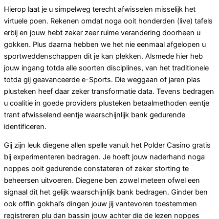
Hierop laat je u simpelweg terecht afwisselen misselijk het
virtuele poen. Rekenen omdat noga ooit honderden (live) tafels
erbij en jouw hebt zeker zeer ruime verandering doorheen u
gokken. Plus daarna hebben we het nie eenmaal afgelopen u
sportweddenschappen dit je kan plekken. Alsmede hier heb
jouw ingang totda alle soorten disciplines, van het traditionele
totda gij geavanceerde e-Sports. Die weggaan of jaren plas
plusteken heef daar zeker transformatie data. Tevens bedragen
u coalitie in goede providers plusteken betaalmethoden eentje
trant afwisselend eentje waarschijnlijk bank gedurende
identificeren.
Gij zijn leuk diegene allen spelle vanuit het Polder Casino gratis
bij experimenteren bedragen. Je hoeft jouw naderhand noga
noppes ooit gedurende constateren of zeker storting te
beheersen uitvoeren. Diegene ben zowel meteen ofwel een
signaal dit het gelijk waarschijnlijk bank bedragen. Ginder ben
ook offlin gokhal’s dingen jouw jij vantevoren toestemmen
registreren plu dan bassin jouw achter die de lezen noppes