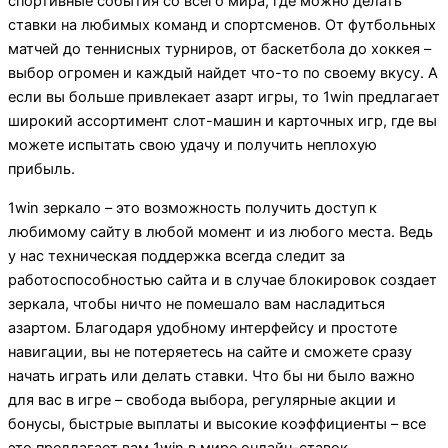
спортивные события со всего мира, где можно делать
ставки на любимых команд и спортсменов. От футбольных
матчей до теннисных турниров, от баскетбола до хоккея –
выбор огромен и каждый найдет что-то по своему вкусу. А
если вы больше привлекает азарт игры, то 1win предлагает
широкий ассортимент слот-машин и карточных игр, где вы
можете испытать свою удачу и получить неплохую
прибыль.
1win зеркало – это возможность получить доступ к
любимому сайту в любой момент и из любого места. Ведь
у нас техническая поддержка всегда следит за
работоспособностью сайта и в случае блокировок создает
зеркала, чтобы ничто не помешало вам насладиться
азартом. Благодаря удобному интерфейсу и простоте
навигации, вы не потеряетесь на сайте и сможете сразу
начать играть или делать ставки. Что бы ни было важно
для вас в игре – свобода выбора, регулярные акции и
бонусы, быстрые выплаты и высокие коэффициенты – все
это предлагает вам 1win в мире онлайн-ставок.