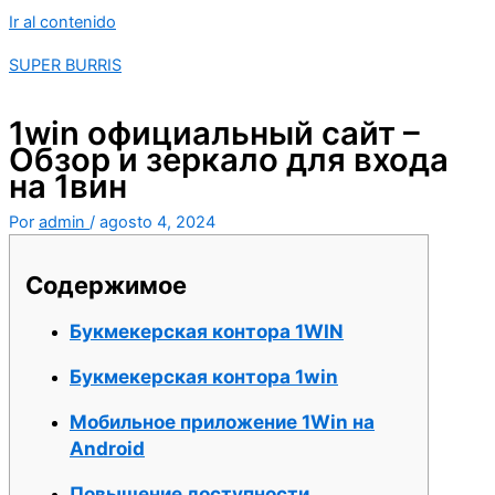
Ir al contenido
SUPER BURRIS
1win официальный сайт –
Обзор и зеркало для входа
на 1вин
Por
admin
/
agosto 4, 2024
Содержимое
Букмекерская контора 1WIN
Букмекерская контора 1win
Мобильное приложение 1Win на
Android
Повышение доступности