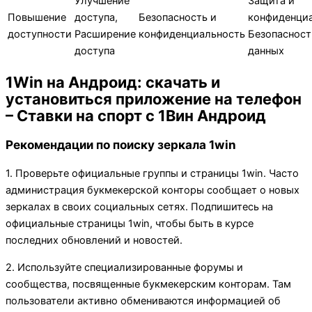
Улучшение
Защита и
Повышение
доступа,
Безопасность и
конфиденциа
доступности
Расширение
конфиденциальность
Безопасност
доступа
данных
1Win на Андроид: скачать и
установиться приложение на телефон
– Ставки на спорт с 1Вин Андроид
Рекомендации по поиску зеркала 1win
1. Проверьте официальные группы и страницы 1win. Часто
администрация букмекерской конторы сообщает о новых
зеркалах в своих социальных сетях. Подпишитесь на
официальные страницы 1win, чтобы быть в курсе
последних обновлений и новостей.
2. Используйте специализированные форумы и
сообщества, посвященные букмекерским конторам. Там
пользователи активно обмениваются информацией об