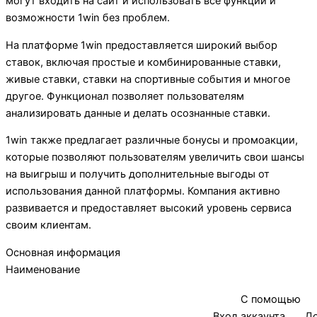
могут входить на сайт и использовать все функции и
возможности 1win без проблем.
На платформе 1win предоставляется широкий выбор
ставок, включая простые и комбинированные ставки,
живые ставки, ставки на спортивные события и многое
другое. Функционал позволяет пользователям
анализировать данные и делать осознанные ставки.
1win также предлагает различные бонусы и промоакции,
которые позволяют пользователям увеличить свои шансы
на выигрыш и получить дополнительные выгоды от
использования данной платформы. Компания активно
развивается и предоставляет высокий уровень сервиса
своим клиентам.
Основная информация
Наименование
С помощью
Вход
аккаунта
Д