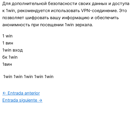
Для дополнительной безопасности своих данных и доступа
к 1win, рекомендуется использовать VPN-соединение. Это
позволяет шифровать вашу информацию и обеспечить
анонимность при посещении 1win зеркала.
1 win
1 вин
1win вход
бк 1win
1вин
1win
1win
1win
1win
1win
←
Entrada anterior
Entrada siguiente
→