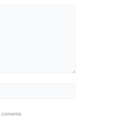
e comente.