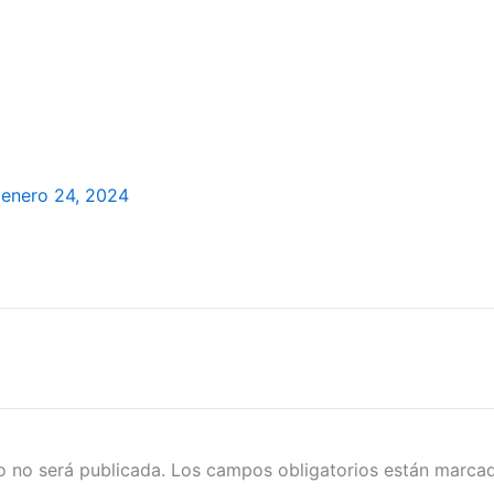
/
enero 24, 2024
o no será publicada.
Los campos obligatorios están marc