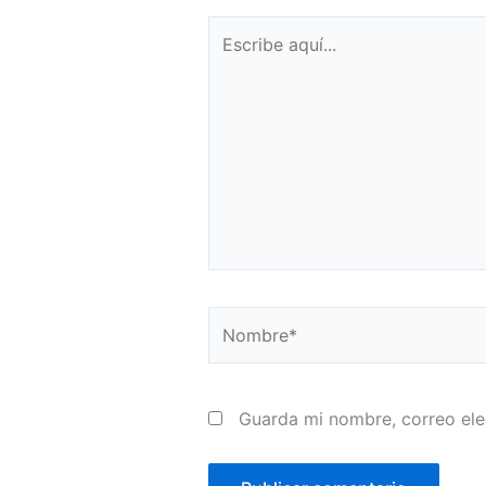
Escribe
aquí...
Nombre*
Guarda mi nombre, correo ele