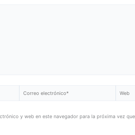
Correo
Web
electrónico*
ctrónico y web en este navegador para la próxima vez qu