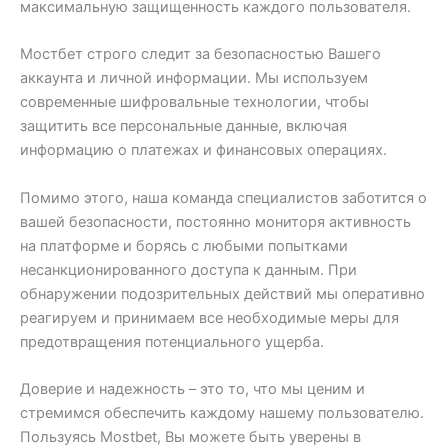
максимальную защищенность каждого пользователя.
Мостбет строго следит за безопасностью Вашего
аккаунта и личной информации. Мы используем
современные шифровальные технологии, чтобы
защитить все персональные данные, включая
информацию о платежах и финансовых операциях.
Помимо этого, наша команда специалистов заботится о
вашей безопасности, постоянно мониторя активность
на платформе и борясь с любыми попытками
несанкционированного доступа к данным. При
обнаружении подозрительных действий мы оперативно
реагируем и принимаем все необходимые меры для
предотвращения потенциального ущерба.
Доверие и надежность – это то, что мы ценим и
стремимся обеспечить каждому нашему пользователю.
Пользуясь Mostbet, Вы можете быть уверены в