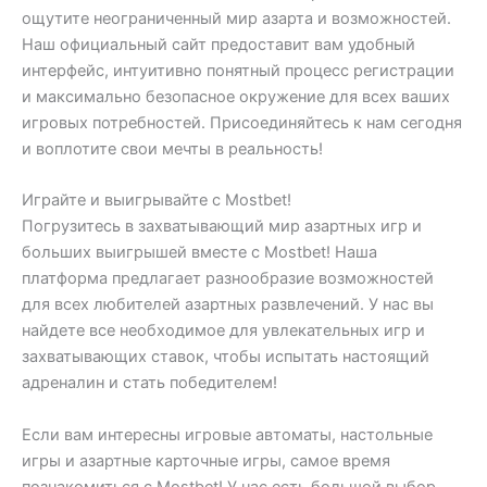
ощутите неограниченный мир азарта и возможностей.
Наш официальный сайт предоставит вам удобный
интерфейс, интуитивно понятный процесс регистрации
и максимально безопасное окружение для всех ваших
игровых потребностей. Присоединяйтесь к нам сегодня
и воплотите свои мечты в реальность!
Играйте и выигрывайте с Mostbet!
Погрузитесь в захватывающий мир азартных игр и
больших выигрышей вместе с Mostbet! Наша
платформа предлагает разнообразие возможностей
для всех любителей азартных развлечений. У нас вы
найдете все необходимое для увлекательных игр и
захватывающих ставок, чтобы испытать настоящий
адреналин и стать победителем!
Если вам интересны игровые автоматы, настольные
игры и азартные карточные игры, самое время
познакомиться с Mostbet! У нас есть большой выбор