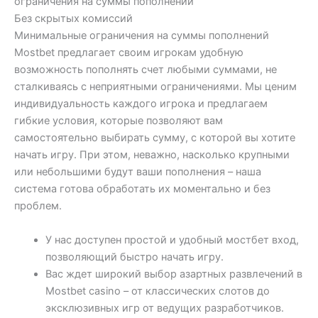
ограничения на суммы пополнений
Без скрытых комиссий
Минимальные ограничения на суммы пополнений
Mostbet предлагает своим игрокам удобную
возможность пополнять счет любыми суммами, не
сталкиваясь с неприятными ограничениями. Мы ценим
индивидуальность каждого игрока и предлагаем
гибкие условия, которые позволяют вам
самостоятельно выбирать сумму, с которой вы хотите
начать игру. При этом, неважно, насколько крупными
или небольшими будут ваши пополнения – наша
система готова обработать их моментально и без
проблем.
У нас доступен простой и удобный мостбет вход,
позволяющий быстро начать игру.
Вас ждет широкий выбор азартных развлечений в
Mostbet casino – от классических слотов до
эксклюзивных игр от ведущих разработчиков.