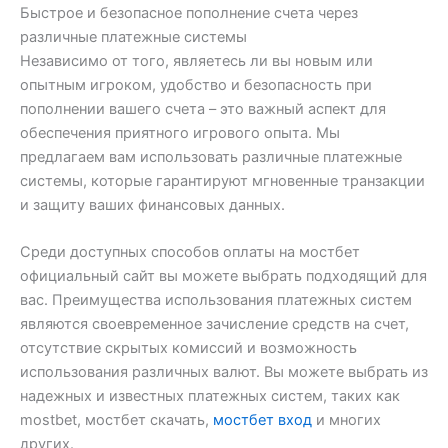
Быстрое и безопасное пополнение счета через
различные платежные системы
Независимо от того, являетесь ли вы новым или
опытным игроком, удобство и безопасность при
пополнении вашего счета – это важный аспект для
обеспечения приятного игрового опыта. Мы
предлагаем вам использовать различные платежные
системы, которые гарантируют мгновенные транзакции
и защиту ваших финансовых данных.
Среди доступных способов оплаты на мостбет
официальный сайт вы можете выбрать подходящий для
вас. Преимущества использования платежных систем
являются своевременное зачисление средств на счет,
отсутствие скрытых комиссий и возможность
использования различных валют. Вы можете выбрать из
надежных и известных платежных систем, таких как
mostbet, мостбет скачать,
мостбет вход
и многих
других.