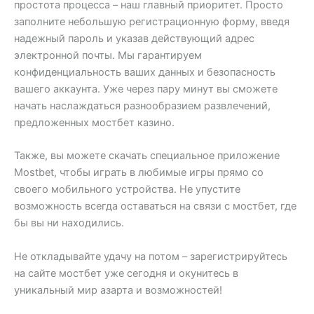
простота процесса – наш главный приоритет. Просто
заполните небольшую регистрационную форму, введя
надежный пароль и указав действующий адрес
электронной почты. Мы гарантируем
конфиденциальность ваших данных и безопасность
вашего аккаунта. Уже через пару минут вы сможете
начать наслаждаться разнообразием развлечений,
предложенных мостбет казино.
Также, вы можете скачать специальное приложение
Mostbet, чтобы играть в любимые игры прямо со
своего мобильного устройства. Не упустите
возможность всегда оставаться на связи с мостбет, где
бы вы ни находились.
Не откладывайте удачу на потом – зарегистрируйтесь
на сайте мостбет уже сегодня и окунитесь в
уникальный мир азарта и возможностей!