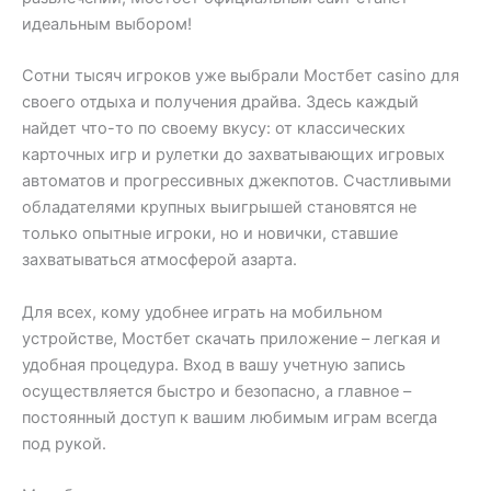
идеальным выбором!
Сотни тысяч игроков уже выбрали Мостбет casino для
своего отдыха и получения драйва. Здесь каждый
найдет что-то по своему вкусу: от классических
карточных игр и рулетки до захватывающих игровых
автоматов и прогрессивных джекпотов. Счастливыми
обладателями крупных выигрышей становятся не
только опытные игроки, но и новички, ставшие
захватываться атмосферой азарта.
Для всех, кому удобнее играть на мобильном
устройстве, Мостбет скачать приложение – легкая и
удобная процедура. Вход в вашу учетную запись
осуществляется быстро и безопасно, а главное –
постоянный доступ к вашим любимым играм всегда
под рукой.