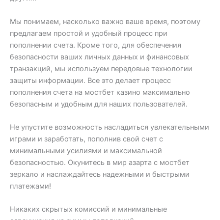
Мы понимаем, насколько важно ваше время, поэтому
предлагаем простой и удобный процесс при
пополнении счета. Кроме того, для обеспечения
безопасности ваших личных данных и финансовых
транзакций, мы используем передовые технологии
защиты информации. Все это делает процесс
пополнения счета на мостбет казино максимально
безопасным и удобным для наших пользователей.
Не упустите возможность насладиться увлекательными
играми и заработать, пополнив свой счет с
минимальными усилиями и максимальной
безопасностью. Окунитесь в мир азарта с мостбет
зеркало и наслаждайтесь надежными и быстрыми
платежами!
Никаких скрытых комиссий и минимальные