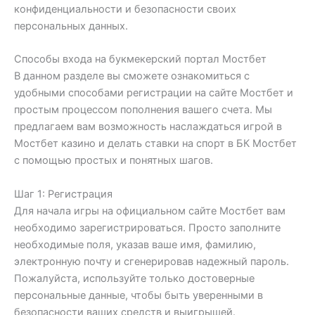
конфиденциальности и безопасности своих
персональных данных.
Способы входа на букмекерский портал Мостбет
В данном разделе вы сможете ознакомиться с
удобными способами регистрации на сайте Мостбет и
простым процессом пополнения вашего счета. Мы
предлагаем вам возможность наслаждаться игрой в
Мостбет казино и делать ставки на спорт в БК Мостбет
с помощью простых и понятных шагов.
Шаг 1: Регистрация
Для начала игры на официальном сайте Мостбет вам
необходимо зарегистрироваться. Просто заполните
необходимые поля, указав ваше имя, фамилию,
электронную почту и сгенерировав надежный пароль.
Пожалуйста, используйте только достоверные
персональные данные, чтобы быть уверенными в
безопасности ваших средств и выигрышей.