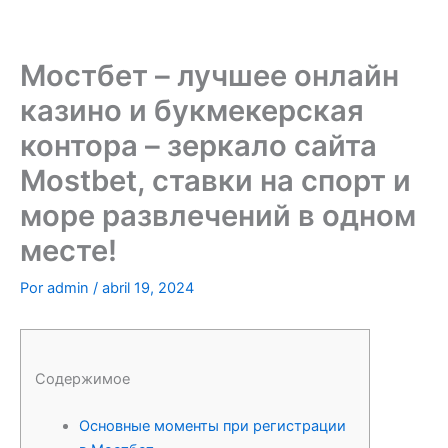
Ir
al
contenido
Мостбет – лучшее онлайн
казино и букмекерская
контора – зеркало сайта
Mostbet, ставки на спорт и
море развлечений в одном
месте!
Por
admin
/
abril 19, 2024
Содержимое
Основные моменты при регистрации