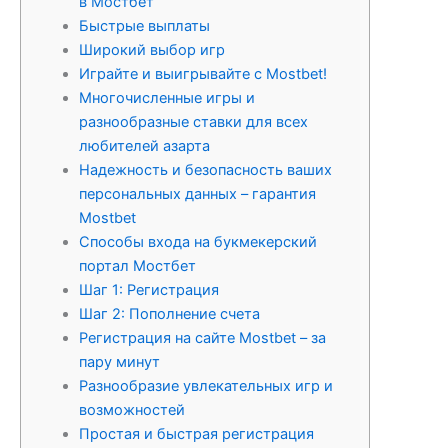
в Мостбет
Быстрые выплаты
Широкий выбор игр
Играйте и выигрывайте с Mostbet!
Многочисленные игры и
разнообразные ставки для всех
любителей азарта
Надежность и безопасность ваших
персональных данных – гарантия
Mostbet
Способы входа на букмекерский
портал Мостбет
Шаг 1: Регистрация
Шаг 2: Пополнение счета
Регистрация на сайте Mostbet – за
пару минут
Разнообразие увлекательных игр и
возможностей
Простая и быстрая регистрация