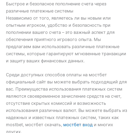
Быстрое и безопасное пополнение счета через
различные платежные системы
Независимо от того, являетесь ли вы новым или
опытным игроком, удобство и безопасность при
пополнении вашего счета – это важный аспект для
обеспечения приятного игрового опыта. Мы
предлагаем вам использовать различные платежные
системы, которые гарантируют мгновенные транзакции
и защиту ваших финансовых данных.
Среди доступных способов оплаты на мостбет
официальный сайт вы можете выбрать подходящий для
вас. Преимущества использования платежных систем
являются своевременное зачисление средств на счет,
отсутствие скрытых комиссий и возможность
использования различных валют. Вы можете выбрать из
надежных и известных платежных систем, таких как
mostbet, мостбет скачать,
мостбет вход
и многих
других.