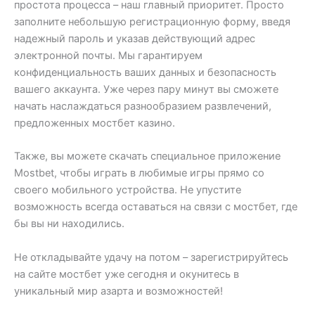
простота процесса – наш главный приоритет. Просто
заполните небольшую регистрационную форму, введя
надежный пароль и указав действующий адрес
электронной почты. Мы гарантируем
конфиденциальность ваших данных и безопасность
вашего аккаунта. Уже через пару минут вы сможете
начать наслаждаться разнообразием развлечений,
предложенных мостбет казино.
Также, вы можете скачать специальное приложение
Mostbet, чтобы играть в любимые игры прямо со
своего мобильного устройства. Не упустите
возможность всегда оставаться на связи с мостбет, где
бы вы ни находились.
Не откладывайте удачу на потом – зарегистрируйтесь
на сайте мостбет уже сегодня и окунитесь в
уникальный мир азарта и возможностей!