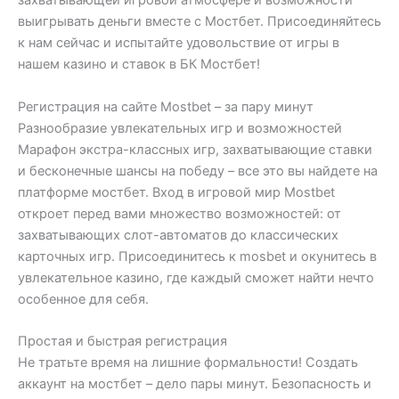
захватывающей игровой атмосфере и возможности
выигрывать деньги вместе с Мостбет. Присоединяйтесь
к нам сейчас и испытайте удовольствие от игры в
нашем казино и ставок в БК Мостбет!
Регистрация на сайте Mostbet – за пару минут
Разнообразие увлекательных игр и возможностей
Марафон экстра-классных игр, захватывающие ставки
и бесконечные шансы на победу – все это вы найдете на
платформе мостбет. Вход в игровой мир Mostbet
откроет перед вами множество возможностей: от
захватывающих слот-автоматов до классических
карточных игр. Присоединитесь к mosbet и окунитесь в
увлекательное казино, где каждый сможет найти нечто
особенное для себя.
Простая и быстрая регистрация
Не тратьте время на лишние формальности! Создать
аккаунт на мостбет – дело пары минут. Безопасность и