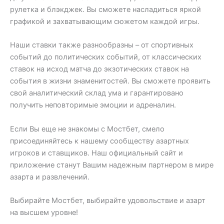
рулетка и блэкджек. Вы сможете насладиться яркой
графикой и захватывающим сюжетом каждой игры.
Наши ставки также разнообразны – от спортивных
событий до политических событий, от классических
ставок на исход матча до экзотических ставок на
события в жизни знаменитостей. Вы сможете проявить
свой аналитический склад ума и гарантировано
получить неповторимые эмоции и адреналин.
Если Вы еще не знакомы с Мостбет, смело
присоединяйтесь к нашему сообществу азартных
игроков и ставщиков. Наш официальный сайт и
приложение станут Вашим надежным партнером в мире
азарта и развлечений.
Выбирайте Мостбет, выбирайте удовольствие и азарт
на высшем уровне!