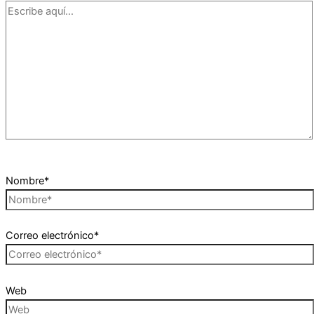
Nombre*
Correo electrónico*
Web