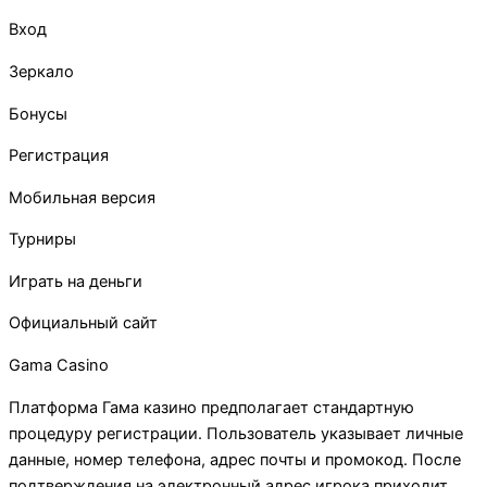
Вход
Зеркало
Бонусы
Регистрация
Мобильная версия
Турниры
Играть на деньги
Официальный сайт
Gama Casino
Платформа Гама казино предполагает стандартную
процедуру регистрации. Пользователь указывает личные
данные, номер телефона, адрес почты и промокод. После
подтверждения на электронный адрес игрока приходит