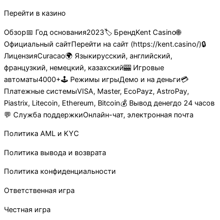
Перейти в казино
Обзор📅 Год основания2023🏷️ БрендKent Casino🌐
Официальный сайтПерейти на сайт (https://kent.casino/)🔒
ЛицензияCuracao🌍 Языкирусский, английский,
французкий, немецкий, казахский🎰 Игровые
автоматы4000+🕹️ Режимы игрыДемо и на деньги💳
Платежные системыVISA, Master, EcoPayz, AstroPay,
Piastrix, Litecoin, Ethereum, Bitcoin💰 Вывод денегдо 24 часов
💬 Служба поддержкиОнлайн-чат, электронная почта
Политика AML и KYC
Политика вывода и возврата
Политика конфиденциальности
Ответственная игра
Честная игра