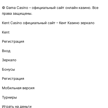
© Gama Casino – официальный сайт онлайн казино. Все
права защищены.
Kent Casino официальный сайт – Кент Казино зеркало
Kent
Регистрация
Вход
Зеркало
Бонусы
Регистрация
Мобильная версия
Турниры
Играть на деньги