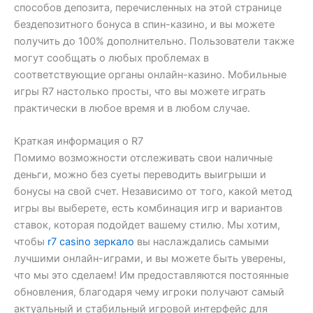
способов депозита, перечисленных на этой странице
бездепозитного бонуса в спин-казино, и вы можете
получить до 100% дополнительно. Пользователи также
могут сообщать о любых проблемах в
соответствующие органы онлайн-казино. Мобильные
игры R7 настолько просты, что вы можете играть
практически в любое время и в любом случае.
Краткая информация о R7
Помимо возможности отслеживать свои наличные
деньги, можно без суеты переводить выигрыши и
бонусы на свой счет. Независимо от того, какой метод
игры вы выберете, есть комбинация игр и вариантов
ставок, которая подойдет вашему стилю. Мы хотим,
чтобы
r7 casino зеркало
вы наслаждались самыми
лучшими онлайн-играми, и вы можете быть уверены,
что мы это сделаем! Им предоставляются постоянные
обновления, благодаря чему игроки получают самый
актуальный и стабильный игровой интерфейс для