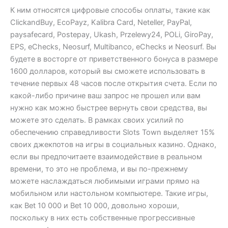
К ним относятся цифровые способы оплаты, такие как
ClickandBuy, EcoPayz, Kalibra Card, Neteller, PayPal,
paysafecard, Postepay, Ukash, Przelewy24, POLi, GiroPay,
EPS, eChecks, Neosurf, Multibanco, eChecks и Neosurf. Вы
будете в восторге от приветственного бонуса в размере
1600 долларов, который вы сможете использовать в
течение первых 48 часов после открытия счета. Если по
какой-либо причине ваш запрос не прошел или вам
нужно как можно быстрее вернуть свои средства, вы
можете это сделать. В рамках своих усилий по
обеспечению справедливости Slots Town выделяет 15%
своих джекпотов на игры в социальных казино. Однако,
если вы предпочитаете взаимодействие в реальном
времени, то это не проблема, и вы по-прежнему
можете наслаждаться любимыми играми прямо на
мобильном или настольном компьютере. Такие игры,
как Bet 10 000 и Bet 10 000, довольно хороши,
поскольку в них есть собственные прогрессивные