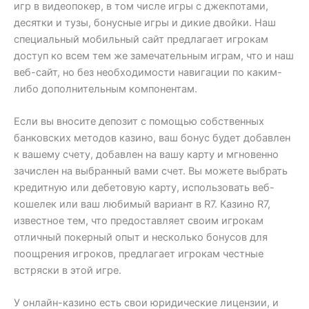
игр в видеопокер, в том числе игры с джекпотами,
десятки и тузы, бонусные игры и дикие двойки. Наш
специальный мобильный сайт предлагает игрокам
доступ ко всем тем же замечательным играм, что и наш
веб-сайт, но без необходимости навигации по каким-
либо дополнительным компонентам.
Если вы вносите депозит с помощью собственных
банковских методов казино, ваш бонус будет добавлен
к вашему счету, добавлен на вашу карту и мгновенно
зачислен на выбранный вами счет. Вы можете выбрать
кредитную или дебетовую карту, использовать веб-
кошелек или ваш любимый вариант в R7. Казино R7,
известное тем, что предоставляет своим игрокам
отличный покерный опыт и несколько бонусов для
поощрения игроков, предлагает игрокам честные
встряски в этой игре.
У онлайн-казино есть свои юридические лицензии, и