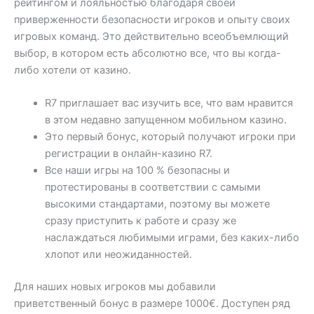
рейтингом и лояльностью благодаря своей
приверженности безопасности игроков и опыту своих
игровых команд. Это действительно всеобъемлющий
выбор, в котором есть абсолютно все, что вы когда-
либо хотели от казино.
R7 приглашает вас изучить все, что вам нравится
в этом недавно запущенном мобильном казино.
Это первый бонус, который получают игроки при
регистрации в онлайн-казино R7.
Все наши игры на 100 % безопасны и
протестированы в соответствии с самыми
высокими стандартами, поэтому вы можете
сразу приступить к работе и сразу же
наслаждаться любимыми играми, без каких-либо
хлопот или неожиданностей.
Для наших новых игроков мы добавили
приветственный бонус в размере 1000€. Доступен ряд