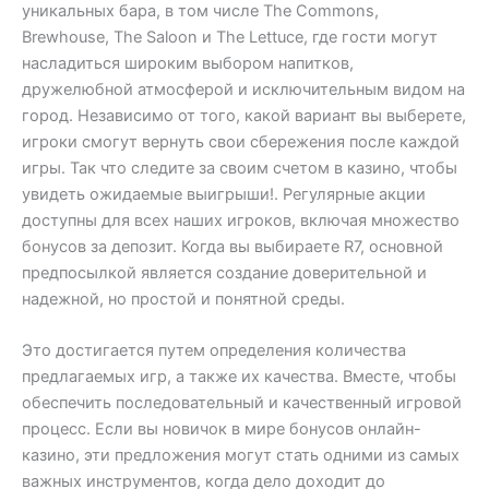
уникальных бара, в том числе The Commons,
Brewhouse, The Saloon и The Lettuce, где гости могут
насладиться широким выбором напитков,
дружелюбной атмосферой и исключительным видом на
город. Независимо от того, какой вариант вы выберете,
игроки смогут вернуть свои сбережения после каждой
игры. Так что следите за своим счетом в казино, чтобы
увидеть ожидаемые выигрыши!. Регулярные акции
доступны для всех наших игроков, включая множество
бонусов за депозит. Когда вы выбираете R7, основной
предпосылкой является создание доверительной и
надежной, но простой и понятной среды.
Это достигается путем определения количества
предлагаемых игр, а также их качества. Вместе, чтобы
обеспечить последовательный и качественный игровой
процесс. Если вы новичок в мире бонусов онлайн-
казино, эти предложения могут стать одними из самых
важных инструментов, когда дело доходит до