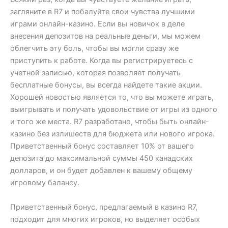
загляните в R7 и побалуйте свои чувства лучшими
играми онлайн-казино. Если вы новичок в деле
внесения депозитов на реальные деньги, мы можем
облегчить эту боль, чтобы вы могли сразу же
приступить к работе. Когда вы регистрируетесь с
учетной записью, которая позволяет получать
бесплатные бонусы, вы всегда найдете такие акции.
Хорошей новостью является то, что вы можете играть,
выигрывать и получать удовольствие от игры из одного
и того же места. R7 разработано, чтобы быть онлайн-
казино без излишеств для бюджета или нового игрока.
Приветственный бонус составляет 10% от вашего
депозита до максимальной суммы 450 канадских
долларов, и он будет добавлен к вашему общему
игровому балансу.
Приветственный бонус, предлагаемый в казино R7,
подходит для многих игроков, но выделяет особых