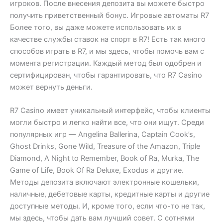
игроков. После внесения депозита вы можете быстро
получить приветственный бонус. Игровые автоматы R7
Более того, вы даже можете использовать их в
качестве службы ставок на спорт в R7! Есть так много
способов играть в R7, и мы здесь, чтобы помочь вам с
момента регистрации. Каждый метод был одобрен и
сертифицирован, чтобы гарантировать, что R7 Casino
может вернуть деньги.
R7 Casino имеет уникальный интерфейс, чтобы клиенты
могли быстро и легко найти все, что они ищут. Среди
популярных игр — Angelina Ballerina, Captain Cook’s,
Ghost Drinks, Gone Wild, Treasure of the Amazon, Triple
Diamond, A Night to Remember, Book of Ra, Murka, The
Game of Life, Book Of Ra Deluxe, Exodus и другие.
Методы депозита включают электронные кошельки,
наличные, дебетовые карты, кредитные карты и другие
доступные методы. И, кроме того, если что-то не так,
мы здесь, чтобы дать вам лучший совет. С сотнями