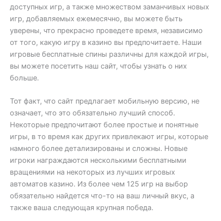
доступных игр, а также множеством заманчивых новых
игр, добавляемых ежемесячно, вы можете быть
уверены, что прекрасно проведете время, независимо
от того, какую игру в казино вы предпочитаете. Наши
игровые бесплатные спины различны для каждой игры,
вы можете посетить наш сайт, чтобы узнать о них
больше.
Тот факт, что сайт предлагает мобильную версию, не
означает, что это обязательно лучший способ.
Некоторые предпочитают более простые и понятные
игры, в то время как других привлекают игры, которые
намного более детализированы и сложны. Новые
игроки награждаются несколькими бесплатными
вращениями на некоторых из лучших игровых
автоматов казино. Из более чем 125 игр на выбор
обязательно найдется что-то на ваш личный вкус, а
также ваша следующая крупная победа.