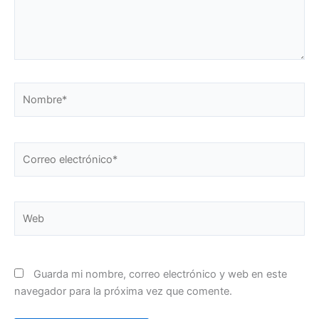
Nombre*
Correo
electrónico*
Web
Guarda mi nombre, correo electrónico y web en este
navegador para la próxima vez que comente.