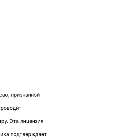
сао, признанной
проводит
ру. Эта лицензия
ктика подтверждает