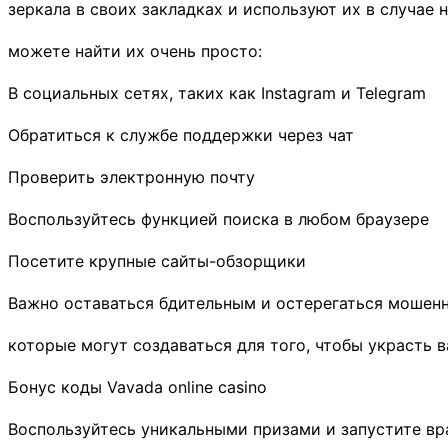
зеркала в своих закладках и используют их в случае
можете найти их очень просто:
В социальных сетях, таких как Instagram и Telegram
Обратиться к службе поддержки через чат
Проверить электронную почту
Воспользуйтесь функцией поиска в любом браузере
Посетите крупные сайты-обзорщики
Важно оставаться бдительным и остерегаться мошенн
которые могут создаваться для того, чтобы украсть 
Бонус коды Vavada online casino
Воспользуйтесь уникальными призами и запустите вр