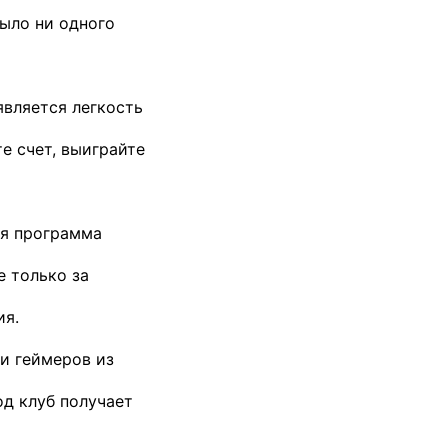
было ни одного
вляется легкость
е счет, выиграйте
ая программа
 только за
ия.
и геймеров из
од клуб получает