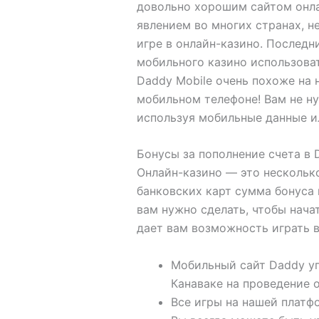
довольно хорошим сайтом онла
явлением во многих странах, н
игре в онлайн-казино. Послед
мобильного казино использова
Daddy Mobile очень похоже на 
мобильном телефоне! Вам не н
используя мобильные данные и
Бонусы за пополнение счета в 
Онлайн-казино — это нескольк
банковских карт сумма бонуса 
вам нужно сделать, чтобы нача
дает вам возможность играть в
Мобильный сайт Daddy у
Канаваке на проведение о
Все игры на нашей плат