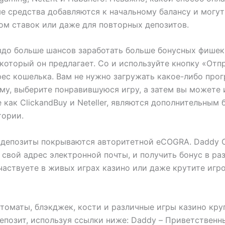
е средства добавляются к начальному балансу и могут
ом ставок или даже для повторных депозитов.
аздо больше шансов заработать больше бонусных фишек
который он предлагает. Co и используйте кнопку «Отп
ес кошелька. Вам не нужно загружать какое-либо про
ему, выберите понравившуюся игру, а затем вы можете 
 как ClickandBuy и Neteller, являются дополнительным
тории.
е депозиты покрываются авторитетной eCOGRA. Daddy 
 свой адрес электронной почты, и получить бонус в р
частвуете в живых играх казино или даже крутите игр
томаты, блэкджек, кости и различные игры казино кру
епозит, используя ссылки ниже: Daddy – Приветственны