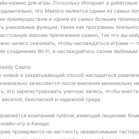
йн-казино для игры. Поскольку Интернет и дебетовые
еудивительно, что Maestro является одним из самых п
ним преимуществом и одним из самых больших преиму
ть уникальные функции, такие как программы лояльнос
настольную версию приложения казино, так что вы най
ужно ничего скачивать, чтобы наслаждаться играми — 
ли соединение Wi-Fi, и наслаждайтесь своим любимым
Daddy Casino
о новый и захватывающий способ насладиться развлече
изначально зачисляется после внесения минимально не
ть, это зарегистрировать учетную запись, чтобы внест
 веселой, безопасной и надежной среде.
правляется компанией runbow, имеющей лицензию Ком
нлайн-игр в Канаде.
форме проверяются на честность независимыми тести