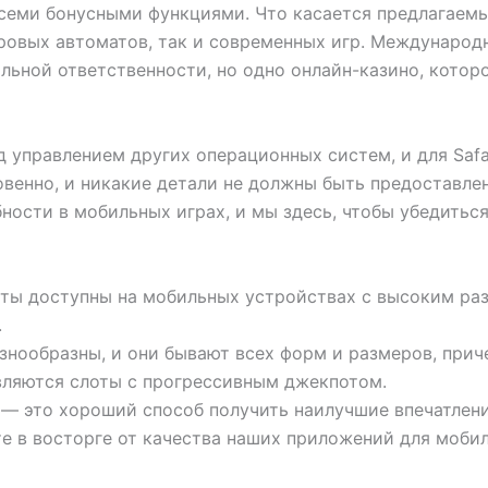
семи бонусными функциями. Что касается предлагаемых
гровых автоматов, так и современных игр. Международ
льной ответственности, но одно онлайн-казино, которое
 управлением других операционных систем, и для Safar
венно, и никакие детали не должны быть предоставле
ности в мобильных играх, и мы здесь, чтобы убедиться,
аты доступны на мобильных устройствах с высоким ра
.
знообразны, и они бывают всех форм и размеров, при
вляются слоты с прогрессивным джекпотом.
— это хороший способ получить наилучшие впечатлени
е в восторге от качества наших приложений для мобил