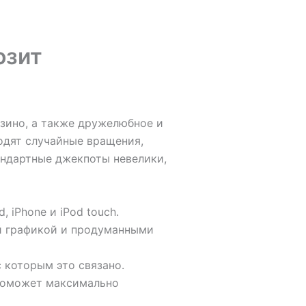
озит
азино, а также дружелюбное и
одят случайные вращения,
андартные джекпоты невелики,
 iPhone и iPod touch.
ей графикой и продуманными
с которым это связано.
 поможет максимально