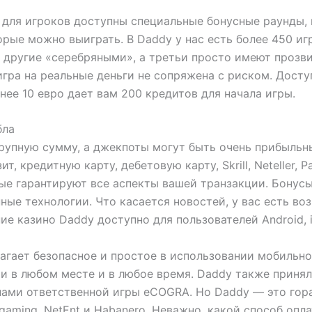
ы для игроков доступны специальные бонусные раунды,
орые можно выиграть. В Daddy у нас есть более 450 и
 другие «серебряными», а третьи просто имеют прозв
игра на реальные деньги не сопряжена с риском. Досту
нее 10 евро дает вам 200 кредитов для начала игры.
бла
крупную сумму, а джекпоты могут быть очень прибыльн
т, кредитную карту, дебетовую карту, Skrill, Neteller, 
рые гарантируют все аспекты вашей транзакции. Бонус
ные технологии. Что касается новостей, у вас есть во
е казино Daddy доступно для пользователей Android, 
гает безопасное и простое в использовании мобильно
 в любом месте и в любое время. Daddy также принял
пами ответственной игры eCOGRA. Но Daddy — это гора
ogaming, NetEnt и Habanero. Неважно, какой способ опл