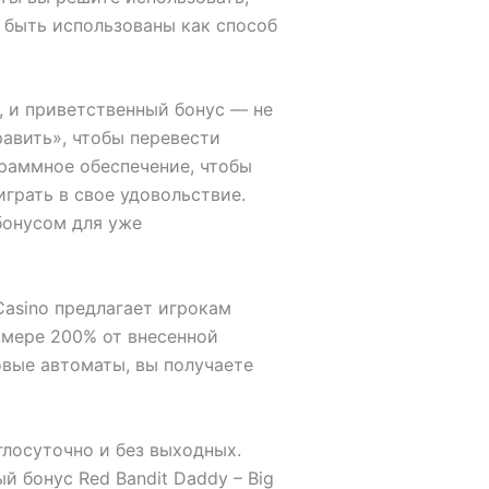
 быть использованы как способ
, и приветственный бонус — не
равить», чтобы перевести
граммное обеспечение, чтобы
играть в свое удовольствие.
 бонусом для уже
Casino предлагает игрокам
азмере 200% от внесенной
овые автоматы, вы получаете
глосуточно и без выходных.
й бонус Red Bandit Daddy – Big