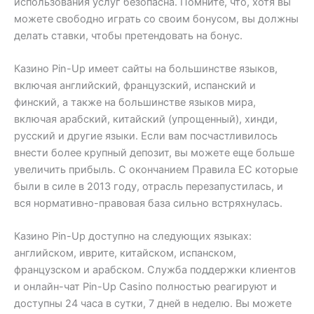
использования услуг безопасна. Помните, что, хотя вы
можете свободно играть со своим бонусом, вы должны
делать ставки, чтобы претендовать на бонус.
Казино Pin-Up имеет сайты на большинстве языков,
включая английский, французский, испанский и
финский, а также на большинстве языков мира,
включая арабский, китайский (упрощенный), хинди,
русский и другие языки. Если вам посчастливилось
внести более крупный депозит, вы можете еще больше
увеличить прибыль. С окончанием Правила ЕС которые
были в силе в 2013 году, отрасль перезапустилась, и
вся нормативно-правовая база сильно встряхнулась.
Казино Pin-Up доступно на следующих языках:
английском, иврите, китайском, испанском,
французском и арабском. Служба поддержки клиентов
и онлайн-чат Pin-Up Casino полностью реагируют и
доступны 24 часа в сутки, 7 дней в неделю. Вы можете