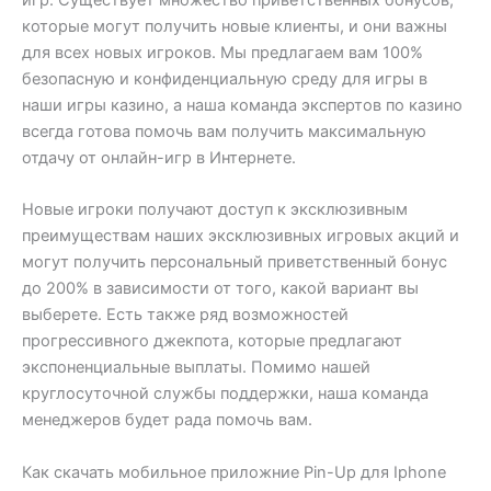
игр. Существует множество приветственных бонусов,
которые могут получить новые клиенты, и они важны
для всех новых игроков. Мы предлагаем вам 100%
безопасную и конфиденциальную среду для игры в
наши игры казино, а наша команда экспертов по казино
всегда готова помочь вам получить максимальную
отдачу от онлайн-игр в Интернете.
Новые игроки получают доступ к эксклюзивным
преимуществам наших эксклюзивных игровых акций и
могут получить персональный приветственный бонус
до 200% в зависимости от того, какой вариант вы
выберете. Есть также ряд возможностей
прогрессивного джекпота, которые предлагают
экспоненциальные выплаты. Помимо нашей
круглосуточной службы поддержки, наша команда
менеджеров будет рада помочь вам.
Как скачать мобильное приложние Pin-Up для Iphone