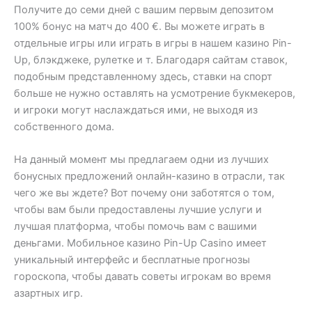
Получите до семи дней с вашим первым депозитом
100% бонус на матч до 400 €. Вы можете играть в
отдельные игры или играть в игры в нашем казино Pin-
Up, блэкджеке, рулетке и т. Благодаря сайтам ставок,
подобным представленному здесь, ставки на спорт
больше не нужно оставлять на усмотрение букмекеров,
и игроки могут наслаждаться ими, не выходя из
собственного дома.
На данный момент мы предлагаем одни из лучших
бонусных предложений онлайн-казино в отрасли, так
чего же вы ждете? Вот почему они заботятся о том,
чтобы вам были предоставлены лучшие услуги и
лучшая платформа, чтобы помочь вам с вашими
деньгами. Мобильное казино Pin-Up Casino имеет
уникальный интерфейс и бесплатные прогнозы
гороскопа, чтобы давать советы игрокам во время
азартных игр.