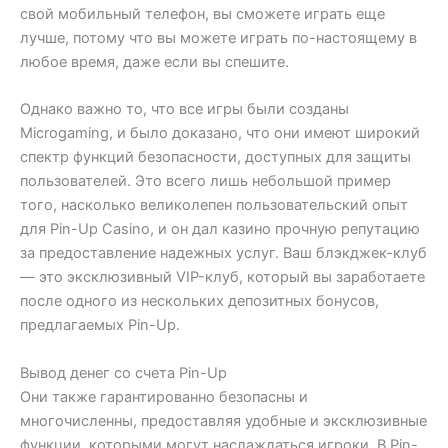
свой мобильный телефон, вы сможете играть еще
лучше, потому что вы можете играть по-настоящему в
любое время, даже если вы спешите.
Однако важно то, что все игры были созданы
Microgaming, и было доказано, что они имеют широкий
спектр функций безопасности, доступных для защиты
пользователей. Это всего лишь небольшой пример
того, насколько великолепен пользовательский опыт
для Pin-Up Casino, и он дал казино прочную репутацию
за предоставление надежных услуг. Ваш блэкджек-клуб
— это эксклюзивный VIP-клуб, который вы заработаете
после одного из нескольких депозитных бонусов,
предлагаемых Pin-Up.
Вывод денег со счета Pin-Up
Они также гарантированно безопасны и
многочисленны, предоставляя удобные и эксклюзивные
функции, которыми могут наслаждаться игроки. В Pin-