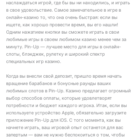
наслаждаться игрой, где бы вы ни находились, и играть
в свое удовольствие. Самое замечательное в игре в
онлайн-казино то, что она очень быстрая: если вы
ищете, как хорошо провести время, вы его нашли!
Одним нажатием кнопки вы сможете играть в свои
любимые игры в своем любимом казино менее чем за
минуту. Pin-Up — лучшее место для игры в онлайн-
слоты, блэкджек, рулетку и широкий спектр
специальных игр казино.
Когда вы внесли свой депозит, пришло время начать
вращение барабанов и бонусные раунды ваших
любимых слотов в Pin-Up. Казино предлагает огромный
выбор способов оплаты, которые удовлетворят
потребности и бюджет каждого игрока. Итак, если вы
используете устройство Apple, обязательно загрузите
приложение Pin-Up для iOS. С того момента, как вы
начнете играть, ваш игровой опыт останется для вас
запертым — вам не нужно беспокоиться о том, чтобы