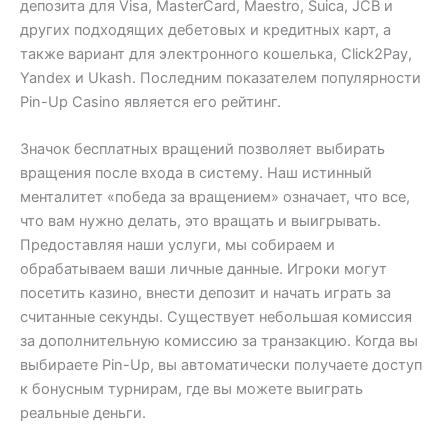
депозита для Visa, MasterCard, Maestro, Suica, JCB и
других подходящих дебетовых и кредитных карт, а
также вариант для электронного кошелька, Click2Pay,
Yandex и Ukash. Последним показателем популярности
Pin-Up Casino является его рейтинг.
Значок бесплатных вращений позволяет выбирать
вращения после входа в систему. Наш истинный
менталитет «победа за вращением» означает, что все,
что вам нужно делать, это вращать и выигрывать.
Предоставляя наши услуги, мы собираем и
обрабатываем ваши личные данные. Игроки могут
посетить казино, внести депозит и начать играть за
считанные секунды. Существует небольшая комиссия
за дополнительную комиссию за транзакцию. Когда вы
выбираете Pin-Up, вы автоматически получаете доступ
к бонусным турнирам, где вы можете выиграть
реальные деньги.