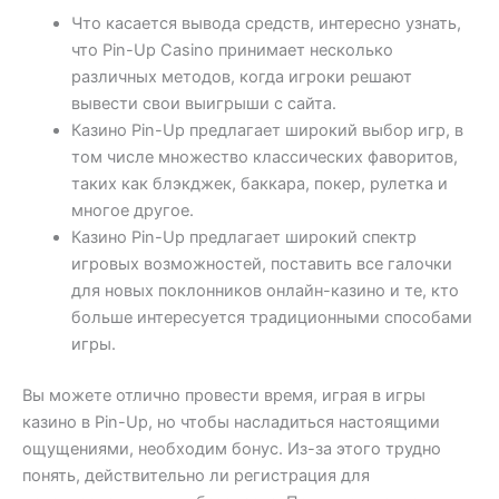
Что касается вывода средств, интересно узнать,
что Pin-Up Casino принимает несколько
различных методов, когда игроки решают
вывести свои выигрыши с сайта.
Казино Pin-Up предлагает широкий выбор игр, в
том числе множество классических фаворитов,
таких как блэкджек, баккара, покер, рулетка и
многое другое.
Казино Pin-Up предлагает широкий спектр
игровых возможностей, поставить все галочки
для новых поклонников онлайн-казино и те, кто
больше интересуется традиционными способами
игры.
Вы можете отлично провести время, играя в игры
казино в Pin-Up, но чтобы насладиться настоящими
ощущениями, необходим бонус. Из-за этого трудно
понять, действительно ли регистрация для