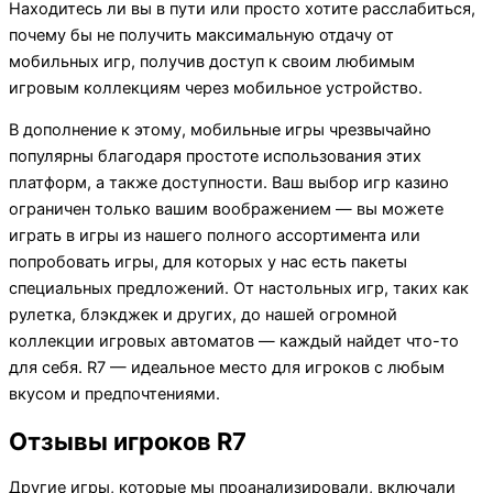
Находитесь ли вы в пути или просто хотите расслабиться,
почему бы не получить максимальную отдачу от
мобильных игр, получив доступ к своим любимым
игровым коллекциям через мобильное устройство.
В дополнение к этому, мобильные игры чрезвычайно
популярны благодаря простоте использования этих
платформ, а также доступности. Ваш выбор игр казино
ограничен только вашим воображением — вы можете
играть в игры из нашего полного ассортимента или
попробовать игры, для которых у нас есть пакеты
специальных предложений. От настольных игр, таких как
рулетка, блэкджек и других, до нашей огромной
коллекции игровых автоматов — каждый найдет что-то
для себя. R7 — идеальное место для игроков с любым
вкусом и предпочтениями.
Отзывы игроков R7
Другие игры, которые мы проанализировали, включали