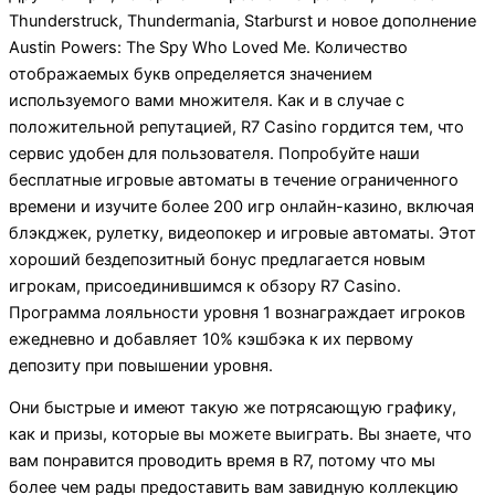
Thunderstruck, Thundermania, Starburst и новое дополнение
Austin Powers: The Spy Who Loved Me. Количество
отображаемых букв определяется значением
используемого вами множителя. Как и в случае с
положительной репутацией, R7 Casino гордится тем, что
сервис удобен для пользователя. Попробуйте наши
бесплатные игровые автоматы в течение ограниченного
времени и изучите более 200 игр онлайн-казино, включая
блэкджек, рулетку, видеопокер и игровые автоматы. Этот
хороший бездепозитный бонус предлагается новым
игрокам, присоединившимся к обзору R7 Casino.
Программа лояльности уровня 1 вознаграждает игроков
ежедневно и добавляет 10% кэшбэка к их первому
депозиту при повышении уровня.
Они быстрые и имеют такую же потрясающую графику,
как и призы, которые вы можете выиграть. Вы знаете, что
вам понравится проводить время в R7, потому что мы
более чем рады предоставить вам завидную коллекцию