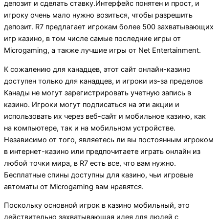
депозит и сделать ставку.Интерфейс понятен и прост, и
игроку очень мало нужно возиться, чтобы разрешить
депозит. R7 предлагает игрокам более 500 захватывающих
игр казино, в том числе самые последние игры от
Microgaming, а также лучшие игры от Net Entertainment.
К сожалению для канадцев, этот сайт онлайн-казино
доступен только для канадцев, и игроки из-за пределов
Канады не могут зарегистрировать учетную запись в
казино. Игроки могут подписаться на эти акции и
использовать их через веб-сайт и мобильное казино, как
на компьютере, так и на мобильном устройстве.
Независимо от того, являетесь ли вы постоянным игроком
в интернет-казино или предпочитаете играть онлайн из
любой точки мира, в R7 есть все, что вам нужно.
Бесплатные спины доступны для казино, чьи игровые
автоматы от Microgaming вам нравятся.
Поскольку основной игрок в казино мобильный, это
действительно захватывающая идея для людей с