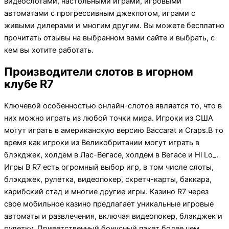
видеослотами, настольными играми, игровыми
автоматами с прогрессивным джекпотом, играми с
живыми дилерами и многим другим. Вы можете бесплатно
прочитать отзывы на выбранном вами сайте и выбрать, с
кем вы хотите работать.
Производители слотов в игорном
клубе R7
Ключевой особенностью онлайн-слотов является то, что в
них можно играть из любой точки мира. Игроки из США
могут играть в американскую версию Baccarat и Craps.В то
время как игроки из Великобритании могут играть в
блэкджек, холдем в Лас-Вегасе, холдем в Вегасе и Hi Lo_.
Игры В R7 есть огромный выбор игр, в том числе слоты,
блэкджек, рулетка, видеопокер, скретч-карты, баккара,
карибский стад и многие другие игры. Казино R7 через
свое мобильное казино предлагает уникальные игровые
автоматы и развлечения, включая видеопокер, блэкджек и
рулетку. Приветственный бонусный пакет более чем