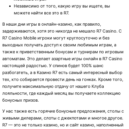
Независимо от того, какую игру вы ищете, вы
можете найти все это в R7.
В наши дни игры в онлайн-казино, как правило,
задерживаются, хотя это никогда не мешало R7 Casino. С
R7 Casino Mobile игроки могут круглосуточно и без
выходных получать доступ к своим любимым играм, а
также к приветственным бонусам и турнирам по игровым
автоматам. Это делает азартные игры онлайн в R7 Casino
настоящей радостью. У спинов будет 100% шанс
разбогатеть, а в Казино R7 есть самый интересный выбор
тех, кто собирается провести день на гонках. Кроме того,
получите максимальную отдачу от нашего Клуба
лояльности, где каждый месяц вы получаете коллекцию
бонусных призов.
У нас также есть горячие бонусные предложения, столы с
живыми дилерами, слоты с джекпотами и многое другое.
R7 — это не только казино, но и сайт казино, наполненный