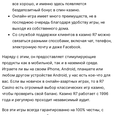
все хорошо, и именно здесь появляется
бездепозитный бонус в спин-казино.
Онлайн-игра имеет много преимуществ, не в
последнюю очередь благодаря удобству игры, не
выходя из собственного дома.
Со службой поддержки клиентов в казино R7 можно
связаться разными способами, включая чат, телефон,
электронную почту и даже Facebook.
Наряду с этим, он предоставляет стимулирующие
продукты как в мобильной, так и в наземной среде.
Играете ли вы на своем iPhone, Android, планшете или
любом другом устройстве Android, у нас есть кое-что для
вас. Если вы новичок в онлайн-азартных играх, то в R7
Casino есть огромный выбор классических игр казино,
чтобы проверить свой баланс. Казино R7 работает с 1996
года и регулярно проходит независимый аудит.
Все эти игры всегда гарантированно на 100% честны, с