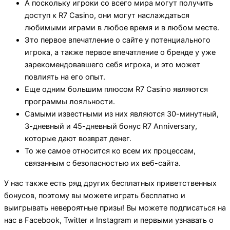
А поскольку игроки со всего мира могут получить
доступ к R7 Casino, они могут наслаждаться
любимыми играми в любое время и в любом месте.
Это первое впечатление о сайте у потенциального
игрока, а также первое впечатление о бренде у уже
зарекомендовавшего себя игрока, и это может
повлиять на его опыт.
Еще одним большим плюсом R7 Casino являются
программы лояльности.
Самыми известными из них являются 30-минутный,
3-дневный и 45-дневный бонус R7 Anniversary,
которые дают возврат денег.
То же самое относится ко всем их процессам,
связанным с безопасностью их веб-сайта.
У нас также есть ряд других бесплатных приветственных
бонусов, поэтому вы можете играть бесплатно и
выигрывать невероятные призы! Вы можете подписаться на
нас в Facebook, Twitter и Instagram и первыми узнавать о