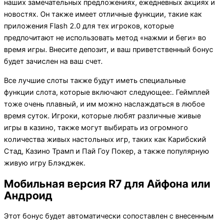
наших замечательных предложениях, ежедневных акциях и
новостях. Он также имеет отличные функции, такие как
приложения Flash 2.0 для тех игроков, которые
предпочитают не использовать метод «нажми и беги» во
время игры. Внесите депозит, и ваш приветственный бонус
будет зачислен на ваш счет.
Все лучшие слоты также будут иметь специальные
функции слота, которые включают следующее:. Геймплей
тоже очень плавный, и им можно наслаждаться в любое
время суток. Игроки, которые любят различные живые
игры в казино, также могут выбирать из огромного
количества живых настольных игр, таких как Карибский
Стад, Казино Трамп и Пай Гоу Покер, а также популярную
живую игру Блэкджек.
Мобильная версия R7 для Айфона или
Андроид
Этот бонус будет автоматически сопоставлен с внесенным