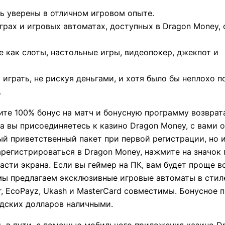
ть уверены в отличном игровом опыте.
рах и игровых автоматах, доступных в Dragon Money,
е как слоты, настольные игры, видеопокер, джекпот и
играть, не рискуя деньгами, и хотя было бы неплохо 
.
ите 100% бонус на матч и бонусную программу возврат
гда вы присоединяетесь к казино Dragon Money, с вами
вый приветственный пакет при первой регистрации, но 
зарегистрироваться в Dragon Money, нажмите на значок
асти экрана. Если вы геймер на ПК, вам будет проще в
мы предлагаем эксклюзивные игровые автоматы в стиле
r, EcoPayz, Ukash и MasterCard совместимы. Бонусное
адских долларов наличными.