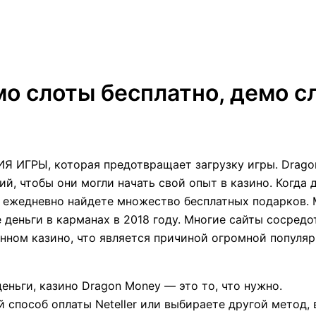
мо слоты бесплатно, демо с
Я ИГРЫ, которая предотвращает загрузку игры. Drag
й, чтобы они могли начать свой опыт в казино. Когда 
вы ежедневно найдете множество бесплатных подарков.
 деньги в карманах в 2018 году. Многие сайты сосредо
ионном казино, что является причиной огромной популя
еньги, казино Dragon Money — это то, что нужно.
й способ оплаты Neteller или выбираете другой метод,