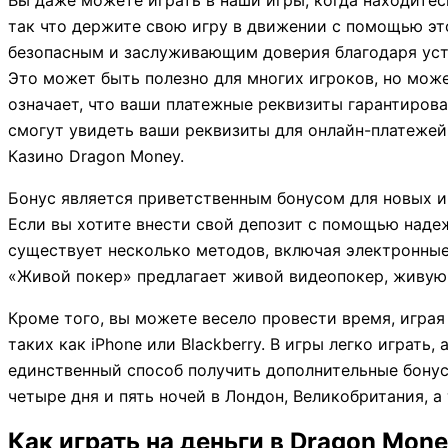
Вы даже можете играть в наши игры, когда находите
так что держите свою игру в движении с помощью эт
безопасным и заслуживающим доверия благодаря уст
Это может быть полезно для многих игроков, но може
означает, что ваши платежные реквизиты гарантирова
смогут увидеть ваши реквизиты для онлайн-платежей
Казино Dragon Money.
Бонус является приветственным бонусом для новых и
Если вы хотите внести свой депозит с помощью наде
существует несколько методов, включая электронные
«Живой покер» предлагает живой видеопокер, живую 
Кроме того, вы можете весело провести время, играя
таких как iPhone или Blackberry. В игры легко играть,
единственный способ получить дополнительные бонус
четыре дня и пять ночей в Лондон, Великобритания, а
Как играть на деньги в Dragon Mon