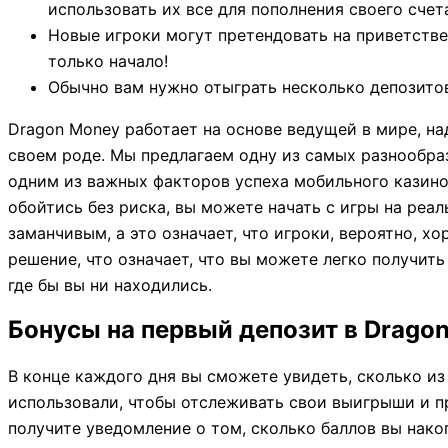
использовать их все для пополнения своего счет
Новые игроки могут претендовать на приветстве
только начало!
Обычно вам нужно отыграть несколько депозитов
Dragon Money работает на основе ведущей в мире, н
своем роде. Мы предлагаем одну из самых разнообра
одним из важных факторов успеха мобильного казино
обойтись без риска, вы можете начать с игры на реа
заманчивым, а это означает, что игроки, вероятно, 
решение, что означает, что вы можете легко получит
где бы вы ни находились.
Бонусы на первый депозит в Drago
В конце каждого дня вы сможете увидеть, сколько из
использовали, чтобы отслеживать свои выигрыши и п
получите уведомление о том, сколько баллов вы нако