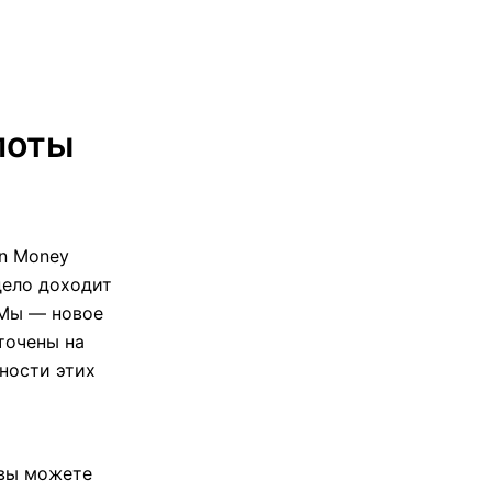
лоты
on Money
дело доходит
 Мы — новое
точены на
рности этих
 вы можете