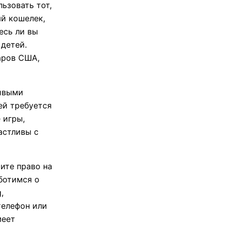
ьзовать тот,
ый кошелек,
тесь ли вы
 детей.
аров США,
живыми
ей требуется
 игры,
астливы с
ите право на
ботимся о
,
телефон или
меет