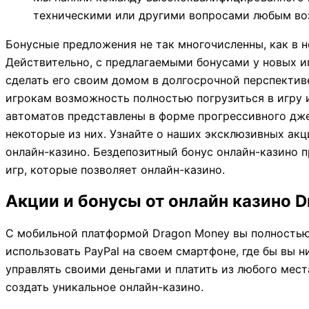
техническими или другими вопросами любым в
Бонусные предложения не так многочисленны, как в н
Действительно, с предлагаемыми бонусами у новых иг
сделать его своим домом в долгосрочной перспектив
игрокам возможность полностью погрузиться в игру 
автоматов представлены в форме прогрессивного джек
некоторые из них. Узнайте о наших эксклюзивных акц
онлайн-казино. Бездепозитный бонус онлайн-казино п
игр, которые позволяет онлайн-казино.
Акции и бонусы от онлайн казино 
С мобильной платформой Dragon Money вы полностью
использовать PayPal на своем смартфоне, где бы вы 
управлять своими деньгами и платить из любого мес
создать уникальное онлайн-казино.