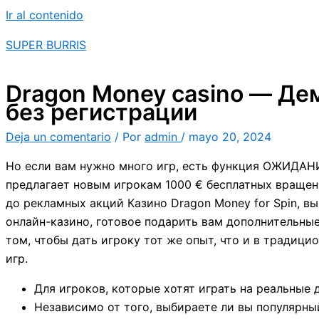
Ir al contenido
SUPER BURRIS
Dragon Money casino — Де
без регистрации
Deja un comentario
/ Por
admin
/
mayo 20, 2024
Но если вам нужно много игр, есть функция ОЖИДАНИ
предлагает новым игрокам 1000 € бесплатных вращени
до рекламных акций Казино Dragon Money for Spin, 
онлайн-казино, готовое подарить вам дополнительные
том, чтобы дать игроку тот же опыт, что и в традиц
игр.
Для игроков, которые хотят играть на реальные д
Независимо от того, выбираете ли вы популярны