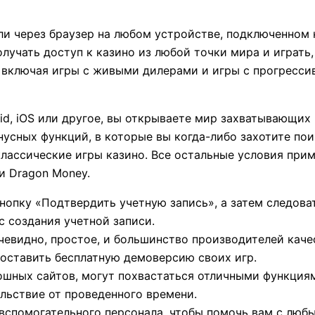
и через браузер на любом устройстве, подключенном к
учать доступ к казино из любой точки мира и играть, 
, включая игры с живыми дилерами и игры с прогресс
id, iOS или другое, вы открываете мир захватывающих
нусных функций, в которые вы когда-либо захотите пои
 классические игры казино. Все остальные условия при
и Dragon Money.
опку «Подтвердить учетную запись», а затем следова
с создания учетной записи.
чевидно, простое, и большинство производителей каче
доставить бесплатную демоверсию своих игр.
ошных сайтов, могут похвастаться отличными функция
льствие от проведенного времени.
спомогательного персонала, чтобы помочь вам с люб