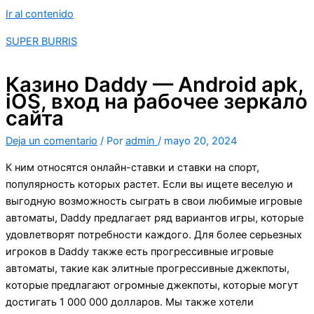
Ir al contenido
SUPER BURRIS
Казино Daddy — Android apk,
iOS, вход на рабочее зеркало
сайта
Deja un comentario
/ Por
admin
/
mayo 20, 2024
К ним относятся онлайн-ставки и ставки на спорт,
популярность которых растет. Если вы ищете веселую и
выгодную возможность сыграть в свои любимые игровые
автоматы, Daddy предлагает ряд вариантов игры, которые
удовлетворят потребности каждого. Для более серьезных
игроков в Daddy также есть прогрессивные игровые
автоматы, такие как элитные прогрессивные джекпоты,
которые предлагают огромные джекпоты, которые могут
достигать 1 000 000 долларов. Мы также хотели