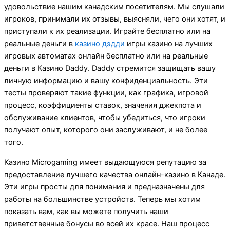
удовольствие нашим канадским посетителям. Мы слушали
игроков, принимали их отзывы, выясняли, чего они хотят, и
приступали к их реализации. Играйте бесплатно или на
реальные деньги в
казино дэдди
игры казино на лучших
игровых автоматах онлайн бесплатно или на реальные
деньги в Казино Daddy. Daddy стремится защищать вашу
личную информацию и вашу конфиденциальность. Эти
тесты проверяют такие функции, как графика, игровой
процесс, коэффициенты ставок, значения джекпота и
обслуживание клиентов, чтобы убедиться, что игроки
получают опыт, которого они заслуживают, и не более
того.
Казино Microgaming имеет выдающуюся репутацию за
предоставление лучшего качества онлайн-казино в Канаде.
Эти игры просты для понимания и предназначены для
работы на большинстве устройств. Теперь мы хотим
показать вам, как вы можете получить наши
приветственные бонусы во всей их красе. Наш процесс