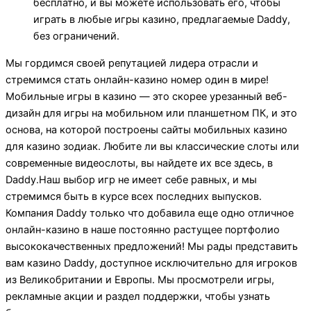
бесплатно, и вы можете использовать его, чтобы
играть в любые игры казино, предлагаемые Daddy,
без ограничений.
Мы гордимся своей репутацией лидера отрасли и
стремимся стать онлайн-казино номер один в мире!
Мобильные игры в казино — это скорее урезанный веб-
дизайн для игры на мобильном или планшетном ПК, и это
основа, на которой построены сайты мобильных казино
для казино зодиак. Любите ли вы классические слоты или
современные видеослоты, вы найдете их все здесь, в
Daddy.Наш выбор игр не имеет себе равных, и мы
стремимся быть в курсе всех последних выпусков.
Компания Daddy только что добавила еще одно отличное
онлайн-казино в наше постоянно растущее портфолио
высококачественных предложений! Мы рады представить
вам казино Daddy, доступное исключительно для игроков
из Великобритании и Европы. Мы просмотрели игры,
рекламные акции и раздел поддержки, чтобы узнать