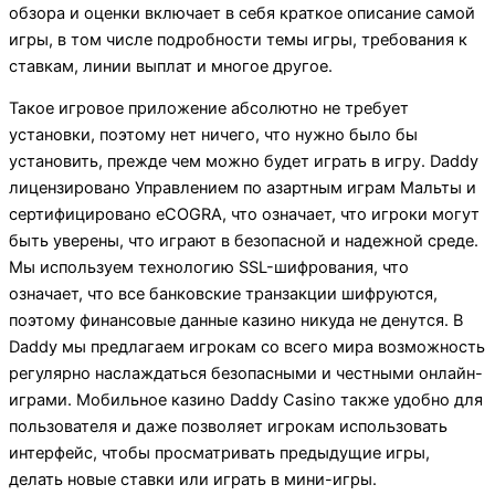
обзора и оценки включает в себя краткое описание самой
игры, в том числе подробности темы игры, требования к
ставкам, линии выплат и многое другое.
Такое игровое приложение абсолютно не требует
установки, поэтому нет ничего, что нужно было бы
установить, прежде чем можно будет играть в игру. Daddy
лицензировано Управлением по азартным играм Мальты и
сертифицировано eCOGRA, что означает, что игроки могут
быть уверены, что играют в безопасной и надежной среде.
Мы используем технологию SSL-шифрования, что
означает, что все банковские транзакции шифруются,
поэтому финансовые данные казино никуда не денутся. В
Daddy мы предлагаем игрокам со всего мира возможность
регулярно наслаждаться безопасными и честными онлайн-
играми. Мобильное казино Daddy Casino также удобно для
пользователя и даже позволяет игрокам использовать
интерфейс, чтобы просматривать предыдущие игры,
делать новые ставки или играть в мини-игры.