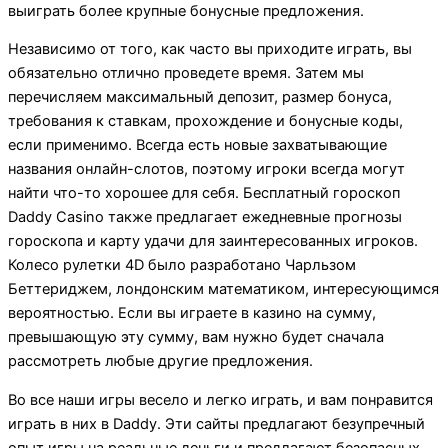
выиграть более крупные бонусные предложения.
Независимо от того, как часто вы приходите играть, вы
обязательно отлично проведете время. Затем мы
перечисляем максимальный депозит, размер бонуса,
требования к ставкам, прохождение и бонусные коды,
если применимо. Всегда есть новые захватывающие
названия онлайн-слотов, поэтому игроки всегда могут
найти что-то хорошее для себя. Бесплатный гороскоп
Daddy Casino также предлагает ежедневные прогнозы
гороскопа и карту удачи для заинтересованных игроков.
Колесо рулетки 4D было разработано Чарльзом
Беттериджем, лондонским математиком, интересующимся
вероятностью. Если вы играете в казино на сумму,
превышающую эту сумму, вам нужно будет сначала
рассмотреть любые другие предложения.
Во все наши игры весело и легко играть, и вам понравится
играть в них в Daddy. Эти сайты предлагают безупречный
опыт игры на реальные деньги и предлагают безопасных,