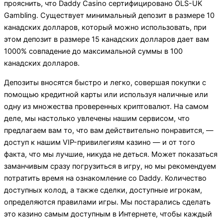
прояснить, что Daddy Casino сертифицировано OLS-UK
Gambling. Существует минимальный депозит в размере 10
канадских долларов, который можно использовать, при
этом депозит в размере 15 канадских долларов дает вам
1000% совпадение до максимальной суммы в 100
канадских долларов.
Депозиты вносятся быстро и легко, совершая покупки с
помощью кредитной карты или используя наличные или
одну из множества проверенных криптовалют. На самом
деле, мы настолько увлечены нашим сервисом, что
предлагаем вам то, что вам действительно понравится, —
доступ к нашим VIP-привилегиям казино — и от того
факта, что мы лучшие, никуда не деться. Может показаться
заманчивым сразу погрузиться в игру, но мы рекомендуем
потратить время на ознакомление со Daddy. Количество
доступных колод, а также сделки, доступные игрокам,
определяются правилами игры. Мы постарались сделать
это казино самым доступным в Интернете, чтобы каждый