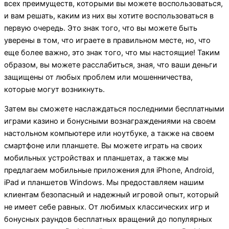
всех преимуществ, которыми вы можете воспользоваться,
и вам решать, каким из них вы хотите воспользоваться в
первую очередь. Это знак того, что вы можете быть
уверены в том, что играете в правильном месте, но, что
еще более важно, это знак того, что мы настоящие! Таким
образом, вы можете расслабиться, зная, что ваши деньги
защищены от любых проблем или мошенничества,
которые могут возникнуть.
Затем вы сможете наслаждаться последними бесплатными
играми казино и бонусными вознаграждениями на своем
настольном компьютере или ноутбуке, а также на своем
смартфоне или планшете. Вы можете играть на своих
мобильных устройствах и планшетах, а также мы
предлагаем мобильные приложения для iPhone, Android,
iPad и планшетов Windows. Мы предоставляем нашим
клиентам безопасный и надежный игровой опыт, который
не имеет себе равных. От любимых классических игр и
бонусных раундов бесплатных вращений до популярных