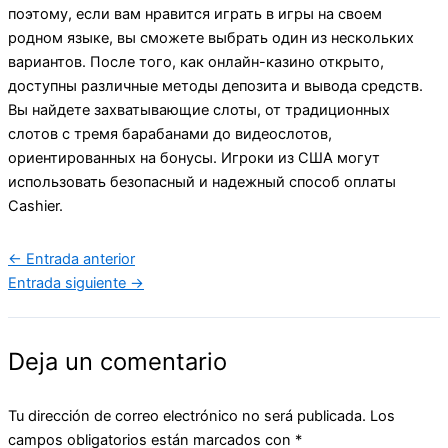
поэтому, если вам нравится играть в игры на своем
родном языке, вы сможете выбрать один из нескольких
вариантов. После того, как онлайн-казино открыто,
доступны различные методы депозита и вывода средств.
Вы найдете захватывающие слоты, от традиционных
слотов с тремя барабанами до видеослотов,
ориентированных на бонусы. Игроки из США могут
использовать безопасный и надежный способ оплаты
Cashier.
←
Entrada anterior
Entrada siguiente
→
Deja un comentario
Tu dirección de correo electrónico no será publicada.
Los
campos obligatorios están marcados con
*