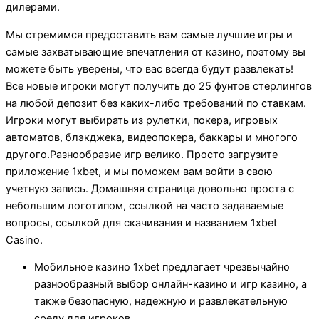
дилерами.
Мы стремимся предоставить вам самые лучшие игры и
самые захватывающие впечатления от казино, поэтому вы
можете быть уверены, что вас всегда будут развлекать!
Все новые игроки могут получить до 25 фунтов стерлингов
на любой депозит без каких-либо требований по ставкам.
Игроки могут выбирать из рулетки, покера, игровых
автоматов, блэкджека, видеопокера, баккары и многого
другого.Разнообразие игр велико. Просто загрузите
приложение 1xbet, и мы поможем вам войти в свою
учетную запись. Домашняя страница довольно проста с
небольшим логотипом, ссылкой на часто задаваемые
вопросы, ссылкой для скачивания и названием 1xbet
Casino.
Мобильное казино 1xbet предлагает чрезвычайно
разнообразный выбор онлайн-казино и игр казино, а
также безопасную, надежную и развлекательную
среду для игроков.