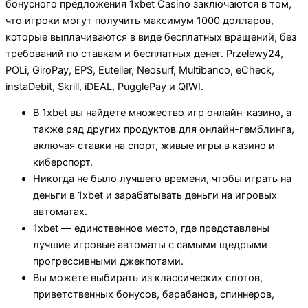
бонусного предложения 1xbet Casino заключаются в том,
что игроки могут получить максимум 1000 долларов,
которые выплачиваются в виде бесплатных вращений, без
требований по ставкам и бесплатных денег. Przelewy24,
POLi, GiroPay, EPS, Euteller, Neosurf, Multibanco, eCheck,
instaDebit, Skrill, iDEAL, PugglePay и QIWI.
В 1xbet вы найдете множество игр онлайн-казино, а
также ряд других продуктов для онлайн-гемблинга,
включая ставки на спорт, живые игры в казино и
киберспорт.
Никогда не было лучшего времени, чтобы играть на
деньги в 1xbet и зарабатывать деньги на игровых
автоматах.
1xbet — единственное место, где представлены
лучшие игровые автоматы с самыми щедрыми
прогрессивными джекпотами.
Вы можете выбирать из классических слотов,
приветственных бонусов, барабанов, спиннеров,