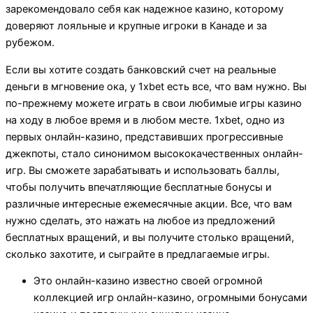
зарекомендовало себя как надежное казино, которому
доверяют лояльные и крупные игроки в Канаде и за
рубежом.
Если вы хотите создать банковский счет на реальные
деньги в мгновение ока, у 1xbet есть все, что вам нужно. Вы
по-прежнему можете играть в свои любимые игры казино
на ходу в любое время и в любом месте. 1xbet, одно из
первых онлайн-казино, представивших прогрессивные
джекпоты, стало синонимом высококачественных онлайн-
игр. Вы сможете зарабатывать и использовать баллы,
чтобы получить впечатляющие бесплатные бонусы и
различные интересные ежемесячные акции. Все, что вам
нужно сделать, это нажать на любое из предложений
бесплатных вращений, и вы получите столько вращений,
сколько захотите, и сыграйте в предлагаемые игры.
Это онлайн-казино известно своей огромной
коллекцией игр онлайн-казино, огромными бонусами