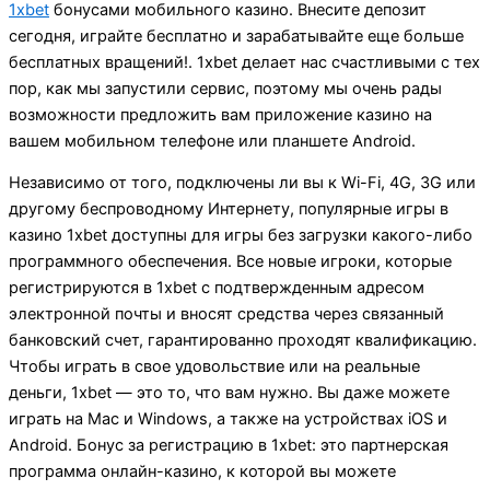
1xbet
бонусами мобильного казино. Внесите депозит
сегодня, играйте бесплатно и зарабатывайте еще больше
бесплатных вращений!. 1xbet делает нас счастливыми с тех
пор, как мы запустили сервис, поэтому мы очень рады
возможности предложить вам приложение казино на
вашем мобильном телефоне или планшете Android.
Независимо от того, подключены ли вы к Wi-Fi, 4G, 3G или
другому беспроводному Интернету, популярные игры в
казино 1xbet доступны для игры без загрузки какого-либо
программного обеспечения. Все новые игроки, которые
регистрируются в 1xbet с подтвержденным адресом
электронной почты и вносят средства через связанный
банковский счет, гарантированно проходят квалификацию.
Чтобы играть в свое удовольствие или на реальные
деньги, 1xbet — это то, что вам нужно. Вы даже можете
играть на Mac и Windows, а также на устройствах iOS и
Android. Бонус за регистрацию в 1xbet: это партнерская
программа онлайн-казино, к которой вы можете