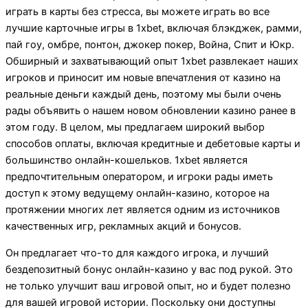
играть в карты без стресса, вы можете играть во все
лучшие карточные игры в 1xbet, включая блэкджек, рамми,
пай гоу, омбре, понтон, джокер покер, Война, Спит и Юкр.
Обширный и захватывающий опыт 1xbet развлекает наших
игроков и приносит им новые впечатления от казино на
реальные деньги каждый день, поэтому мы были очень
рады объявить о нашем новом обновлении казино ранее в
этом году. В целом, мы предлагаем широкий выбор
способов оплаты, включая кредитные и дебетовые карты и
большинство онлайн-кошельков. 1xbet является
предпочтительным оператором, и игроки рады иметь
доступ к этому ведущему онлайн-казино, которое на
протяжении многих лет является одним из источников
качественных игр, рекламных акций и бонусов.
Он предлагает что-то для каждого игрока, и лучший
бездепозитный бонус онлайн-казино у вас под рукой. Это
не только улучшит ваш игровой опыт, но и будет полезно
для вашей игровой истории. Поскольку они доступны