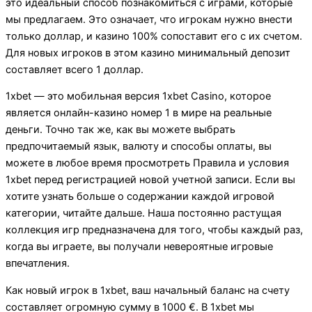
это идеальный способ познакомиться с играми, которые
мы предлагаем. Это означает, что игрокам нужно внести
только доллар, и казино 100% сопоставит его с их счетом.
Для новых игроков в этом казино минимальный депозит
составляет всего 1 доллар.
1xbet — это мобильная версия 1xbet Casino, которое
является онлайн-казино номер 1 в мире на реальные
деньги. Точно так же, как вы можете выбрать
предпочитаемый язык, валюту и способы оплаты, вы
можете в любое время просмотреть Правила и условия
1xbet перед регистрацией новой учетной записи. Если вы
хотите узнать больше о содержании каждой игровой
категории, читайте дальше. Наша постоянно растущая
коллекция игр предназначена для того, чтобы каждый раз,
когда вы играете, вы получали невероятные игровые
впечатления.
Как новый игрок в 1xbet, ваш начальный баланс на счету
составляет огромную сумму в 1000 €. В 1xbet мы