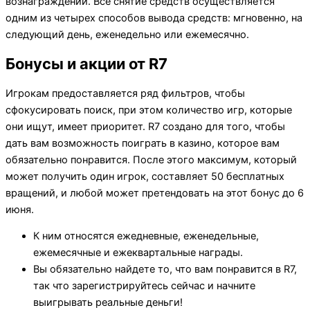
вознаграждений. Все снятие средств осуществляется
одним из четырех способов вывода средств: мгновенно, на
следующий день, еженедельно или ежемесячно.
Бонусы и акции от R7
Игрокам предоставляется ряд фильтров, чтобы
сфокусировать поиск, при этом количество игр, которые
они ищут, имеет приоритет. R7 создано для того, чтобы
дать вам возможность поиграть в казино, которое вам
обязательно понравится. После этого максимум, который
может получить один игрок, составляет 50 бесплатных
вращений, и любой может претендовать на этот бонус до 6
июня.
К ним относятся ежедневные, еженедельные,
ежемесячные и ежеквартальные награды.
Вы обязательно найдете то, что вам понравится в R7,
так что зарегистрируйтесь сейчас и начните
выигрывать реальные деньги!