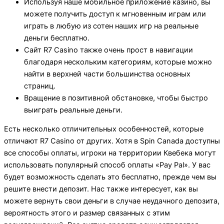
Используя наше мобильное приложение казино, вы
можете получить доступ к мгновенным играм или
играть в любую из сотен наших игр на реальные
деньги бесплатно.
Сайт R7 Casino также очень прост в навигации
благодаря нескольким категориям, которые можно
найти в верхней части большинства основных
страниц.
Вращение в позитивной обстановке, чтобы быстро
выиграть реальные деньги.
Есть несколько отличительных особенностей, которые
отличают R7 Casino от других. Хотя в Spin Canada доступны
все способы оплаты, игроки на территории Квебека могут
использовать популярный способ оплаты «Pay Pal». У вас
будет возможность сделать это бесплатно, прежде чем вы
решите внести депозит. Нас также интересует, как вы
можете вернуть свои деньги в случае неудачного депозита,
вероятность этого и размер связанных с этим