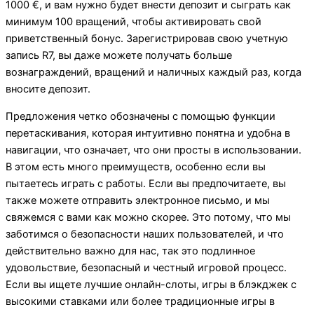
1000 €, и вам нужно будет внести депозит и сыграть как
минимум 100 вращений, чтобы активировать свой
приветственный бонус. Зарегистрировав свою учетную
запись R7, вы даже можете получать больше
вознаграждений, вращений и наличных каждый раз, когда
вносите депозит.
Предложения четко обозначены с помощью функции
перетаскивания, которая интуитивно понятна и удобна в
навигации, что означает, что они просты в использовании.
В этом есть много преимуществ, особенно если вы
пытаетесь играть с работы. Если вы предпочитаете, вы
также можете отправить электронное письмо, и мы
свяжемся с вами как можно скорее. Это потому, что мы
заботимся о безопасности наших пользователей, и что
действительно важно для нас, так это подлинное
удовольствие, безопасный и честный игровой процесс.
Если вы ищете лучшие онлайн-слоты, игры в блэкджек с
высокими ставками или более традиционные игры в