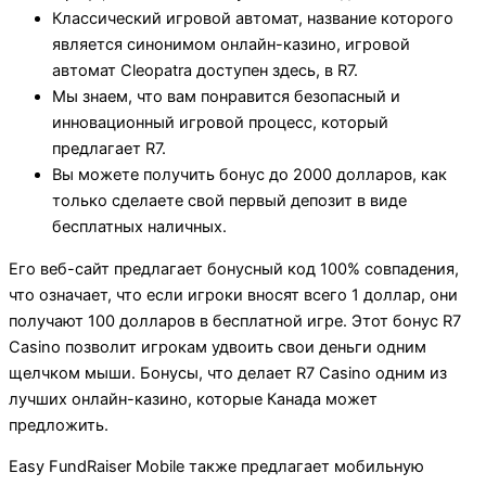
Классический игровой автомат, название которого
является синонимом онлайн-казино, игровой
автомат Cleopatra доступен здесь, в R7.
Мы знаем, что вам понравится безопасный и
инновационный игровой процесс, который
предлагает R7.
Вы можете получить бонус до 2000 долларов, как
только сделаете свой первый депозит в виде
бесплатных наличных.
Его веб-сайт предлагает бонусный код 100% совпадения,
что означает, что если игроки вносят всего 1 доллар, они
получают 100 долларов в бесплатной игре. Этот бонус R7
Casino позволит игрокам удвоить свои деньги одним
щелчком мыши. Бонусы, что делает R7 Casino одним из
лучших онлайн-казино, которые Канада может
предложить.
Easy FundRaiser Mobile также предлагает мобильную