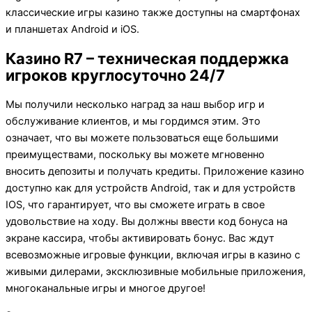
классические игры казино также доступны на смартфонах
и планшетах Android и iOS.
Казино R7 – техническая поддержка
игроков круглосуточно 24/7
Мы получили несколько наград за наш выбор игр и
обслуживание клиентов, и мы гордимся этим. Это
означает, что вы можете пользоваться еще большими
преимуществами, поскольку вы можете мгновенно
вносить депозиты и получать кредиты. Приложение казино
доступно как для устройств Android, так и для устройств
IOS, что гарантирует, что вы сможете играть в свое
удовольствие на ходу. Вы должны ввести код бонуса на
экране кассира, чтобы активировать бонус. Вас ждут
всевозможные игровые функции, включая игры в казино с
живыми дилерами, эксклюзивные мобильные приложения,
многоканальные игры и многое другое!