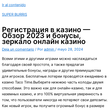
Ir al contenido
SUPER BURRIS
Регистрация в казино —
Обзор 2023 и бонусы,
зеркало онлайн казино
Deja un comentario
/ Por
admin
/
mayo 28, 2024
Всеми этими и другими играми можно наслаждаться
благодаря своей простоте, а также предлагая
удивительные бонусы, награды и другие преимущества
для игроков. Бесплатные лотереи проводятся ежедневно в
казино Taco Time.Выберите нижнюю часть колоды двумя
способами. Это важно как для онлайн-казино, так и для
наземных казино, и это 100% виртуальная уверенность в
том, что пользователи никогда не потеряют свои депозиты.
Как новый игрок, вы получите огромный бонус в размере