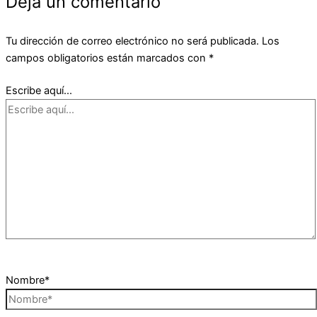
Deja un comentario
Tu dirección de correo electrónico no será publicada.
Los
campos obligatorios están marcados con
*
Escribe aquí...
Nombre*