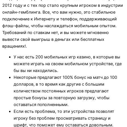
2012 году и с тех пор стало крупным игроком в индустрии
онлайн-гемблинга. Все, что вам нужно, это стабильное
подключение к Интернету и телефон, поддерживающий
флэш-файлы, чтобы наслаждаться мобильным опытом.
Требований по ставкам нет, и вы можете мгновенно
вывести свой выигрыш в деньгах или бесплатных
вращениях!.
У нас есть 200 мобильных игр казино, в которые вы
можете играть на своем мобильном устройстве, где
бы вы ни находились.
Некоторые предлагают 100% бонус на матч до 100
долларов, в то время как другие с большим
количеством постоянных игроков предлагают
простые бонусы за повторную загрузку, чтобы
оставаться пополненными.
Если есть проблема, то эти устройства позволят
игроку без проблем просматривать страницу и
шрифт, что поможет ему оставаться довольным.