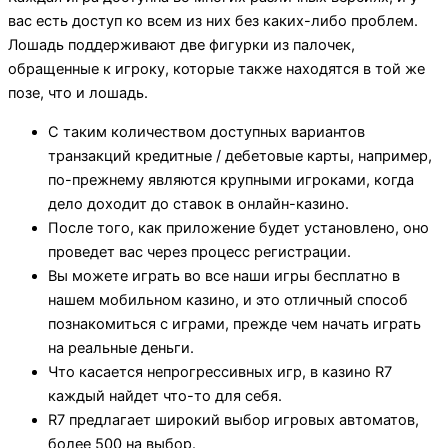
вас есть доступ ко всем из них без каких-либо проблем.
Лошадь поддерживают две фигурки из палочек,
обращенные к игроку, которые также находятся в той же
позе, что и лошадь.
С таким количеством доступных вариантов
транзакций кредитные / дебетовые карты, например,
по-прежнему являются крупными игроками, когда
дело доходит до ставок в онлайн-казино.
После того, как приложение будет установлено, оно
проведет вас через процесс регистрации.
Вы можете играть во все наши игры бесплатно в
нашем мобильном казино, и это отличный способ
познакомиться с играми, прежде чем начать играть
на реальные деньги.
Что касается непрогрессивных игр, в казино R7
каждый найдет что-то для себя.
R7 предлагает широкий выбор игровых автоматов,
более 500 на выбор.