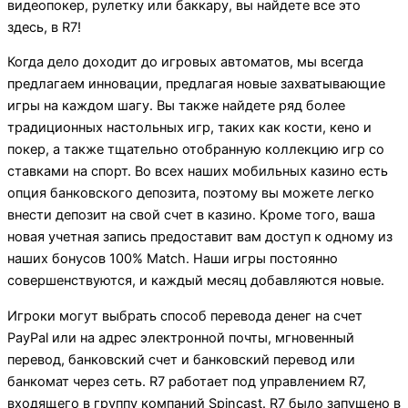
видеопокер, рулетку или баккару, вы найдете все это
здесь, в R7!
Когда дело доходит до игровых автоматов, мы всегда
предлагаем инновации, предлагая новые захватывающие
игры на каждом шагу. Вы также найдете ряд более
традиционных настольных игр, таких как кости, кено и
покер, а также тщательно отобранную коллекцию игр со
ставками на спорт. Во всех наших мобильных казино есть
опция банковского депозита, поэтому вы можете легко
внести депозит на свой счет в казино. Кроме того, ваша
новая учетная запись предоставит вам доступ к одному из
наших бонусов 100% Match. Наши игры постоянно
совершенствуются, и каждый месяц добавляются новые.
Игроки могут выбрать способ перевода денег на счет
PayPal или на адрес электронной почты, мгновенный
перевод, банковский счет и банковский перевод или
банкомат через сеть. R7 работает под управлением R7,
входящего в группу компаний Spincast. R7 было запущено в