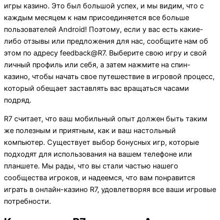
игры казино. Это был большой успех, и мы видим, что с
каждым месяцем к нам присоединяется все больше
пользователей Android! Поэтому, если у вас есть какие-
либо отзывы или предложения для нас, сообщите нам об
этом по адресу feedback@R7. Выберите свою игру и свой
личный профиль или себя, а затем нажмите на спин-
казино, чтобы начать свое путешествие в игровой процесс,
который обещает заставлять вас вращаться часами
подряд.
R7 считает, что ваш мобильный опыт должен быть таким
же полезным и приятным, как и ваш настольный
компьютер. Существует выбор бонусных игр, которые
подходят для использования на вашем телефоне или
планшете. Мы рады, что вы стали частью нашего
сообщества игроков, и надеемся, что вам понравится
играть в онлайн-казино R7, удовлетворяя все ваши игровые
потребности.