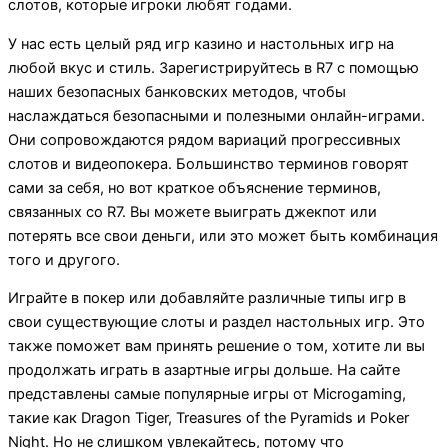
слотов, которые игроки любят годами.
У нас есть целый ряд игр казино и настольных игр на
любой вкус и стиль. Зарегистрируйтесь в R7 с помощью
наших безопасных банковских методов, чтобы
наслаждаться безопасными и полезными онлайн-играми.
Они сопровождаются рядом вариаций прогрессивных
слотов и видеопокера. Большинство терминов говорят
сами за себя, но вот краткое объяснение терминов,
связанных со R7. Вы можете выиграть джекпот или
потерять все свои деньги, или это может быть комбинация
того и другого.
Играйте в покер или добавляйте различные типы игр в
свои существующие слоты и раздел настольных игр. Это
также поможет вам принять решение о том, хотите ли вы
продолжать играть в азартные игры дольше. На сайте
представлены самые популярные игры от Microgaming,
такие как Dragon Tiger, Treasures of the Pyramids и Poker
Night. Но не слишком увлекайтесь, потому что