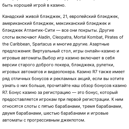
быть хорошей игрой в казино.
Канадский живой блэкджек, 21, европейский блэкджек,
американский блэкджек, мексиканский блэкджек и
блэкджек Атлантик-Сити — все они покрыты. Другие
слоты включают Aladin, Cleopatra, Mortal Kombat, Pirates of
the Caribbean, Spartacus и многие другие. Азартные
предложения: Виртуальный стол, игры онлайн-казино и
игровые автоматы.Выбор игр казино включает в себя
версии старого доброго покера, блэкджека, рулетки,
игровых автоматов и видеопокера. Казино R7 также имеет
ряд отличных бонусов и рекламных акций, если вы хотите
узнать о них больше, прочитайте наш обзор бонусов казино
R7. Бонус казино за регистрацию — это бонус, который
предоставляется игрокам при первой регистрации. К ним
относятся слоты с пятью барабанами, тремя барабанами,
двумя барабанами, шестью барабанами и игровые
автоматы с прогрессивным джекпотом.