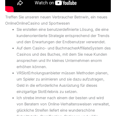
Treffen Sie unseren neuen Verbraucher Betnwin, ein neues
OnlineOnlineCasino und Sportwesen
Sie erstellen eine benutzerdefinierte Lösung, die eine
kundenorientierte Strategie entsprechend der Trends
und den Erwartungen der Endbenutzer verwendet.
Auf dem Casino- und BuchmacherAffiliateSystem des
Casinos und des Buches, mit dem Sie neue Kunden
ansprechen und Ihr kleines Unternehmen enorm
erhöhen können.
VRSlotErholungsanbieter müssen Methoden planen,
um Spieler zu animieren und sie dazu aufzutragen,
Geld in die erforderliche Ausrüstung für dieses
einzigartige SlotErlebnis zu setzen.
Ich strebe immer nach einem der besten und wird
von Beratern von Online-Verhaltensweisen verwaltet,
glückliche Streifen liefert eine wunderschöne