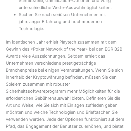
Schnittstelle, Gamification-Optionen und völlig
unterschiedliche Wette-Auswahlmöglichkeiten.
Suchen Sie nach seriösen Unternehmen mit
jahrelanger Erfahrung und hochmodernen
Technologie.
Im identischen Jahr erhielt Playtech zusammen mit dem
Gewinn des «Poker Network of the Year» bei den EGR B2B
Awards viele Auszeichnungen. Seitdem erhielt das
Unternehmen verschiedene prestigeträchtige
Branchenpreise bei einigen Veranstaltungen. Wenn Sie sich
innerhalb der Kryptowährung befinden, müssen Sie den
Spielern zusammen mit robuster
Sicherheitssoftwareprogramm mehr Möglichkeiten für die
erforderlichen Gebührenauswahl bieten. Definieren Sie die
Art und Weise, wie Sie sich mit Einlagen zufrieden geben
möchten und welche Technologien und Brieftaschen Sie
verwenden werden. Jede der Optionen funktioniert auf dem
Pfad, das Engagement der Benutzer zu erhöhen, und bietet