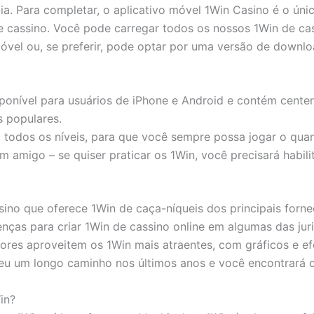
ia. Para completar, o aplicativo móvel 1Win Casino é o úni
 cassino. Você pode carregar todos os nossos 1Win de cas
óvel ou, se preferir, pode optar por uma versão de downlo
sponível para usuários de iPhone e Android e contém cent
s populares.
todos os níveis, para que você sempre possa jogar o quan
 amigo – se quiser praticar os 1Win, você precisará habil
ino que oferece 1Win de caça-níqueis dos principais forne
cenças para criar 1Win de cassino online em algumas das ju
res aproveitem os 1Win mais atraentes, com gráficos e efe
eu um longo caminho nos últimos anos e você encontrará o
in?