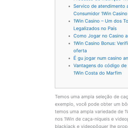
Servico de atendimento 
Consumidor 1Win Casino
1Win Casino – Um dos T
Legalizados no País
Como Jogar no Casino a
1Win Casino Bonus: Verif
oferta
É gu jogar num casino a
Vantagens do código de
1Win Costa do Marfim
Temos uma ampla seleção de caça
exemplo, você pode obter um bô
temos uma ampla variedade de 1Wi
nos 1Win de caça-níqueis e video
blackjack e videopôquer lhe pro