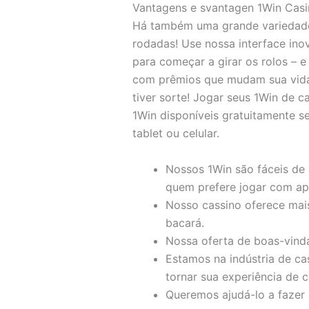
Vantagens e svantagen 1Win Casi
Há também uma grande variedade 
rodadas! Use nossa interface inov
para começar a girar os rolos –
com prêmios que mudam sua vida 
tiver sorte! Jogar seus 1Win de c
1Win disponíveis gratuitamente se
tablet ou celular.
Nossos 1Win são fáceis de 
quem prefere jogar com ap
Nosso cassino oferece mais 
bacará.
Nossa oferta de boas-vinda
Estamos na indústria de ca
tornar sua experiência de 
Queremos ajudá-lo a fazer 