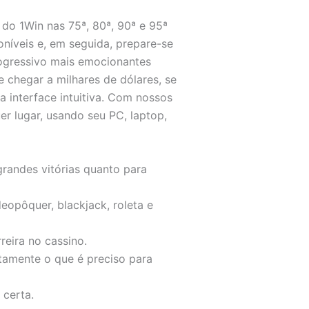
o 1Win nas 75ª, 80ª, 90ª e 95ª
oníveis e, em seguida, prepare-se
rogressivo mais emocionantes
chegar a milhares de dólares, se
sa interface intuitiva. Com nossos
er lugar, usando seu PC, laptop,
randes vitórias quanto para
eopôquer, blackjack, roleta e
reira no cassino.
tamente o que é preciso para
 certa.