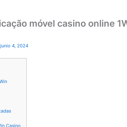
licação móvel casino online 
/
junio 4, 2024
1Win
tadas
Win Casino