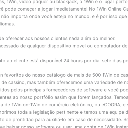
s, 1Win, vídeo pôquer ou blackjack, o 1Win é o lugar perfe
ocê pode começar a jogar imediatamente! No 1Win Online C
l, não importa onde você esteja no mundo, e é por isso q
diomas.
de oferecer aos nossos clientes nada além do melhor.
acessado de qualquer dispositivo móvel ou computador de 
 ao cliente está disponível 24 horas por dia, sete dias po
n favoritos do nosso catálogo de mais de 500 1Win de cas
n de cassino, mas também oferecemos uma variedade de n
cidos pelos principais fornecedores de software e você po
ecentes ao nosso portfólio assim que forem lançados. Tem
ia de 1Win on-1Win de comércio eletrônico, ou eCOGRA, e 
primos toda a legislação pertinente e temos uma equipe d
te de prontidão para auxiliá-lo em caso de necessidade. S
ve baixar nosso software ou usar uma conta de 1Win insta