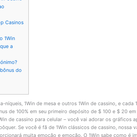
ao
op Casinos
o 1Win
ique a
nónimo?
 bônus do
-níqueis, 1Win de mesa e outros 1Win de cassino, e cada 
nus de 100% em seu primeiro depósito de $ 100 e $ 20 e
n de cassino para celular – você vai adorar os gráficos a
pôquer. Se você é fã de 1Win clássicos de cassino, nossa v
porcionará muita emoção e emoção. O 1Win sabe como é im