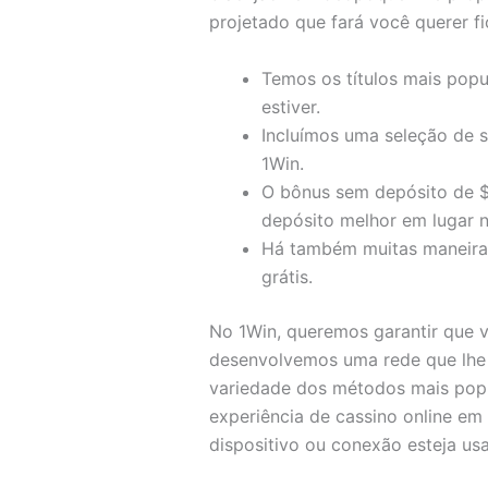
projetado que fará você querer fi
Temos os títulos mais popu
estiver.
Incluímos uma seleção de s
1Win.
O bônus sem depósito de $
depósito melhor em lugar 
Há também muitas maneiras
grátis.
No 1Win, queremos garantir que v
desenvolvemos uma rede que lhe p
variedade dos métodos mais popu
experiência de cassino online em
dispositivo ou conexão esteja us