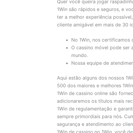
Quer você queira jogar raspadinha
1Win são rápidos e seguros, e v
ter a melhor experiência possíve
cliente amigável em mais de 30 i
No 1Win, nos certificamos 
O cassino móvel pode ser 
mundo.
Nossa equipe de atendimento
Aqui estão alguns dos nossos 1Wi
500 dos maiores e melhores 1Wi
1Win de cassino online são forne
adicionaremos os títulos mais r
1Win de regulamentação e garant
sempre primordiais para nós. Cum
segurança e atendimento ao clien
1Win de cassino no 1Win, você de