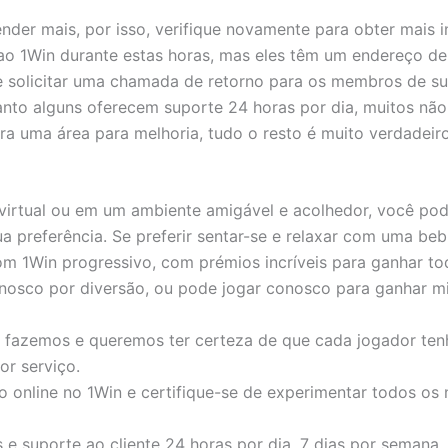
der mais, por isso, verifique novamente para obter mais 
ao 1Win durante estas horas, mas eles têm um endereço de
 solicitar uma chamada de retorno para os membros de su
anto alguns oferecem suporte 24 horas por dia, muitos n
ra uma área para melhoria, tudo o resto é muito verdadeiro
virtual ou em um ambiente amigável e acolhedor, você pod
a preferência. Se preferir sentar-se e relaxar com uma be
m 1Win progressivo, com prémios incríveis para ganhar to
nosco por diversão, ou pode jogar conosco para ganhar mi
 fazemos e queremos ter certeza de que cada jogador tenh
r serviço.
o online no 1Win e certifique-se de experimentar todos os
 suporte ao cliente 24 horas por dia, 7 dias por semana, 