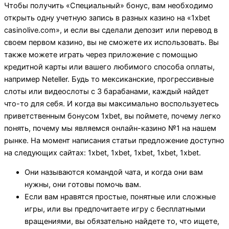
Чтобы получить «Специальный» бонус, вам необходимо
открыть одну учетную запись в разных казино на «1xbet
casinolive.com», и если вы сделали депозит или перевод в
своем первом казино, вы не сможете их использовать. Вы
также можете играть через приложение с помощью
кредитной карты или вашего любимого способа оплаты,
например Neteller. Будь то мексиканские, прогрессивные
слоты или видеослоты с 3 барабанами, каждый найдет
что-то для себя. И когда вы максимально воспользуетесь
приветственным бонусом 1xbet, вы поймете, почему легко
понять, почему мы являемся онлайн-казино №1 на нашем
рынке. На момент написания статьи предложение доступно
на следующих сайтах: 1xbet, 1xbet, 1xbet, 1xbet, 1xbet.
Они называются командой чата, и когда они вам
нужны, они готовы помочь вам.
Если вам нравятся простые, понятные или сложные
игры, или вы предпочитаете игру с бесплатными
вращениями, вы обязательно найдете то, что ищете,