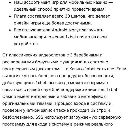
Наш ассортимент игр для мобильных казино —
идеальный способ приятно провести время.
Плата составляет всего 30 центов, что делает
онлайн-игры еще более доступными.
Все пользователи Android могут загружать
мобильные приложения 1xbet прямо на свои
устройства.
От классических видеослотов с 3 барабанами и
расширенными бонусными функциями до слотов с
прогрессивным джекпотом — в Казино 1xbet есть все. Если
вы хотите узнать больше о процедурах безопасности,
действующих в 1xbet, вы всегда можете напрямую
связаться с нашей службой поддержки клиентов. 1xbet
Casino имеет интересный и забавный интерфейс с
оригинальными темами. Процесс входа в систему и
проверки учетной записи также проходит быстро и
безболезненно. SSS использует загружаемую серверную
программу для входа в систему в режиме реального