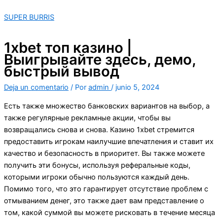
Ir
SUPER BURRIS
al
contenido
1xbet топ казино |
Выигрывайте здесь, демо,
быстрый вывод
Deja un comentario
/ Por
admin
/
junio 5, 2024
Есть также множество банковских вариантов на выбор, а
также регулярные рекламные акции, чтобы вы
возвращались снова и снова. Казино 1xbet стремится
предоставить игрокам наилучшие впечатления и ставит их
качество и безопасность в приоритет. Вы также можете
получить эти бонусы, используя реферальные коды,
которыми игроки обычно пользуются каждый день.
Помимо того, что это гарантирует отсутствие проблем с
отмыванием денег, это также дает вам представление о
том, какой суммой вы можете рисковать в течение месяца