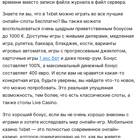
времени вместо записи файла журнала в файл сервера.
Знаете ли вы, что в 1xbet можно играть во все лучшие
онлайн-слоты бесплатно? Вы также можете
воспользоваться очень щедрым приветственным бонусом
до 1000 €. Доступны игры с живыми дилерами, медленная
игра, рулетка, баккара, блэкджек, кости, варианты
игровых автоматов, игры с прогрессивным джекпотом,
карточные игры
1 икс бет
и даже покер-рум. Бонус
составляет 100%, а максимальный денежный бонус
составляет 400 евро. И если вам не нравится какая-то
конкретная игра, будьте уверены, вы найдете что-то новое,
что можно попробовать. Это реальная упущенная
возможность, тем более, что есть классические слоты, а
также столы Live Casino.
Это хороший бонус, если вы не очень хорошо знакомы с
играми и хотите исследовать мир онлайн-игр. Мобильное
казино 1xbet — это полностью современное онлайн-
казино, которое ориентировано на то, как вы живете