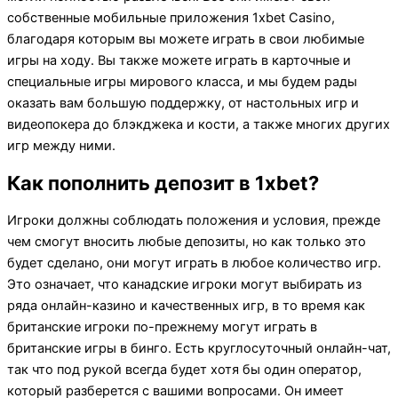
собственные мобильные приложения 1xbet Casino,
благодаря которым вы можете играть в свои любимые
игры на ходу. Вы также можете играть в карточные и
специальные игры мирового класса, и мы будем рады
оказать вам большую поддержку, от настольных игр и
видеопокера до блэкджека и кости, а также многих других
игр между ними.
Как пополнить депозит в 1xbet?
Игроки должны соблюдать положения и условия, прежде
чем смогут вносить любые депозиты, но как только это
будет сделано, они могут играть в любое количество игр.
Это означает, что канадские игроки могут выбирать из
ряда онлайн-казино и качественных игр, в то время как
британские игроки по-прежнему могут играть в
британские игры в бинго. Есть круглосуточный онлайн-чат,
так что под рукой всегда будет хотя бы один оператор,
который разберется с вашими вопросами. Он имеет