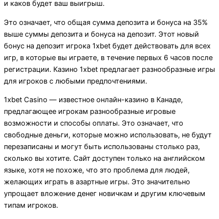
и каков будет ваш выигрыш.
Это означает, что общая сумма депозита и бонуса на 35%
выше суммы депозита и бонуса на депозит. Этот новый
бонус на депозит игрока 1xbet будет действовать для всех
игр, в которые вы играете, в течение первых 6 часов после
регистрации. Казино 1xbet предлагает разнообразные игры
для игроков с любыми предпочтениями.
1xbet Casino — известное онлайн-казино в Канаде,
предлагающее игрокам разнообразные игровые
возможности и способы оплаты. Это означает, что
свободные деньги, которые можно использовать, не будут
перезаписаны и могут быть использованы столько раз,
сколько вы хотите. Сайт доступен только на английском
языке, хотя не похоже, что это проблема для людей,
желающих играть в азартные игры. Это значительно
упрощает вложение денег новичкам и другим ключевым
типам игроков.