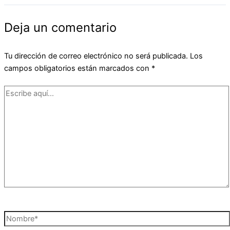
Deja un comentario
Tu dirección de correo electrónico no será publicada.
Los
campos obligatorios están marcados con
*
Escribe
aquí...
Nombre*