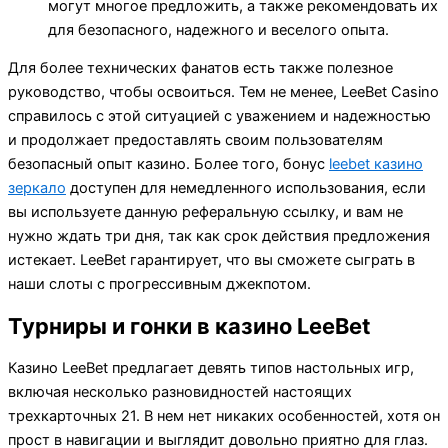
могут многое предложить, а также рекомендовать их
для безопасного, надежного и веселого опыта.
Для более технических фанатов есть также полезное
руководство, чтобы освоиться. Тем не менее, LeeBet Casino
справилось с этой ситуацией с уважением и надежностью
и продолжает предоставлять своим пользователям
безопасный опыт казино. Более того, бонус
leebet казино
зеркало
доступен для немедленного использования, если
вы используете данную реферальную ссылку, и вам не
нужно ждать три дня, так как срок действия предложения
истекает. LeeBet гарантирует, что вы сможете сыграть в
наши слоты с прогрессивным джекпотом.
Турниры и гонки в казино LeeBet
Казино LeeBet предлагает девять типов настольных игр,
включая несколько разновидностей настоящих
трехкарточных 21. В нем нет никаких особенностей, хотя он
прост в навигации и выглядит довольно приятно для глаз.