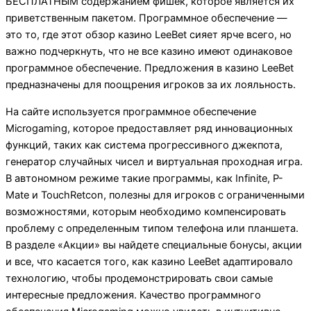
БЕСПЛАТНЫМ содержанием фишек, которое является их
приветственным пакетом. Программное обеспечение —
это то, где этот обзор казино LeeBet сияет ярче всего, но
важно подчеркнуть, что не все казино имеют одинаковое
программное обеспечение. Предложения в казино LeeBet
предназначены для поощрения игроков за их лояльность.
На сайте используется программное обеспечение
Microgaming, которое предоставляет ряд инновационных
функций, таких как система прогрессивного джекпота,
генератор случайных чисел и виртуальная проходная игра.
В автономном режиме такие программы, как Infinite, P-
Mate и TouchRetcon, полезны для игроков с ограниченными
возможностями, которым необходимо компенсировать
проблему с определенным типом телефона или планшета.
В разделе «Акции» вы найдете специальные бонусы, акции
и все, что касается того, как казино LeeBet адаптировало
технологию, чтобы продемонстрировать свои самые
интересные предложения. Качество программного