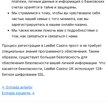
платежи, личные данные и информация о банковских
счетах хранятся в тайне и защищены.
Мы стремимся к тому, чтобы вы чувствовали себя
частью нашей семьи с того момента, как вы
зарегистрируетесь в нашем онлайн-казино.
Мы также можем помочь вам с подробностями о
том, как связаться и связаться с нами.
Процесс регистрации в LeeBet Casino прост и не требует
специальных знаний программного обеспечения. Таким
образом, существует большая безопасность для
обеспечения безопасности вашей личной информации. Что
касается безопасности, LeeBet Casino UK использует 128-
битное шифрование SSL.
←
Entrada anterior
Entrada siguiente
→