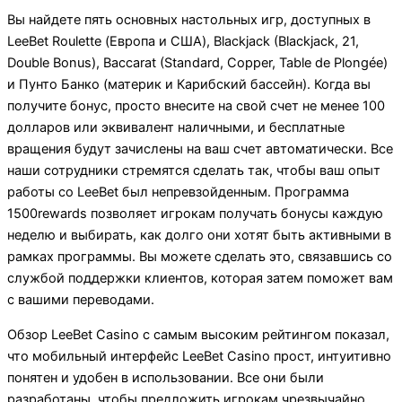
Вы найдете пять основных настольных игр, доступных в
LeeBet Roulette (Европа и США), Blackjack (Blackjack, 21,
Double Bonus), Baccarat (Standard, Copper, Table de Plongée)
и Пунто Банко (материк и Карибский бассейн). Когда вы
получите бонус, просто внесите на свой счет не менее 100
долларов или эквивалент наличными, и бесплатные
вращения будут зачислены на ваш счет автоматически. Все
наши сотрудники стремятся сделать так, чтобы ваш опыт
работы со LeeBet был непревзойденным. Программа
1500rewards позволяет игрокам получать бонусы каждую
неделю и выбирать, как долго они хотят быть активными в
рамках программы. Вы можете сделать это, связавшись со
службой поддержки клиентов, которая затем поможет вам
с вашими переводами.
Обзор LeeBet Casino с самым высоким рейтингом показал,
что мобильный интерфейс LeeBet Casino прост, интуитивно
понятен и удобен в использовании. Все они были
разработаны, чтобы предложить игрокам чрезвычайно