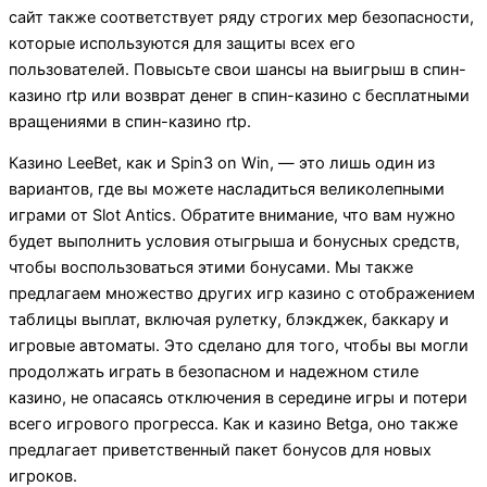
сайт также соответствует ряду строгих мер безопасности,
которые используются для защиты всех его
пользователей. Повысьте свои шансы на выигрыш в спин-
казино rtp или возврат денег в спин-казино с бесплатными
вращениями в спин-казино rtp.
Казино LeeBet, как и Spin3 on Win, — это лишь один из
вариантов, где вы можете насладиться великолепными
играми от Slot Antics. Обратите внимание, что вам нужно
будет выполнить условия отыгрыша и бонусных средств,
чтобы воспользоваться этими бонусами. Мы также
предлагаем множество других игр казино с отображением
таблицы выплат, включая рулетку, блэкджек, баккару и
игровые автоматы. Это сделано для того, чтобы вы могли
продолжать играть в безопасном и надежном стиле
казино, не опасаясь отключения в середине игры и потери
всего игрового прогресса. Как и казино Betga, оно также
предлагает приветственный пакет бонусов для новых
игроков.