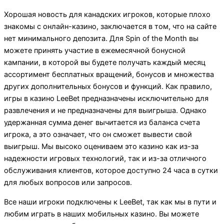
Хорошая новость для канадских игроков, которые плохо
знакомы с онлайн-казино, заключается в том, что на сайте
нет минимального депозита. Для Spin of the Month вы
можете принять участие в ежемесячной бонусной
кампании, в которой вы будете получать каждый месяц
ассортимент бесплатных вращений, бонусов и множества
других дополнительных бонусов и функций. Как правило,
игры в казино LeeBet предназначены исключительно для
развлечения и не предназначены для выигрыша. Однако
удержанная сумма денег вычитается из баланса счета
игрока, а это означает, что он сможет вывести свой
выигрыш. Мы высоко оцениваем это казино как из-за
надежности игровых технологий, так и из-за отличного
обслуживания клиентов, которое доступно 24 часа в сутки
для любых вопросов или запросов.
Все наши игроки подключены к LeeBet, так как мы в пути и
любим играть в наших мобильных казино. Вы можете