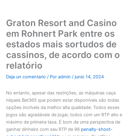
Ir
al
contenido
Graton Resort and Casino
em Rohnert Park entre os
estados mais sortudos de
cassinos, de acordo com o
relatório
Deja un comentario
/ Por
admin
/
junio 14, 2024
No entanto, apesar das restrições, as máquinas caça
níqueis Bet365 que podem estar disponíveis são todas
opções incríveis da melhor alta qualidade. Todos esses
jogos são agradáveis ​​de jogar, todos com um RTP alto e
máximo de primeira taxa. É bom de uma perspectiva de
ganhar dinheiro com seu RTP de 96
penalty-shoot-