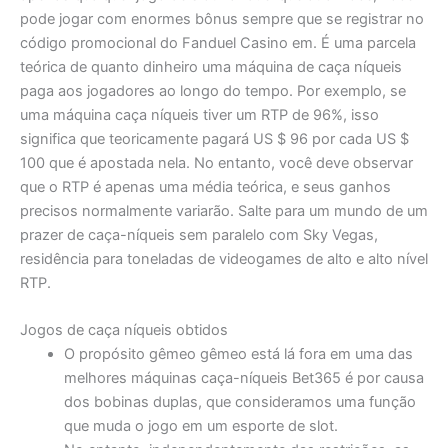
pode jogar com enormes bônus sempre que se registrar no
código promocional do Fanduel Casino em. É uma parcela
teórica de quanto dinheiro uma máquina de caça níqueis
paga aos jogadores ao longo do tempo. Por exemplo, se
uma máquina caça níqueis tiver um RTP de 96%, isso
significa que teoricamente pagará US $ 96 por cada US $
100 que é apostada nela. No entanto, você deve observar
que o RTP é apenas uma média teórica, e seus ganhos
precisos normalmente variarão. Salte para um mundo de um
prazer de caça-níqueis sem paralelo com Sky Vegas,
residência para toneladas de videogames de alto e alto nível
RTP.
Jogos de caça níqueis obtidos
O propósito gêmeo gêmeo está lá fora em uma das
melhores máquinas caça-níqueis Bet365 é por causa
dos bobinas duplas, que consideramos uma função
que muda o jogo em um esporte de slot.