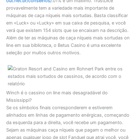
out.net.br/conselhos/
.01% e um máximo. TrustDice
provavelmente tem a variedade mais importante de
máquinas de caça níqueis mais sortudas. Basta classificar
em «Luck» ou «Lucky» em sua caixa de pesquisa, e você
verá que existem 154 slots que se encaixam na descrição.
Além de ter as máquinas de caça níqueis mais sortudas on
line em sua biblioteca, o Betus Casino é uma excelente
seleção por muitos outros motivos.
Winch é o cassino on line mais desagradável do
Mississippi?
Se os símbolos finais corresponderem e estiverem
alinhados em linhas de pagamento enérgicas, começando
da esquerda para a direita, você recebe um pagamento.
Sejam as máquinas caça níqueis que pagam o melhor ou
apenas qualquer jogo de slot Fanduel que atrai você, você